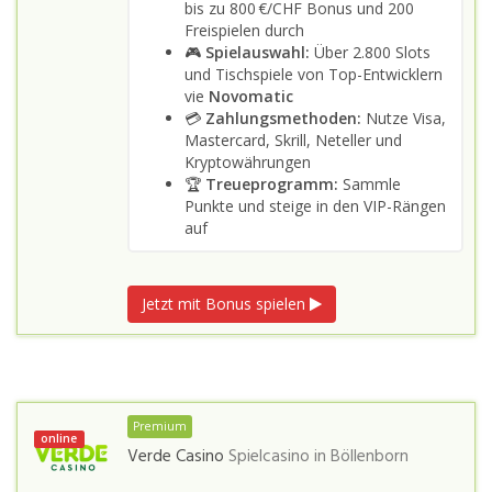
bis zu 800 €/CHF Bonus und 200
Freispielen durch
🎮
Spielauswahl:
Über 2.800 Slots
und Tischspiele von Top-Entwicklern
vie
Novomatic
💳
Zahlungsmethoden:
Nutze Visa,
Mastercard, Skrill, Neteller und
Kryptowährungen
🏆
Treueprogramm:
Sammle
Punkte und steige in den VIP-Rängen
auf
Jetzt mit Bonus spielen
Premium
online
Verde Casino
Spielcasino in
Böllenborn