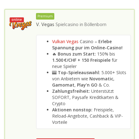
Premium
online
V. Vegas
Spielcasino in
Böllenborn
Vulkan Vegas
Casino
– Erlebe
Spannung pur im Online-Casino!
🔥
Bonus zum Start:
150% bis
1.500 €/CHF + 150 Freispiele
für
neue Spieler
🎰
Top-Spieleauswahl:
5.000+ Slots
von Anbietern wie
Novomatic
,
Gamomat
,
Play’n GO
& Co.
Zahlungsfreiheit:
Unterstützt
SOFORT, Paysafe Kreditkarten &
Crypto
Aktionen nonstop:
Freispiele,
Reload-Angebote, Cashback & VIP-
Vorteile