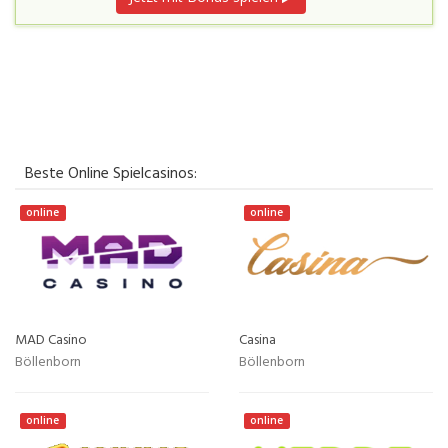
Beste Online Spielcasinos:
online
online
MAD Casino
Casina
Böllenborn
Böllenborn
online
online