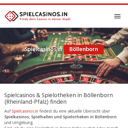
Skip
to
main
Toggl
content
navig
Spielcasinos in
Böllenborn
Spielcasinos & Spielotheken in Böllenborn
(Rheinland-Pfalz) finden
Auf
Spielcasinos.in
findest du eine aktuelle Übersicht über
Spielkasinos,
Spielhallen und Spielotheken in Böllenborn
und Umgebung.