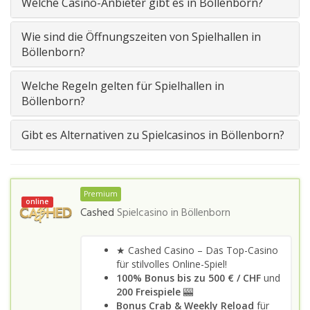
Welche Casino-Anbieter gibt es in Böllenborn?
Wie sind die Öffnungszeiten von Spielhallen in
Böllenborn?
Welche Regeln gelten für Spielhallen in
Böllenborn?
Gibt es Alternativen zu Spielcasinos in Böllenborn?
Premium
online
Cashed
Spielcasino in
Böllenborn
★ Cashed Casino – Das Top-Casino
für stilvolles Online-Spiel!
100% Bonus bis zu 500 €
/ CHF
und
200 Freispiele
🎰
Bonus Crab & Weekly Reload
für