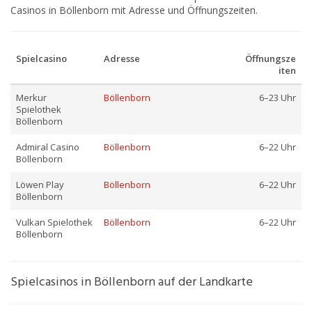
Casinos in Böllenborn mit Adresse und Öffnungszeiten.
Spielcasino
Adresse
Öffnungsze
iten
Merkur
Böllenborn
6–23 Uhr
Spielothek
Böllenborn
Admiral Casino
Böllenborn
6–22 Uhr
Böllenborn
Löwen Play
Böllenborn
6–22 Uhr
Böllenborn
Vulkan Spielothek
Böllenborn
6–22 Uhr
Böllenborn
Spielcasinos in Böllenborn auf der Landkarte