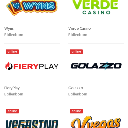
Wyns
Verde Casino
Böllenborn
Böllenborn
online
online
FieryPlay
Golazzo
Böllenborn
Böllenborn
online
online