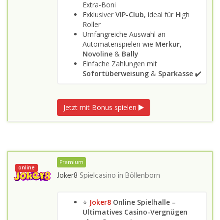
Extra-Boni
Exklusiver
VIP-Club
, ideal für High
Roller
Umfangreiche Auswahl an
Automatenspielen wie
Merkur
,
Novoline
&
Bally
Einfache Zahlungen mit
Sofortüberweisung
&
Sparkasse
✔️
Jetzt mit Bonus spielen
Premium
online
Joker8
Spielcasino in
Böllenborn
⭐
Joker8
Online Spielhalle –
Ultimatives Casino-Vergnügen