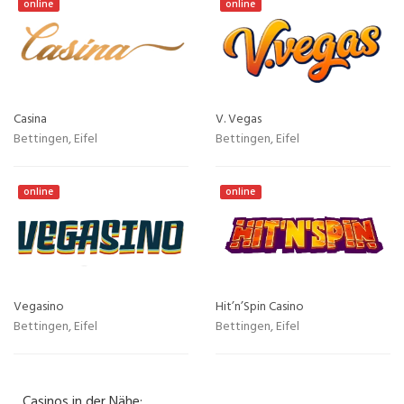
online
online
Casina
V. Vegas
Bettingen, Eifel
Bettingen, Eifel
online
online
Vegasino
Hit’n’Spin Casino
Bettingen, Eifel
Bettingen, Eifel
Casinos in der Nähe: