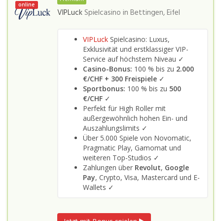
online
VIPLuck
Spielcasino in
Bettingen, Eifel
VIPLuck
Spielcasino: Luxus,
Exklusivität und erstklassiger VIP-
Service auf höchstem Niveau ✓
Casino-Bonus:
100 % bis zu
2.000
€/CHF + 300 Freispiele
✓
Sportbonus:
100 % bis zu
500
€/CHF
✓
Perfekt für High Roller mit
außergewöhnlich hohen Ein- und
Auszahlungslimits ✓
Über 5.000 Spiele von Novomatic,
Pragmatic Play, Gamomat und
weiteren Top-Studios ✓
Zahlungen über
Revolut
,
Google
Pay
, Crypto, Visa, Mastercard und E-
Wallets ✓