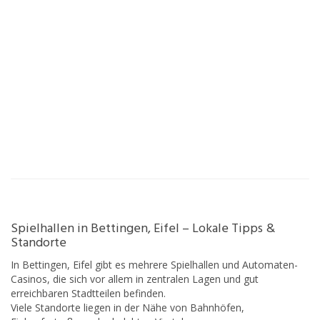
Spielhallen in Bettingen, Eifel – Lokale Tipps &
Standorte
In Bettingen, Eifel gibt es mehrere Spielhallen und Automaten-
Casinos, die sich vor allem in zentralen Lagen und gut
erreichbaren Stadtteilen befinden.
Viele Standorte liegen in der Nähe von Bahnhöfen,