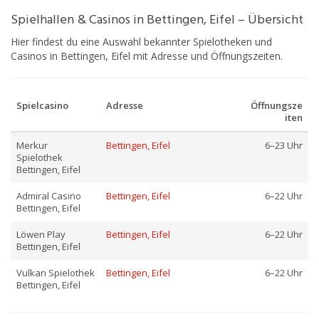
Spielhallen & Casinos in Bettingen, Eifel – Übersicht
Hier findest du eine Auswahl bekannter Spielotheken und
Casinos in Bettingen, Eifel mit Adresse und Öffnungszeiten.
Spielcasino
Adresse
Öffnungsze
iten
Merkur
Bettingen, Eifel
6–23 Uhr
Spielothek
Bettingen, Eifel
Admiral Casino
Bettingen, Eifel
6–22 Uhr
Bettingen, Eifel
Löwen Play
Bettingen, Eifel
6–22 Uhr
Bettingen, Eifel
Vulkan Spielothek
Bettingen, Eifel
6–22 Uhr
Bettingen, Eifel