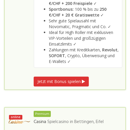
€/CHF + 200 Freispiele
✓
Sportbonus:
100 % bis zu
250
€/CHF + 20 € Gratiswette
✓
Sehr gute Spielausahl mit
Novomatic, Pragmatic und Co. ✓
Ideal für High Roller mit exklusiven
VIP-Vorteilen und großzügigen
Einsatzlimits ✓
Zahlungen mit Kreditkarten,
Revolut
,
SOFORT
, Crypto, Überweisung und
E-Wallets ✓
Jetzt mit Bonus spielen
Premium
online
Casina
Spielcasino in
Bettingen, Eifel