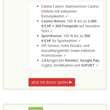
Casina
Casino: Glamouröses Casino-
Erlebnis mit exklusiven
Bonuspaketen ✓
Casino-Bonus:
100 % bis zu
2.000
€/CHF + 300 Freispiele
auf Novoline-
Slots ✓
Sportbonus:
100 % bis zu
500
€/CHF
für Sportwetten ✓
VIP-Service, hohe Einsatz- und
Auszahlungslimits sowie exklusive
Promotionen ✓
Zahlungen per
Revolut
,
Google Pay
,
Crypto, Kreditkarten und
SOFORT
✓
Jetzt mit Bonus spielen
Premium