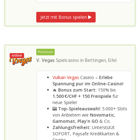
Jetzt mit Bonus spielen
Premium
online
V. Vegas
Spielcasino in
Bettingen, Eifel
Vulkan Vegas
Casino
– Erlebe
Spannung pur im Online-Casino!
🔥
Bonus zum Start:
150% bis
1.500 €/CHF + 150 Freispiele
für
neue Spieler
🎰
Top-Spieleauswahl:
5.000+ Slots
von Anbietern wie
Novomatic
,
Gamomat
,
Play’n GO
& Co.
Zahlungsfreiheit:
Unterstützt
SOFORT, Paysafe Kreditkarten &
Crypto