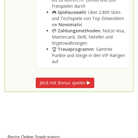
Freispielen durch
🎮
Spielauswahl:
Über 2.800 Slots
und Tischspiele von Top-Entwicklern
vie
Novomatic
💳
Zahlungsmethoden:
Nutze Visa,
Mastercard, Skrill, Neteller und
Kryptowährungen
🏆
Treueprogramm:
Sammle
Punkte und steige in den VIP-Rängen
auf
Jetzt mit Bonus spielen
Beste Online Spielcasinos: