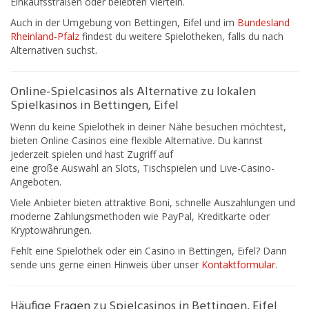
Einkaufsstraßen oder belebten Vierteln.
Auch in der Umgebung von Bettingen, Eifel und im
Bundesland
Rheinland-Pfalz
findest du weitere Spielotheken, falls du nach
Alternativen suchst.
Online-Spielcasinos als Alternative zu lokalen
Spielkasinos in Bettingen, Eifel
Wenn du keine Spielothek in deiner Nähe besuchen möchtest,
bieten Online Casinos eine flexible Alternative. Du kannst
jederzeit spielen und hast Zugriff auf
eine große Auswahl an Slots, Tischspielen und Live-Casino-
Angeboten.
Viele Anbieter bieten attraktive Boni, schnelle Auszahlungen und
moderne Zahlungsmethoden wie PayPal, Kreditkarte oder
Kryptowährungen.
Fehlt eine Spielothek oder ein Casino in Bettingen, Eifel? Dann
sende uns gerne einen Hinweis über unser
Kontaktformular
.
Häufige Fragen zu Spielcasinos in Bettingen, Eifel