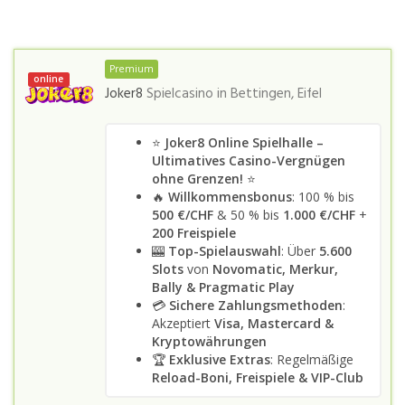
Premium
online
Joker8
Spielcasino in
Bettingen, Eifel
⭐
Joker8 Online Spielhalle –
Ultimatives Casino-Vergnügen
ohne Grenzen!
⭐
🔥
Willkommensbonus
: 100 % bis
500 €/CHF
& 50 % bis
1.000 €/CHF
+
200 Freispiele
🎰
Top-Spielauswahl
: Über
5.600
Slots
von
Novomatic, Merkur,
Bally & Pragmatic Play
💳
Sichere Zahlungsmethoden
:
Akzeptiert
Visa, Mastercard &
Kryptowährungen
🏆
Exklusive Extras
: Regelmäßige
Reload-Boni, Freispiele & VIP-Club