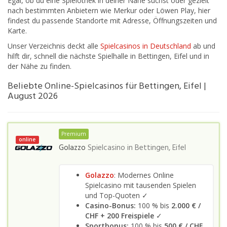
Egal, ob du eine Spielothek in deiner Nähe suchst oder gezielt
nach bestimmten Anbietern wie Merkur oder Löwen Play, hier
findest du passende Standorte mit Adresse, Öffnungszeiten und
Karte.
Unser Verzeichnis deckt alle
Spielcasinos in Deutschland
ab und
hilft dir, schnell die nächste Spielhalle in Bettingen, Eifel und in
der Nähe zu finden.
Beliebte Online-Spielcasinos für Bettingen, Eifel |
August 2026
Premium
online
Golazzo
Spielcasino in
Bettingen, Eifel
Golazzo
: Modernes Online
Spielcasino mit tausenden Spielen
und Top-Quoten ✓
Casino-Bonus:
100 % bis
2.000 € /
CHF + 200 Freispiele
✓
Sportbonus:
100 % bis
500 € / CHF