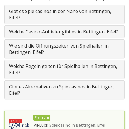
Gibt es Spielcasinos in der Nähe von Bettingen,
Eifel?
Welche Casino-Anbieter gibt es in Bettingen, Eifel?
Wie sind die Öffnungszeiten von Spielhallen in
Bettingen, Eifel?
Welche Regeln gelten für Spielhallen in Bettingen,
Eifel?
Gibt es Alternativen zu Spielcasinos in Bettingen,
Eifel?
Premium
online
VIPLuck
Spielcasino in
Bettingen, Eifel