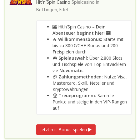
Hit’n’Spin Casino
Spielcasino in
Bettingen, Eifel
🎰 Hit’n’Spin Casino
– Dein
Abenteuer beginnt hier! 🎰
🔥
Willkommensbonus:
Starte mit
bis zu 800 €/CHF Bonus und 200
Freispielen durch
🎮
Spielauswahl:
Über 2.800 Slots
und Tischspiele von Top-Entwicklern
vie
Novomatic
💳
Zahlungsmethoden:
Nutze Visa,
Mastercard, Skrill, Neteller und
Kryptowährungen
🏆
Treueprogramm:
Sammle
Punkte und steige in den VIP-Rängen
auf
Jetzt mit Bonus spielen