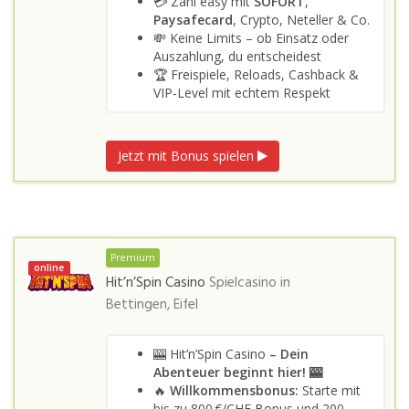
💳 Zahl easy mit
SOFORT
,
Paysafecard
, Crypto, Neteller & Co.
💸 Keine Limits – ob Einsatz oder
Auszahlung, du entscheidest
🏆 Freispiele, Reloads, Cashback &
VIP-Level mit echtem Respekt
Jetzt mit Bonus spielen
Premium
online
Hit’n’Spin Casino
Spielcasino in
Bettingen, Eifel
🎰 Hit’n’Spin Casino
– Dein
Abenteuer beginnt hier! 🎰
🔥
Willkommensbonus:
Starte mit
bis zu 800 €/CHF Bonus und 200