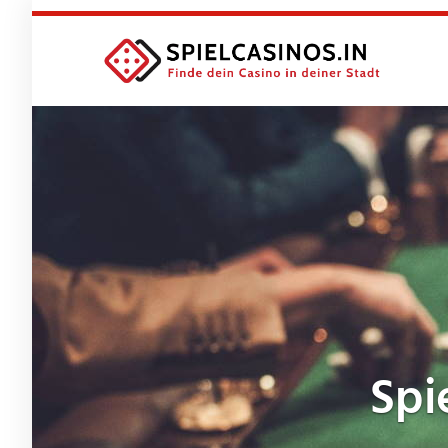
Skip
to
main
content
Spi