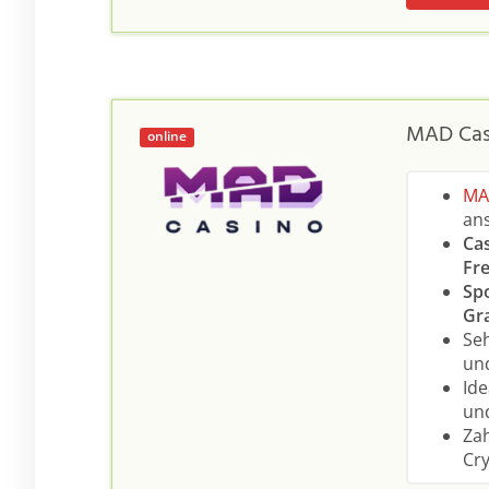
MAD Cas
online
MA
ans
Ca
Fre
Sp
Gr
Seh
un
Ide
und
Zah
Cr