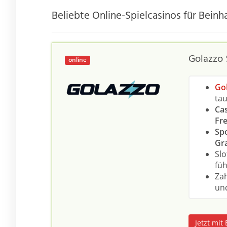
Beliebte Online-Spielcasinos für Beinh
Golazzo
online
Go
ta
Ca
Fre
Sp
Gr
Slo
füh
Za
un
Jetzt mit