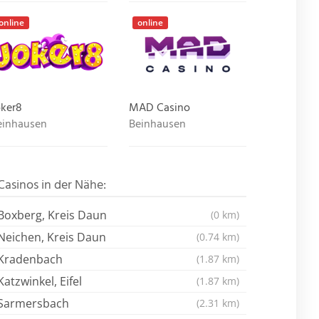
online
online
oker8
MAD Casino
einhausen
Beinhausen
Casinos in der Nähe:
Boxberg, Kreis Daun
(0 km)
Neichen, Kreis Daun
(0.74 km)
Kradenbach
(1.87 km)
Katzwinkel, Eifel
(1.87 km)
Sarmersbach
(2.31 km)