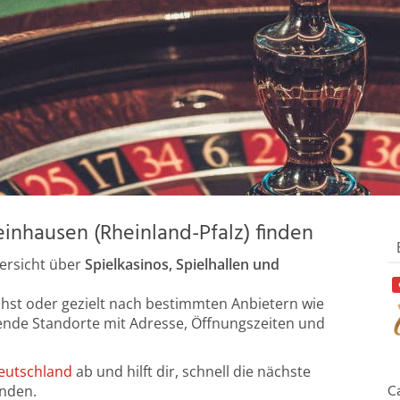
einhausen (Rheinland-Pfalz) finden
bersicht über
Spielkasinos,
Spielhallen und
uchst oder gezielt nach bestimmten Anbietern wie
sende Standorte mit Adresse, Öffnungszeiten und
Deutschland
ab und hilft dir, schnell die nächste
C
inden.