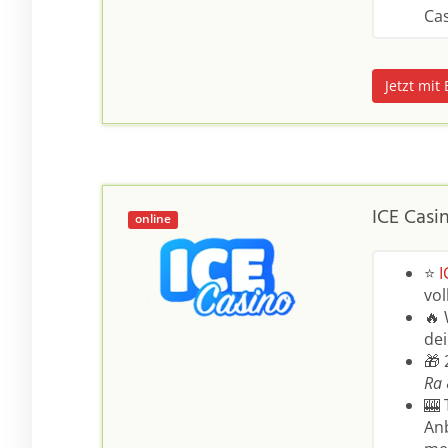
Cas
Jetzt mit
ICE Casi
online
⭐
I
vol
🔥 
dei
🎁 
Ra
🎰
An