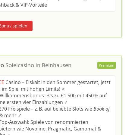
hback & VIP-Vorteile
 Bonus spielen
no
Spielcasino in
Beinhausen
Premium
CE
Casino – Eiskalt in den Sommer gestartet, jetzt
l im Spiel mit hohen Limits! ⭐
Willkommensbonus: Bis zu €1.500 mit 450 % auf
ne ersten vier Einzahlungen ✓
270 Freispiele – z. B. auf beliebte Slots wie
Book of
& mehr ✓
 Top‑Auswahl: Spiele von renommierten
bietern wie Novoline, Pragmatic, Gamomat &