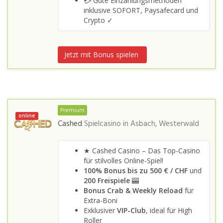
💳 Gute Einzahlungsmethoden
inklusive SOFORT, Paysafecard und
Crypto ✓
Jetzt mit Bonus spielen
Premium
online
Cashed
Spielcasino in
Asbach, Westerwald
★ Cashed Casino – Das Top-Casino
für stilvolles Online-Spiel!
100% Bonus bis zu 500 €
/ CHF
und
200 Freispiele
🎰
Bonus Crab & Weekly Reload
für
Extra-Boni
Exklusiver
VIP-Club
, ideal für High
Roller