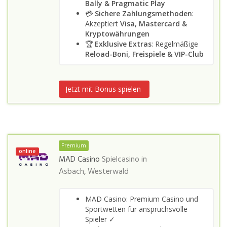
Bally & Pragmatic Play
💳
Sichere Zahlungsmethoden
:
Akzeptiert
Visa, Mastercard &
Kryptowährungen
🏆
Exklusive Extras
: Regelmäßige
Reload-Boni, Freispiele & VIP-Club
Jetzt mit Bonus spielen
Premium
online
MAD Casino
Spielcasino in
Asbach, Westerwald
MAD Casino: Premium Casino und
Sportwetten für anspruchsvolle
Spieler ✓