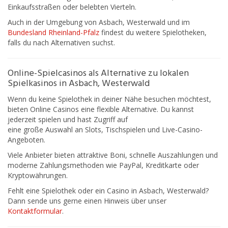
Einkaufsstraßen oder belebten Vierteln.
Auch in der Umgebung von Asbach, Westerwald und im
Bundesland Rheinland-Pfalz
findest du weitere Spielotheken,
falls du nach Alternativen suchst.
Online-Spielcasinos als Alternative zu lokalen
Spielkasinos in Asbach, Westerwald
Wenn du keine Spielothek in deiner Nähe besuchen möchtest,
bieten Online Casinos eine flexible Alternative. Du kannst
jederzeit spielen und hast Zugriff auf
eine große Auswahl an Slots, Tischspielen und Live-Casino-
Angeboten.
Viele Anbieter bieten attraktive Boni, schnelle Auszahlungen und
moderne Zahlungsmethoden wie PayPal, Kreditkarte oder
Kryptowährungen.
Fehlt eine Spielothek oder ein Casino in Asbach, Westerwald?
Dann sende uns gerne einen Hinweis über unser
Kontaktformular
.