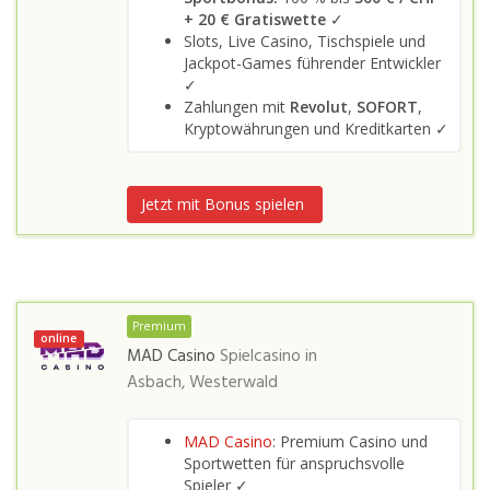
+ 20 € Gratiswette
✓
Slots, Live Casino, Tischspiele und
Jackpot-Games führender Entwickler
✓
Zahlungen mit
Revolut
,
SOFORT
,
Kryptowährungen und Kreditkarten ✓
Jetzt mit Bonus spielen
Premium
online
MAD Casino
Spielcasino in
Asbach, Westerwald
MAD Casino
: Premium Casino und
Sportwetten für anspruchsvolle
Spieler ✓