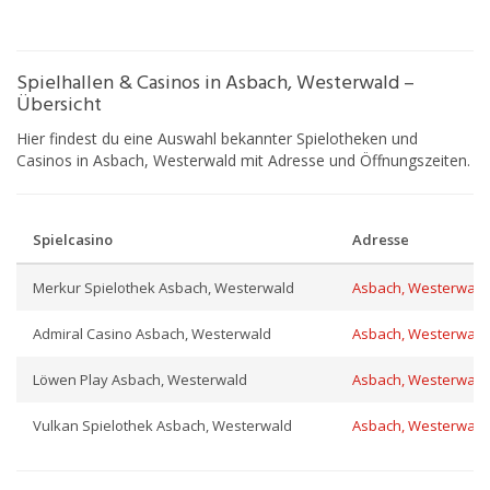
Spielhallen & Casinos in Asbach, Westerwald –
Übersicht
Hier findest du eine Auswahl bekannter Spielotheken und
Casinos in Asbach, Westerwald mit Adresse und Öffnungszeiten.
Spielcasino
Adresse
Merkur Spielothek Asbach, Westerwald
Asbach, Westerwald
Admiral Casino Asbach, Westerwald
Asbach, Westerwald
Löwen Play Asbach, Westerwald
Asbach, Westerwald
Vulkan Spielothek Asbach, Westerwald
Asbach, Westerwald