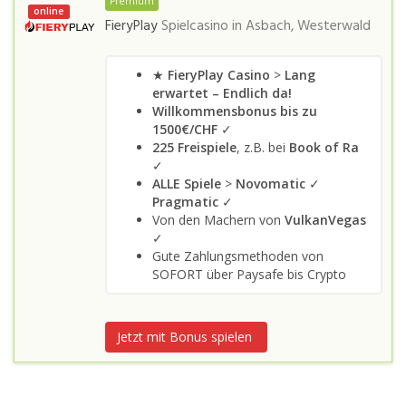
Premium
online
FieryPlay
Spielcasino in
Asbach, Westerwald
★
FieryPlay Casino
>
Lang
erwartet – Endlich da!
Willkommensbonus bis zu
1500€/CHF
✓
225 Freispiele
, z.B. bei
Book of Ra
✓
ALLE Spiele
>
Novomatic
✓
Pragmatic
✓
Von den Machern von
VulkanVegas
✓
Gute Zahlungsmethoden von
SOFORT über Paysafe bis Crypto
Jetzt mit Bonus spielen