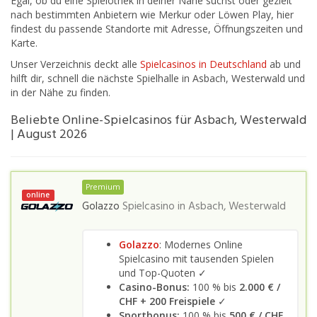
Egal, ob du eine Spielothek in deiner Nähe suchst oder gezielt
nach bestimmten Anbietern wie Merkur oder Löwen Play, hier
findest du passende Standorte mit Adresse, Öffnungszeiten und
Karte.
Unser Verzeichnis deckt alle
Spielcasinos in Deutschland
ab und
hilft dir, schnell die nächste Spielhalle in Asbach, Westerwald und
in der Nähe zu finden.
Beliebte Online-Spielcasinos für Asbach, Westerwald
| August 2026
Premium
online
Golazzo
Spielcasino in
Asbach, Westerwald
Golazzo
: Modernes Online
Spielcasino mit tausenden Spielen
und Top-Quoten ✓
Casino-Bonus:
100 % bis
2.000 € /
CHF + 200 Freispiele
✓
Sportbonus:
100 % bis
500 € / CHF