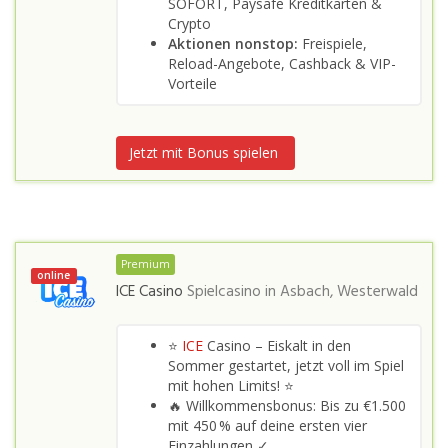
SOFORT, Paysafe Kreditkarten &
Crypto
Aktionen nonstop:
Freispiele,
Reload-Angebote, Cashback & VIP-
Vorteile
Jetzt mit Bonus spielen
Premium
online
ICE Casino
Spielcasino in
Asbach, Westerwald
⭐
ICE
Casino – Eiskalt in den
Sommer gestartet, jetzt voll im Spiel
mit hohen Limits! ⭐
🔥 Willkommensbonus: Bis zu €1.500
mit 450 % auf deine ersten vier
Einzahlungen ✓