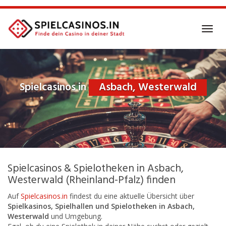
Skip
to
main
Toggl
content
navig
Spielcasinos in
Asbach, Westerwald
Spielcasinos & Spielotheken in Asbach,
Westerwald (Rheinland-Pfalz) finden
Auf
Spielcasinos.in
findest du eine aktuelle Übersicht über
Spielkasinos,
Spielhallen und Spielotheken in Asbach,
Westerwald
und Umgebung.