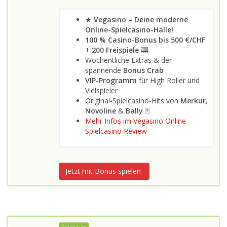
★
Vegasino – Deine moderne
Online-Spielcasino-Halle!
100 % Casino-Bonus bis 500 €/CHF
+
200 Freispiele
🎰
Wöchentliche Extras & der
spannende
Bonus Crab
VIP-Programm
für High Roller und
Vielspieler
Original-Spielcasino-Hits von
Merkur
,
Novoline
&
Bally
🃏
Mehr Infos im Vegasino Online
Spielcasino Review
Jetzt mit Bonus spielen