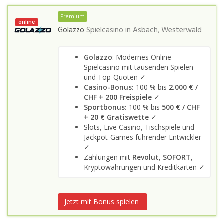
Premium
online
Golazzo
Spielcasino in
Asbach, Westerwald
Golazzo
: Modernes Online
Spielcasino mit tausenden Spielen
und Top-Quoten ✓
Casino-Bonus:
100 % bis
2.000 € /
CHF + 200 Freispiele
✓
Sportbonus:
100 % bis
500 € / CHF
+ 20 € Gratiswette
✓
Slots, Live Casino, Tischspiele und
Jackpot-Games führender Entwickler
✓
Zahlungen mit
Revolut
,
SOFORT
,
Kryptowährungen und Kreditkarten ✓
Jetzt mit Bonus spielen