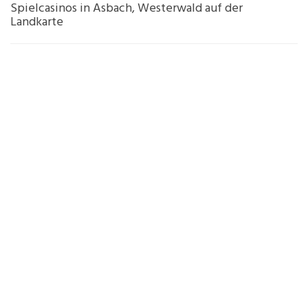
Spielcasinos in Asbach, Westerwald auf der
Landkarte