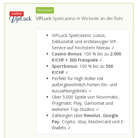
Premium
online
VIPLuck
Spielcasino in
Wickede an der Ruhr
VIPLuck Spielcasino: Luxus,
Exklusivität und erstklassiger VIP-
Service auf höchstem Niveau ✓
Casino-Bonus:
100 % bis zu
2.000
€/CHF + 300 Freispiele
✓
Sportbonus:
100 % bis zu
500
€/CHF
✓
Perfekt für High Roller mit
außergewöhnlich hohen Ein- und
Auszahlungslimits ✓
Über 5.000 Spiele von Novomatic,
Pragmatic Play, Gamomat und
weiteren Top-Studios ✓
Zahlungen über
Revolut
,
Google
Pay
, Crypto, Visa, Mastercard und E-
Wallets ✓