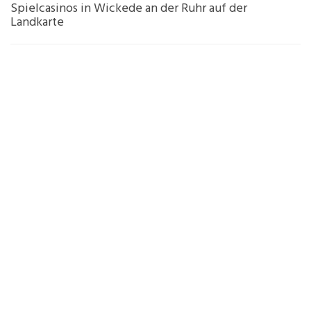
Spielcasinos in Wickede an der Ruhr auf der
Landkarte