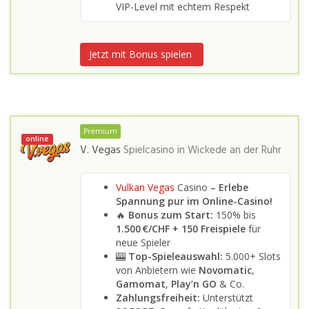
VIP-Level mit echtem Respekt
Jetzt mit Bonus spielen
Premium
online
V. Vegas
Spielcasino in
Wickede an der Ruhr
Vulkan Vegas
Casino
– Erlebe
Spannung pur im Online-Casino!
🔥
Bonus zum Start:
150% bis
1.500 €/CHF + 150 Freispiele
für
neue Spieler
🎰
Top-Spieleauswahl:
5.000+ Slots
von Anbietern wie
Novomatic
,
Gamomat
,
Play’n GO
& Co.
Zahlungsfreiheit:
Unterstützt