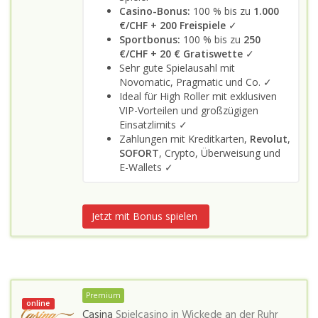
Casino-Bonus:
100 % bis zu
1.000
€/CHF + 200 Freispiele
✓
Sportbonus:
100 % bis zu
250
€/CHF + 20 € Gratiswette
✓
Sehr gute Spielausahl mit
Novomatic, Pragmatic und Co. ✓
Ideal für High Roller mit exklusiven
VIP-Vorteilen und großzügigen
Einsatzlimits ✓
Zahlungen mit Kreditkarten,
Revolut
,
SOFORT
, Crypto, Überweisung und
E-Wallets ✓
Jetzt mit Bonus spielen
Premium
online
Casina
Spielcasino in
Wickede an der Ruhr