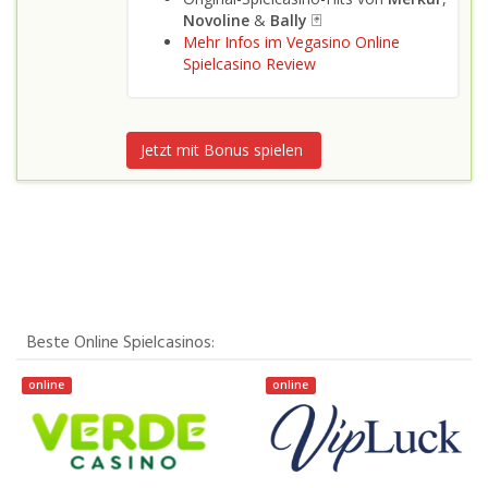
Novoline
&
Bally
🃏
Mehr Infos im Vegasino Online
Spielcasino Review
Jetzt mit Bonus spielen
Beste Online Spielcasinos:
online
online