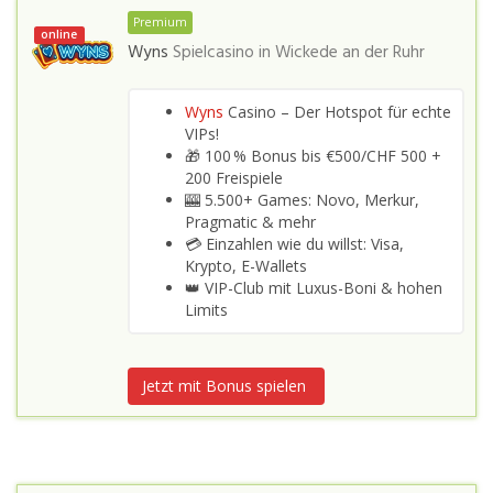
Premium
online
Wyns
Spielcasino in
Wickede an der Ruhr
Wyns
Casino – Der Hotspot für echte
VIPs!
🎁 100 % Bonus bis €500/CHF 500 +
200 Freispiele
🎰 5.500+ Games: Novo, Merkur,
Pragmatic & mehr
💳 Einzahlen wie du willst: Visa,
Krypto, E-Wallets
👑 VIP-Club mit Luxus-Boni & hohen
Limits
Jetzt mit Bonus spielen