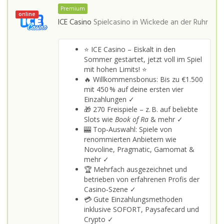
Premium
online
ICE Casino
Spielcasino in
Wickede an der Ruhr
⭐ ICE Casino – Eiskalt in den
Sommer gestartet, jetzt voll im Spiel
mit hohen Limits! ⭐
🔥 Willkommensbonus: Bis zu €1.500
mit 450 % auf deine ersten vier
Einzahlungen ✓
🎁 270 Freispiele – z. B. auf beliebte
Slots wie
Book of Ra
& mehr ✓
🎰 Top‑Auswahl: Spiele von
renommierten Anbietern wie
Novoline, Pragmatic, Gamomat &
mehr ✓
🏆 Mehrfach ausgezeichnet und
betrieben von erfahrenen Profis der
Casino‑Szene ✓
💳 Gute Einzahlungsmethoden
inklusive SOFORT, Paysafecard und
Crypto ✓