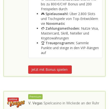
bis zu 800 €/CHF Bonus und 200
Freispielen durch
🎮
Spielauswahl:
Über 2.800 Slots
und Tischspiele von Top-Entwicklern
vie
Novomatic
💳
Zahlungsmethoden:
Nutze Visa,
Mastercard, Skrill, Neteller und
Kryptowährungen
🏆
Treueprogramm:
Sammle
Punkte und steige in den VIP-Rängen
auf
Jetzt mit Bonus spielen
Premium
online
V. Vegas
Spielcasino in
Wickede an der Ruhr