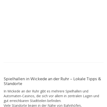
Spielhallen in Wickede an der Ruhr – Lokale Tipps &
Standorte
In Wickede an der Ruhr gibt es mehrere Spielhallen und
Automaten-Casinos, die sich vor allem in zentralen Lagen und
gut erreichbaren Stadtteilen befinden.
Viele Standorte liegen in der Nähe von Bahnhöfen,