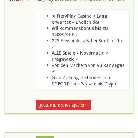
★
FieryPlay Casino
>
Lang
erwartet – Endlich da!
Willkommensbonus bis zu
1500€/CHF
✓
225 Freispiele
, z.B. bei
Book of Ra
✓
ALLE Spiele
>
Novomatic
✓
Pragmatic
✓
Von den Machern von
VulkanVegas
✓
Gute Zahlungsmethoden von
SOFORT über Paysafe bis Crypto
Jetzt mit Bonus spielen