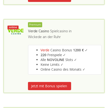
Premium
online
Verde Casino
Spielcasino in
Wickede an der Ruhr
Verde
Casino Bonus
1200 €
✓
220
Freispiele ✓
Alle
NOVOLINE
Slots ✓
Keine Limits ✓
Online Casino des Monats ✓
Jetzt mit Bonus spielen