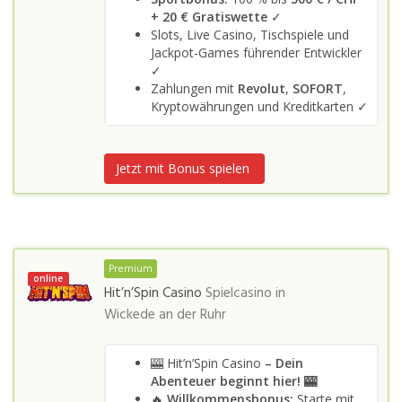
+ 20 € Gratiswette
✓
Slots, Live Casino, Tischspiele und
Jackpot-Games führender Entwickler
✓
Zahlungen mit
Revolut
,
SOFORT
,
Kryptowährungen und Kreditkarten ✓
Jetzt mit Bonus spielen
Premium
online
Hit’n’Spin Casino
Spielcasino in
Wickede an der Ruhr
🎰 Hit’n’Spin Casino
– Dein
Abenteuer beginnt hier! 🎰
🔥
Willkommensbonus:
Starte mit