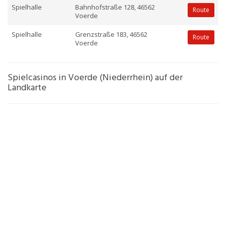
Spielhalle
Bahnhofstraße 128, 46562
Route
Voerde
Spielhalle
Grenzstraße 183, 46562
Route
Voerde
Spielcasinos in Voerde (Niederrhein) auf der
Landkarte