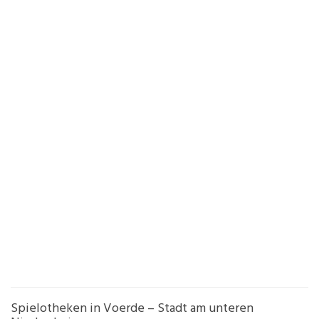
Spielotheken in Voerde – Stadt am unteren