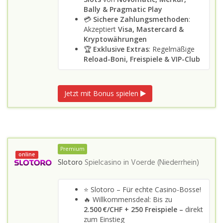
Bally & Pragmatic Play
💳
Sichere Zahlungsmethoden
:
Akzeptiert
Visa, Mastercard &
Kryptowährungen
🏆
Exklusive Extras
: Regelmäßige
Reload-Boni, Freispiele & VIP-Club
Jetzt mit Bonus spielen
Premium
online
Slotoro
Spielcasino in
Voerde (Niederrhein)
⭐ Slotoro – Für echte Casino-Bosse!
🔥 Willkommensdeal: Bis zu
2.500 €/CHF + 250 Freispiele –
direkt
zum Einstieg