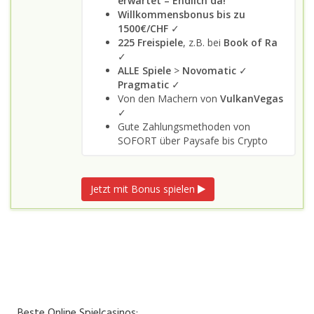
erwartet – Endlich da!
Willkommensbonus bis zu
1500€/CHF
✓
225 Freispiele
, z.B. bei
Book of Ra
✓
ALLE Spiele
>
Novomatic
✓
Pragmatic
✓
Von den Machern von
VulkanVegas
✓
Gute Zahlungsmethoden von
SOFORT über Paysafe bis Crypto
Jetzt mit Bonus spielen
Beste Online Spielcasinos: