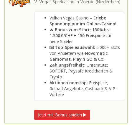
V. Vegas
Spielcasino in
Voerde (Niederrhein)
Vulkan Vegas Casino
– Erlebe
Spannung pur im Online-Casino!
🔥
Bonus zum Start:
150% bis
1.500 €/CHF + 150 Freispiele
für
neue Spieler
🎰
Top-Spieleauswahl:
5.000+ Slots
von Anbietern wie
Novomatic
,
Gamomat
,
Play’n GO
& Co.
Zahlungsfreiheit:
Unterstützt
SOFORT, Paysafe Kreditkarten &
Crypto
Aktionen nonstop:
Freispiele,
Reload-Angebote, Cashback & VIP-
Vorteile
Jetzt mit Bonus spielen