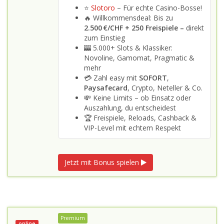
⭐
Slotoro
– Für echte Casino-Bosse!
🔥 Willkommensdeal: Bis zu
2.500 €/CHF + 250 Freispiele –
direkt
zum Einstieg
🎰 5.000+ Slots & Klassiker:
Novoline, Gamomat, Pragmatic &
mehr
💳 Zahl easy mit
SOFORT
,
Paysafecard
, Crypto, Neteller & Co.
💸 Keine Limits – ob Einsatz oder
Auszahlung, du entscheidest
🏆 Freispiele, Reloads, Cashback &
VIP-Level mit echtem Respekt
Jetzt mit Bonus spielen
Premium
online