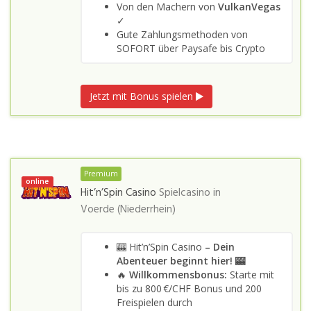
Von den Machern von
VulkanVegas
✓
Gute Zahlungsmethoden von
SOFORT über Paysafe bis Crypto
Jetzt mit Bonus spielen
Premium
online
Hit’n’Spin Casino
Spielcasino in
Voerde (Niederrhein)
🎰 Hit’n’Spin Casino
– Dein
Abenteuer beginnt hier! 🎰
🔥
Willkommensbonus:
Starte mit
bis zu 800 €/CHF Bonus und 200
Freispielen durch