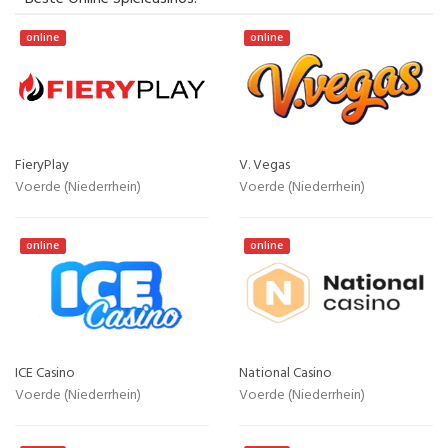
online
online
FieryPlay
V. Vegas
Voerde (Niederrhein)
Voerde (Niederrhein)
online
online
ICE Casino
National Casino
Voerde (Niederrhein)
Voerde (Niederrhein)