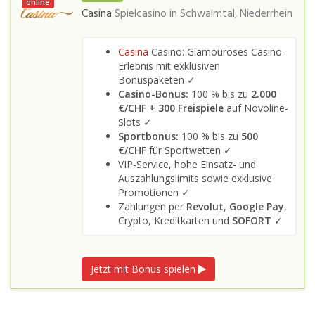
online
Casina
Spielcasino in
Schwalmtal, Niederrhein
Casina
Casino: Glamouröses Casino-
Erlebnis mit exklusiven
Bonuspaketen ✓
Casino-Bonus:
100 % bis zu
2.000
€/CHF + 300 Freispiele
auf Novoline-
Slots ✓
Sportbonus:
100 % bis zu
500
€/CHF
für Sportwetten ✓
VIP-Service, hohe Einsatz- und
Auszahlungslimits sowie exklusive
Promotionen ✓
Zahlungen per
Revolut
,
Google Pay
,
Crypto, Kreditkarten und
SOFORT
✓
Jetzt mit Bonus spielen