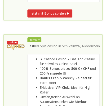
Jetzt mit Bonus spielen
Premium
online
Cashed
Spielcasino in
Schwalmtal, Niederrhein
★ Cashed Casino – Das Top-Casino
für stilvolles Online-Spiel!
100% Bonus bis zu 500 €
/ CHF
und
200 Freispiele
🎰
Bonus Crab & Weekly Reload
für
Extra-Boni
Exklusiver
VIP-Club
, ideal für High
Roller
Umfangreiche Auswahl an
Automatenspielen wie
Merkur
,