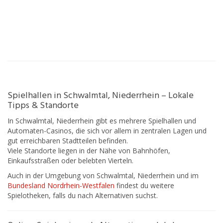
Spielhallen in Schwalmtal, Niederrhein – Lokale
Tipps & Standorte
In Schwalmtal, Niederrhein gibt es mehrere Spielhallen und
Automaten-Casinos, die sich vor allem in zentralen Lagen und
gut erreichbaren Stadtteilen befinden.
Viele Standorte liegen in der Nähe von Bahnhöfen,
Einkaufsstraßen oder belebten Vierteln.
Auch in der Umgebung von Schwalmtal, Niederrhein und im
Bundesland Nordrhein-Westfalen
findest du weitere
Spielotheken, falls du nach Alternativen suchst.