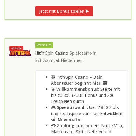
Jetzt mit Bonus spielen
Premium
online
Hit’n’Spin Casino
Spielcasino in
Schwalmtal, Niederrhein
🎰 Hit’n’Spin Casino
– Dein
Abenteuer beginnt hier! 🎰
🔥
Willkommensbonus:
Starte mit
bis zu 800 €/CHF Bonus und 200
Freispielen durch
🎮
Spielauswahl:
Über 2.800 Slots
und Tischspiele von Top-Entwicklern
vie
Novomatic
💳
Zahlungsmethoden:
Nutze Visa,
Mastercard, Skrill, Neteller und