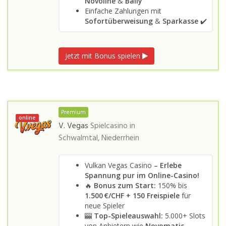
Novoline
&
Bally
Einfache Zahlungen mit
Sofortüberweisung
&
Sparkasse
✔️
Jetzt mit Bonus spielen
Premium
online
V. Vegas
Spielcasino in
Schwalmtal, Niederrhein
Vulkan Vegas Casino
– Erlebe
Spannung pur im Online-Casino!
🔥
Bonus zum Start:
150% bis
1.500 €/CHF + 150 Freispiele
für
neue Spieler
🎰
Top-Spieleauswahl:
5.000+ Slots
von Anbietern wie
Novomatic
,