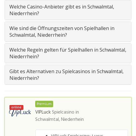
Welche Casino-Anbieter gibt es in Schwalmtal,
Niederrhein?
Wie sind die Öffnungszeiten von Spielhallen in
Schwalmtal, Niederrhein?
Welche Regeln gelten für Spielhallen in Schwalmtal,
Niederrhein?
Gibt es Alternativen zu Spielcasinos in Schwalmtal,
Niederrhein?
Premium
online
VIPLuck
Spielcasino in
Schwalmtal, Niederrhein
VIPLuck Spielcasino: Luxus,