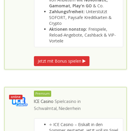
Gamomat
,
Play’n GO
& Co.
Zahlungsfreiheit:
Unterstützt
SOFORT, Paysafe Kreditkarten &
Crypto
Aktionen nonstop:
Freispiele,
Reload-Angebote, Cashback & VIP-
Vorteile
Jetzt mit Bonus spielen
Premium
online
ICE Casino
Spielcasino in
Schwalmtal, Niederrhein
⭐ ICE Casino – Eiskalt in den
Sommer gestartet, jetzt voll im Spiel