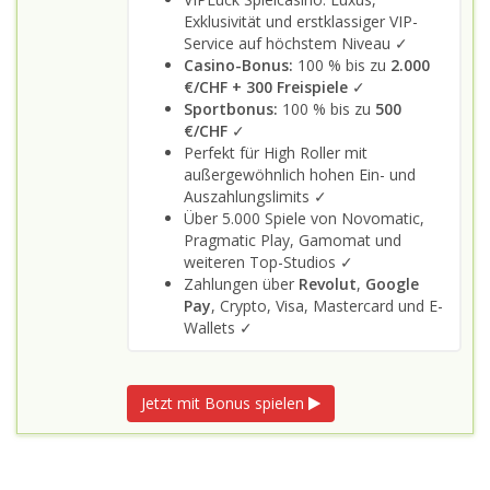
Exklusivität und erstklassiger VIP-
Service auf höchstem Niveau ✓
Casino-Bonus:
100 % bis zu
2.000
€/CHF + 300 Freispiele
✓
Sportbonus:
100 % bis zu
500
€/CHF
✓
Perfekt für High Roller mit
außergewöhnlich hohen Ein- und
Auszahlungslimits ✓
Über 5.000 Spiele von Novomatic,
Pragmatic Play, Gamomat und
weiteren Top-Studios ✓
Zahlungen über
Revolut
,
Google
Pay
, Crypto, Visa, Mastercard und E-
Wallets ✓
Jetzt mit Bonus spielen