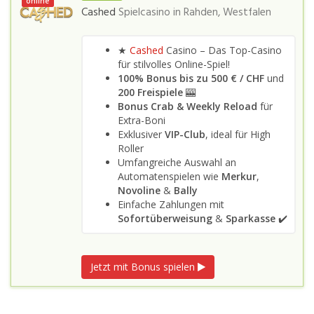
online
Cashed
Spielcasino in
Rahden, Westfalen
★
Cashed
Casino – Das Top-Casino
für stilvolles Online-Spiel!
100% Bonus bis zu 500 €
/ CHF
und
200 Freispiele
🎰
Bonus Crab & Weekly Reload
für
Extra-Boni
Exklusiver
VIP-Club
, ideal für High
Roller
Umfangreiche Auswahl an
Automatenspielen wie
Merkur
,
Novoline
&
Bally
Einfache Zahlungen mit
Sofortüberweisung
&
Sparkasse
✔️
Jetzt mit Bonus spielen