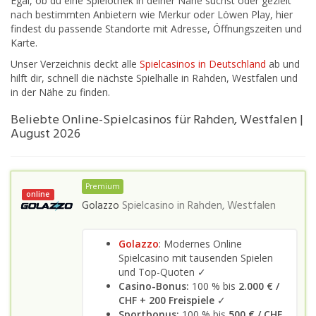
Egal, ob du eine Spielothek in deiner Nähe suchst oder gezielt
nach bestimmten Anbietern wie Merkur oder Löwen Play, hier
findest du passende Standorte mit Adresse, Öffnungszeiten und
Karte.
Unser Verzeichnis deckt alle
Spielcasinos in Deutschland
ab und
hilft dir, schnell die nächste Spielhalle in Rahden, Westfalen und
in der Nähe zu finden.
Beliebte Online-Spielcasinos für Rahden, Westfalen |
August 2026
Premium
online
Golazzo
Spielcasino in
Rahden, Westfalen
Golazzo
: Modernes Online
Spielcasino mit tausenden Spielen
und Top-Quoten ✓
Casino-Bonus:
100 % bis
2.000 € /
CHF + 200 Freispiele
✓
Sportbonus:
100 % bis
500 € / CHF