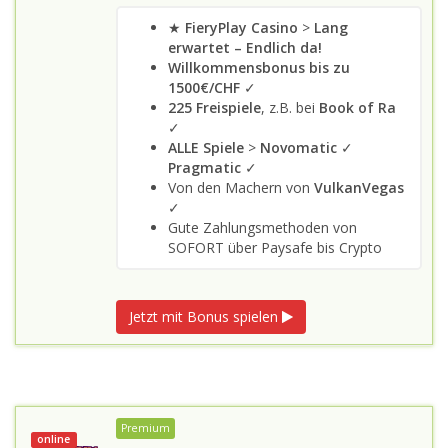
★
FieryPlay Casino
>
Lang
erwartet – Endlich da!
Willkommensbonus bis zu
1500€/CHF
✓
225 Freispiele
, z.B. bei
Book of Ra
✓
ALLE Spiele
>
Novomatic
✓
Pragmatic
✓
Von den Machern von
VulkanVegas
✓
Gute Zahlungsmethoden von
SOFORT über Paysafe bis Crypto
Jetzt mit Bonus spielen
Premium
online