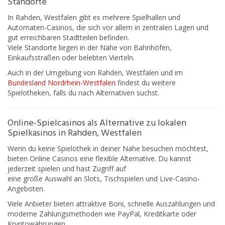
Standorte
In Rahden, Westfalen gibt es mehrere Spielhallen und
Automaten-Casinos, die sich vor allem in zentralen Lagen und
gut erreichbaren Stadtteilen befinden.
Viele Standorte liegen in der Nähe von Bahnhöfen,
Einkaufsstraßen oder belebten Vierteln.
Auch in der Umgebung von Rahden, Westfalen und im
Bundesland Nordrhein-Westfalen
findest du weitere
Spielotheken, falls du nach Alternativen suchst.
Online-Spielcasinos als Alternative zu lokalen
Spielkasinos in Rahden, Westfalen
Wenn du keine Spielothek in deiner Nähe besuchen möchtest,
bieten Online Casinos eine flexible Alternative. Du kannst
jederzeit spielen und hast Zugriff auf
eine große Auswahl an Slots, Tischspielen und Live-Casino-
Angeboten.
Viele Anbieter bieten attraktive Boni, schnelle Auszahlungen und
moderne Zahlungsmethoden wie PayPal, Kreditkarte oder
Kryptowährungen.