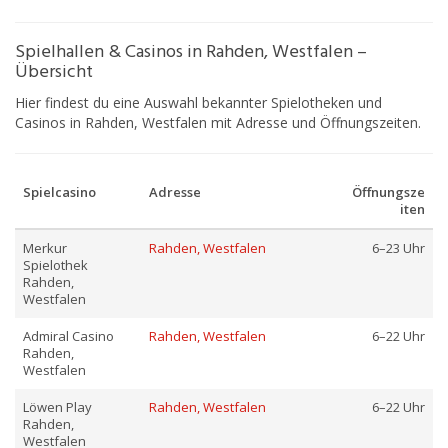
Spielhallen & Casinos in Rahden, Westfalen –
Übersicht
Hier findest du eine Auswahl bekannter Spielotheken und
Casinos in Rahden, Westfalen mit Adresse und Öffnungszeiten.
Spielcasino
Adresse
Öffnungsze
iten
Merkur
Rahden, Westfalen
6–23 Uhr
Spielothek
Rahden,
Westfalen
Admiral Casino
Rahden, Westfalen
6–22 Uhr
Rahden,
Westfalen
Löwen Play
Rahden, Westfalen
6–22 Uhr
Rahden,
Westfalen