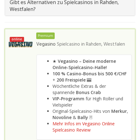
Gibt es Alternativen zu Spielcasinos in Rahden,
Westfalen?
Premium
online
Vegasino
Spielcasino in
Rahden, Westfalen
★
Vegasino – Deine moderne
Online-Spielcasino-Halle!
100 % Casino-Bonus bis 500 €/CHF
+
200 Freispiele
🎰
Wöchentliche Extras & der
spannende
Bonus Crab
VIP-Programm
für High Roller und
Vielspieler
Original-Spielcasino-Hits von
Merkur
,
Novoline
&
Bally
🃏
Mehr Infos im Vegasino Online
Spielcasino Review