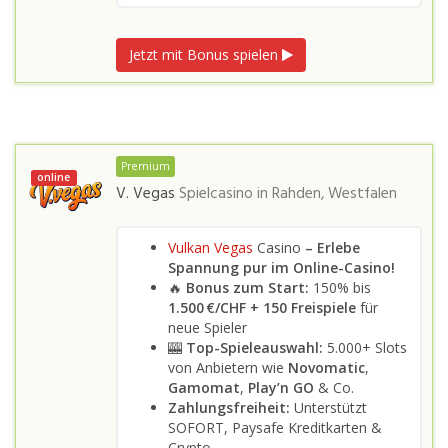
Jetzt mit Bonus spielen
Premium
online
V. Vegas
Spielcasino in
Rahden, Westfalen
Vulkan Vegas
Casino
– Erlebe
Spannung pur im Online-Casino!
🔥
Bonus zum Start:
150% bis
1.500 €/CHF + 150 Freispiele
für
neue Spieler
🎰
Top-Spieleauswahl:
5.000+ Slots
von Anbietern wie
Novomatic
,
Gamomat
,
Play’n GO
& Co.
Zahlungsfreiheit:
Unterstützt
SOFORT, Paysafe Kreditkarten &
Crypto