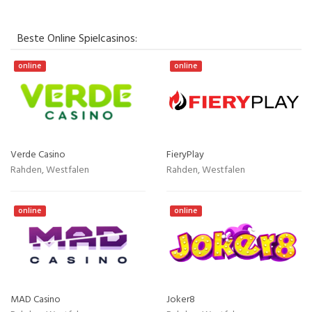
Beste Online Spielcasinos:
online
online
Verde Casino
FieryPlay
Rahden, Westfalen
Rahden, Westfalen
online
online
MAD Casino
Joker8