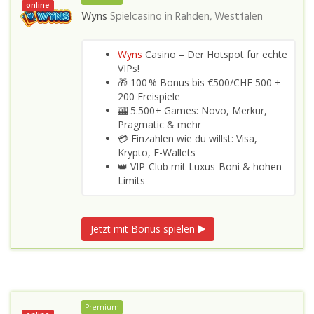
online
Wyns
Spielcasino in
Rahden, Westfalen
Wyns
Casino – Der Hotspot für echte
VIPs!
🎁 100 % Bonus bis €500/CHF 500 +
200 Freispiele
🎰 5.500+ Games: Novo, Merkur,
Pragmatic & mehr
💳 Einzahlen wie du willst: Visa,
Krypto, E-Wallets
👑 VIP-Club mit Luxus-Boni & hohen
Limits
Jetzt mit Bonus spielen
Premium