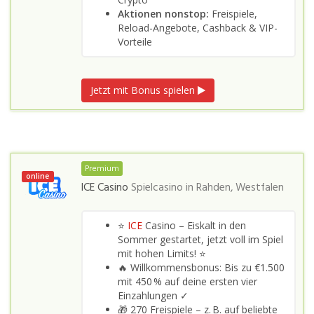
Aktionen nonstop:
Freispiele,
Reload-Angebote, Cashback & VIP-
Vorteile
Jetzt mit Bonus spielen
Premium
online
ICE Casino
Spielcasino in
Rahden, Westfalen
⭐
ICE
Casino – Eiskalt in den
Sommer gestartet, jetzt voll im Spiel
mit hohen Limits! ⭐
🔥 Willkommensbonus: Bis zu €1.500
mit 450 % auf deine ersten vier
Einzahlungen ✓
🎁 270 Freispiele – z. B. auf beliebte