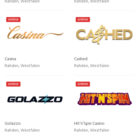
Rahden, Westfalen
Rahden, Westfalen
online
online
Casina
Cashed
Rahden, Westfalen
Rahden, Westfalen
online
online
Golazzo
Hit’n’Spin Casino
Rahden, Westfalen
Rahden, Westfalen