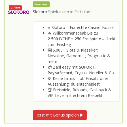
Premium
online
Slotoro
Spielcasino in
Erftstadt
⭐ Slotoro – Für echte Casino-Bosse!
🔥 Willkommensdeal: Bis zu
2.500 €/CHF + 250 Freispiele –
direkt
zum Einstieg
🎰 5.000+ Slots & Klassiker:
Novoline, Gamomat, Pragmatic &
mehr
💳 Zahl easy mit
SOFORT
,
Paysafecard
, Crypto, Neteller & Co.
💸 Keine Limits – ob Einsatz oder
Auszahlung, du entscheidest
🏆 Freispiele, Reloads, Cashback &
VIP-Level mit echtem Respekt
Jetzt mit Bonus spielen