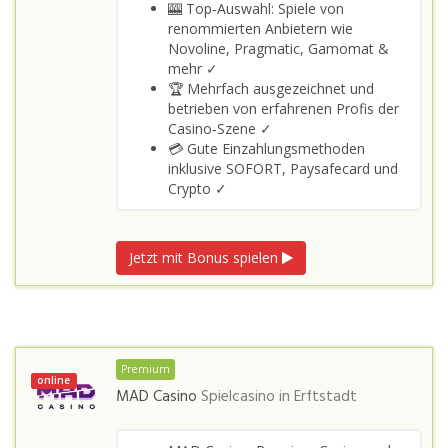
🎰 Top‑Auswahl: Spiele von
renommierten Anbietern wie
Novoline, Pragmatic, Gamomat &
mehr ✓
🏆 Mehrfach ausgezeichnet und
betrieben von erfahrenen Profis der
Casino‑Szene ✓
💳 Gute Einzahlungsmethoden
inklusive SOFORT, Paysafecard und
Crypto ✓
Jetzt mit Bonus spielen
Premium
online
MAD Casino
Spielcasino in
Erftstadt