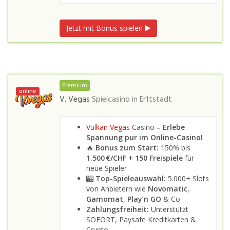
Jetzt mit Bonus spielen
Premium
online
V. Vegas
Spielcasino in
Erftstadt
Vulkan Vegas
Casino
– Erlebe
Spannung pur im Online-Casino!
🔥
Bonus zum Start:
150% bis
1.500 €/CHF + 150 Freispiele
für
neue Spieler
🎰
Top-Spieleauswahl:
5.000+ Slots
von Anbietern wie
Novomatic
,
Gamomat
,
Play’n GO
& Co.
Zahlungsfreiheit:
Unterstützt
SOFORT, Paysafe Kreditkarten &
Crypto