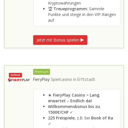
Kryptowährungen
🏆
Treueprogramm:
Sammle
Punkte und steige in den VIP-Rängen
auf
Jetzt mit Bonus spielen
Premium
online
FieryPlay
Spielcasino in
Erftstadt
★
FieryPlay Casino
>
Lang
erwartet – Endlich da!
Willkommensbonus bis zu
1500€/CHF
✓
225 Freispiele
, z.B. bei
Book of Ra
✓