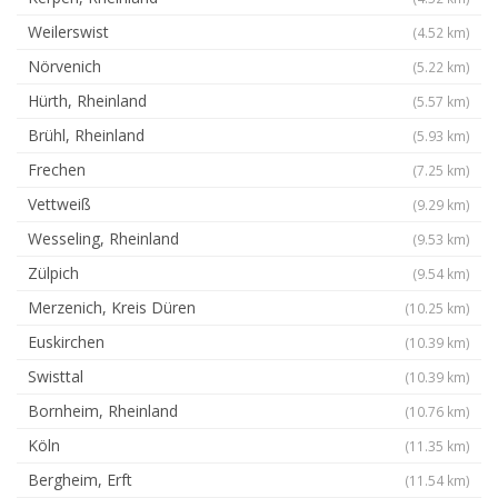
Weilerswist
(4.52 km)
Nörvenich
(5.22 km)
Hürth, Rheinland
(5.57 km)
Brühl, Rheinland
(5.93 km)
Frechen
(7.25 km)
Vettweiß
(9.29 km)
Wesseling, Rheinland
(9.53 km)
Zülpich
(9.54 km)
Merzenich, Kreis Düren
(10.25 km)
Euskirchen
(10.39 km)
Swisttal
(10.39 km)
Bornheim, Rheinland
(10.76 km)
Köln
(11.35 km)
Bergheim, Erft
(11.54 km)