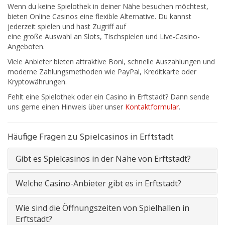
Wenn du keine Spielothek in deiner Nähe besuchen möchtest,
bieten Online Casinos eine flexible Alternative. Du kannst
jederzeit spielen und hast Zugriff auf
eine große Auswahl an Slots, Tischspielen und Live-Casino-
Angeboten.
Viele Anbieter bieten attraktive Boni, schnelle Auszahlungen und
moderne Zahlungsmethoden wie PayPal, Kreditkarte oder
Kryptowährungen.
Fehlt eine Spielothek oder ein Casino in Erftstadt? Dann sende
uns gerne einen Hinweis über unser
Kontaktformular
.
Häufige Fragen zu Spielcasinos in Erftstadt
Gibt es Spielcasinos in der Nähe von Erftstadt?
Welche Casino-Anbieter gibt es in Erftstadt?
Wie sind die Öffnungszeiten von Spielhallen in
Erftstadt?