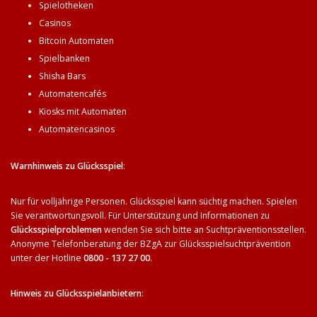
Spielotheken
Casinos
Bitcoin Automaten
Spielbanken
Shisha Bars
Automatencafés
Kiosks mit Automaten
Automatencasinos
Warnhinweis zu Glücksspiel
:
Nur für volljährige Personen. Glücksspiel kann süchtig machen. Spielen
Sie verantwortungsvoll. Für Unterstützung und Informationen zu
Glücksspielproblemen
wenden Sie sich bitte an Suchtpräventionsstellen.
Anonyme Telefonberatung der BZgA zur Glücksspielsuchtprävention
unter der Hotline
0800 - 137 27 00
.
Hinweis zu Glücksspielanbietern
: