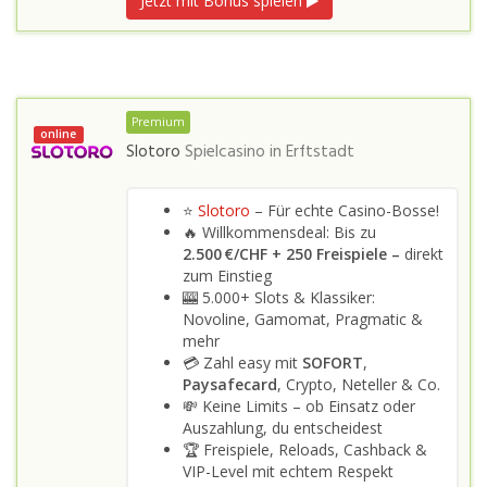
Jetzt mit Bonus spielen
Premium
online
Slotoro
Spielcasino in
Erftstadt
⭐
Slotoro
– Für echte Casino-Bosse!
🔥 Willkommensdeal: Bis zu
2.500 €/CHF + 250 Freispiele –
direkt
zum Einstieg
🎰 5.000+ Slots & Klassiker:
Novoline, Gamomat, Pragmatic &
mehr
💳 Zahl easy mit
SOFORT
,
Paysafecard
, Crypto, Neteller & Co.
💸 Keine Limits – ob Einsatz oder
Auszahlung, du entscheidest
🏆 Freispiele, Reloads, Cashback &
VIP-Level mit echtem Respekt