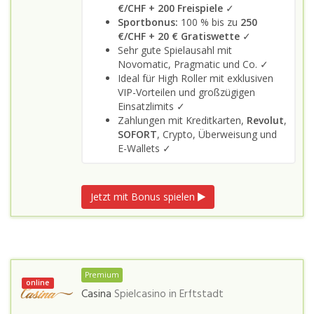
€/CHF + 200 Freispiele
✓
Sportbonus:
100 % bis zu
250
€/CHF + 20 € Gratiswette
✓
Sehr gute Spielausahl mit
Novomatic, Pragmatic und Co. ✓
Ideal für High Roller mit exklusiven
VIP-Vorteilen und großzügigen
Einsatzlimits ✓
Zahlungen mit Kreditkarten,
Revolut
,
SOFORT
, Crypto, Überweisung und
E-Wallets ✓
Jetzt mit Bonus spielen
Premium
online
Casina
Spielcasino in
Erftstadt