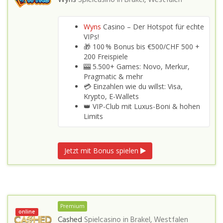
Wyns
Spielcasino in
Brakel, Westfalen
Wyns
Casino – Der Hotspot für echte
VIPs!
🎁 100 % Bonus bis €500/CHF 500 +
200 Freispiele
🎰 5.500+ Games: Novo, Merkur,
Pragmatic & mehr
💳 Einzahlen wie du willst: Visa,
Krypto, E-Wallets
👑 VIP-Club mit Luxus-Boni & hohen
Limits
Jetzt mit Bonus spielen
Premium
online
Cashed
Spielcasino in
Brakel, Westfalen