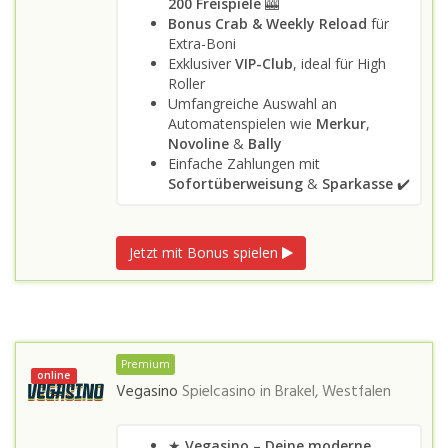
200 Freispiele
🎰
Bonus Crab & Weekly Reload
für
Extra-Boni
Exklusiver
VIP-Club
, ideal für High
Roller
Umfangreiche Auswahl an
Automatenspielen wie
Merkur
,
Novoline
&
Bally
Einfache Zahlungen mit
Sofortüberweisung
&
Sparkasse
✔️
Jetzt mit Bonus spielen
Premium
online
Vegasino
Spielcasino in
Brakel, Westfalen
★
Vegasino – Deine moderne