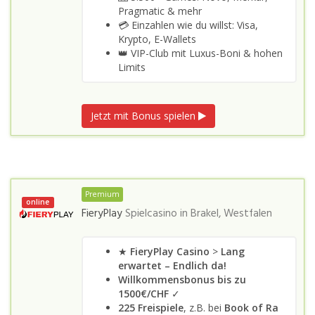
Pragmatic & mehr
💳 Einzahlen wie du willst: Visa,
Krypto, E-Wallets
👑 VIP-Club mit Luxus-Boni & hohen
Limits
Jetzt mit Bonus spielen
Premium
online
FieryPlay
Spielcasino in
Brakel, Westfalen
★
FieryPlay Casino
>
Lang
erwartet – Endlich da!
Willkommensbonus bis zu
1500€/CHF
✓
225 Freispiele
, z.B. bei
Book of Ra