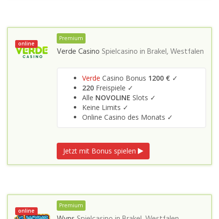
Premium
online
Verde Casino
Spielcasino in
Brakel, Westfalen
Verde
Casino Bonus
1200 €
✓
220
Freispiele ✓
Alle
NOVOLINE
Slots ✓
Keine Limits ✓
Online Casino des Monats ✓
Jetzt mit Bonus spielen
Premium
online