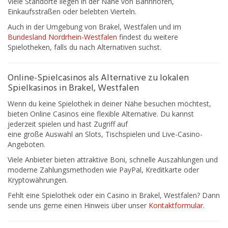
Viele Standorte liegen in der Nähe von Bahnhöfen,
Einkaufsstraßen oder belebten Vierteln.
Auch in der Umgebung von Brakel, Westfalen und im
Bundesland Nordrhein-Westfalen
findest du weitere
Spielotheken, falls du nach Alternativen suchst.
Online-Spielcasinos als Alternative zu lokalen
Spielkasinos in Brakel, Westfalen
Wenn du keine Spielothek in deiner Nähe besuchen möchtest,
bieten Online Casinos eine flexible Alternative. Du kannst
jederzeit spielen und hast Zugriff auf
eine große Auswahl an Slots, Tischspielen und Live-Casino-
Angeboten.
Viele Anbieter bieten attraktive Boni, schnelle Auszahlungen und
moderne Zahlungsmethoden wie PayPal, Kreditkarte oder
Kryptowährungen.
Fehlt eine Spielothek oder ein Casino in Brakel, Westfalen? Dann
sende uns gerne einen Hinweis über unser
Kontaktformular
.