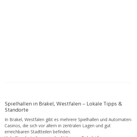
Spielhallen in Brakel, Westfalen – Lokale Tipps &
Standorte
In Brakel, Westfalen gibt es mehrere Spielhallen und Automaten-
Casinos, die sich vor allem in zentralen Lagen und gut
erreichbaren Stadtteilen befinden.