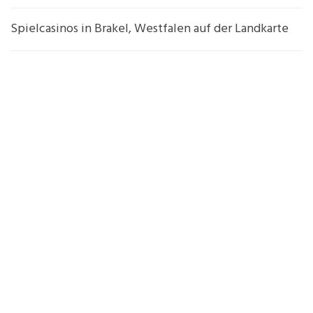
Spielcasinos in Brakel, Westfalen auf der Landkarte