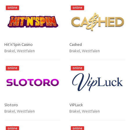
online
online
Hit’n’Spin Casino
Cashed
Brakel, Westfalen
Brakel, Westfalen
online
online
Slotoro
VIPLuck
Brakel, Westfalen
Brakel, Westfalen
online
online