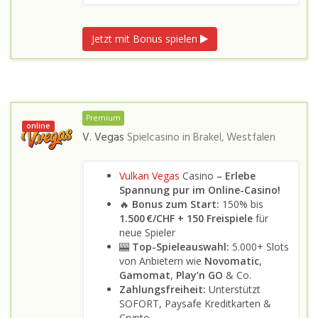
Jetzt mit Bonus spielen
Premium
online
V. Vegas
Spielcasino in
Brakel, Westfalen
Vulkan Vegas
Casino
– Erlebe
Spannung pur im Online-Casino!
🔥
Bonus zum Start:
150% bis
1.500 €/CHF + 150 Freispiele
für
neue Spieler
🎰
Top-Spieleauswahl:
5.000+ Slots
von Anbietern wie
Novomatic
,
Gamomat
,
Play’n GO
& Co.
Zahlungsfreiheit:
Unterstützt
SOFORT, Paysafe Kreditkarten &
Crypto