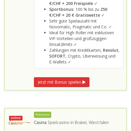
€/CHF + 200 Freispiele
✓
Sportbonus:
100 % bis zu
250
€/CHF + 20 € Gratiswette
✓
Sehr gute Spielausahl mit
Novomatic, Pragmatic und Co. ✓
Ideal für High Roller mit exklusiven
VIP-Vorteilen und großzügigen
Einsatzlimits ✓
Zahlungen mit Kreditkarten,
Revolut
,
SOFORT
, Crypto, Überweisung und
E-Wallets ✓
Jetzt mit Bonus spielen
Premium
online
Casina
Spielcasino in
Brakel, Westfalen