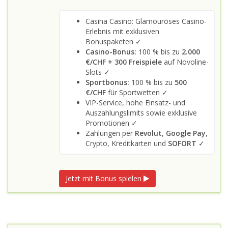
Casina Casino: Glamouröses Casino-
Erlebnis mit exklusiven
Bonuspaketen ✓
Casino-Bonus:
100 % bis zu
2.000
€/CHF + 300 Freispiele
auf Novoline-
Slots ✓
Sportbonus:
100 % bis zu
500
€/CHF
für Sportwetten ✓
VIP-Service, hohe Einsatz- und
Auszahlungslimits sowie exklusive
Promotionen ✓
Zahlungen per
Revolut
,
Google Pay
,
Crypto, Kreditkarten und
SOFORT
✓
Jetzt mit Bonus spielen