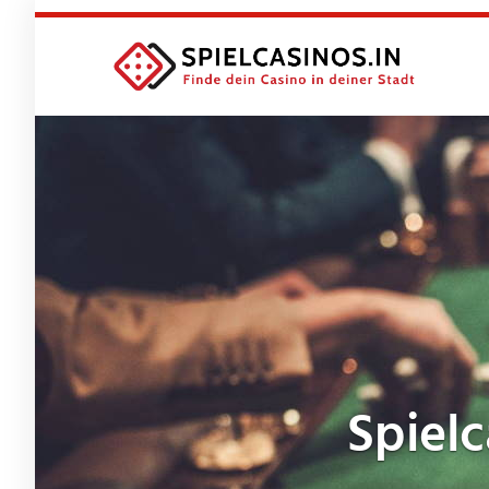
Skip
to
main
content
Spielc