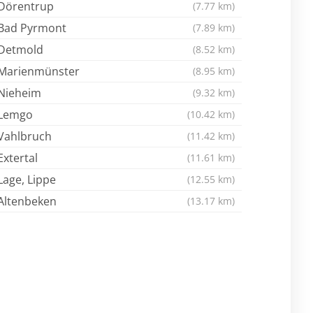
Dörentrup
(7.77 km)
Bad Pyrmont
(7.89 km)
Detmold
(8.52 km)
Marienmünster
(8.95 km)
Nieheim
(9.32 km)
Lemgo
(10.42 km)
Vahlbruch
(11.42 km)
Extertal
(11.61 km)
Lage, Lippe
(12.55 km)
Altenbeken
(13.17 km)