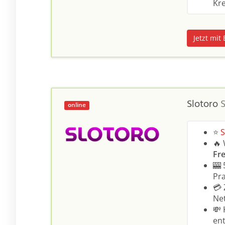
Kr
Jetzt mit
Slotoro
S
online
⭐
S
🔥
Fre
🎰 
Pr
💳 
Net
💸 
en