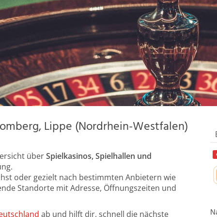
lomberg, Lippe (Nordrhein-Westfalen)
bersicht über
Spielkasinos,
Spielhallen und
ng.
uchst oder gezielt nach bestimmten Anbietern wie
sende Standorte mit Adresse, Öffnungszeiten und
N
Deutschland
ab und hilft dir, schnell die nächste