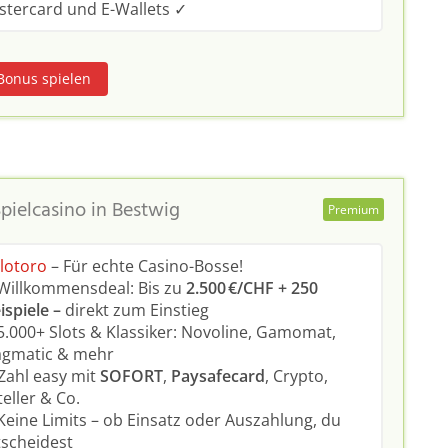
stercard und E-Wallets ✓
 Bonus spielen
pielcasino in
Bestwig
Premium
lotoro
– Für echte Casino-Bosse!
 Willkommensdeal: Bis zu
2.500 €/CHF + 250
ispiele –
direkt zum Einstieg
5.000+ Slots & Klassiker: Novoline, Gamomat,
agmatic & mehr
Zahl easy mit
SOFORT
,
Paysafecard
, Crypto,
eller & Co.
Keine Limits – ob Einsatz oder Auszahlung, du
tscheidest