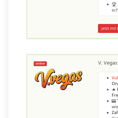
🏆 
ec
Jetzt mit
V. Vegas
online
Vu
Onl
🔥
Fre
🎰
wi
Zah