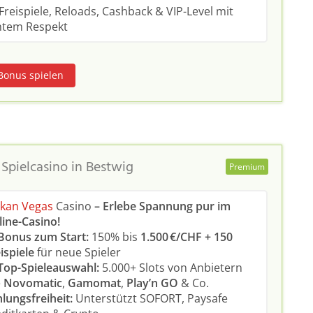
Freispiele, Reloads, Cashback & VIP-Level mit
htem Respekt
 Bonus spielen
Spielcasino in
Bestwig
Premium
lkan Vegas
Casino
– Erlebe Spannung pur im
ine-Casino!
Bonus zum Start:
150% bis
1.500 €/CHF + 150
ispiele
für neue Spieler
Top-Spieleauswahl:
5.000+ Slots von Anbietern
e
Novomatic
,
Gamomat
,
Play’n GO
& Co.
lungsfreiheit:
Unterstützt SOFORT, Paysafe