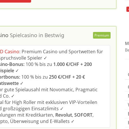
ino
Spielcasino in
Bestwig
Premium
M
B
D Casino
: Premium Casino und Sportwetten für
pruchsvolle Spieler ✓
sino-Bonus:
100 % bis zu
1.000 €/CHF + 200
ispiele
✓
ortbonus:
100 % bis zu
250 €/CHF + 20 €
atiswette
✓
r gute Spielausahl mit Novomatic, Pragmatic
d Co. ✓
al für High Roller mit exklusiven VIP-Vorteilen
 großzügigen Einsatzlimits ✓
lungen mit Kreditkarten,
Revolut
,
SOFORT
,
ypto, Überweisung und E-Wallets ✓