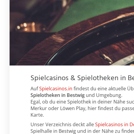
Spielcasinos & Spielotheken in B
Auf
Spielcasinos.in
findest du eine aktuelle Ü
Spielotheken in Bestwig
und Umgebung.
Egal, ob du eine Spielothek in deiner Nähe s
Merkur oder Löwen Play, hier findest du pas
Karte.
Unser Verzeichnis deckt alle
Spielcasinos in 
Spielhalle in Bestwig und in der Nähe zu finde