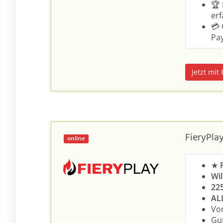
🏆
erf
💳
Pa
Jetzt mit
FieryPla
online
★
Wi
225
ALL
Vo
Gu