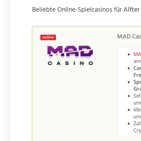
Beliebte Online-Spielcasinos für Alfter
MAD Cas
online
MA
ans
Ca
Fre
Sp
Gr
Seh
un
Ide
und
Zah
Cr