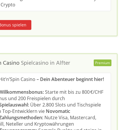
 Crypto
 Bonus spielen
n Casino
Spielcasino in
Alfter
Premium
Hit’n’Spin Casino
– Dein Abenteuer beginnt hier!
Willkommensbonus:
Starte mit bis zu 800 €/CHF
us und 200 Freispielen durch
Spielauswahl:
Über 2.800 Slots und Tischspiele
 Top-Entwicklern vie
Novomatic
Zahlungsmethoden:
Nutze Visa, Mastercard,
ill, Neteller und Kryptowährungen