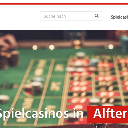
Spielcas
Spielcasinos in
Alfter