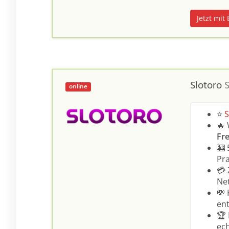
Jetzt mit
Slotoro
S
online
⭐
S
🔥
Fre
🎰 
Pr
💳 
Net
💸 
en
🏆 
ec