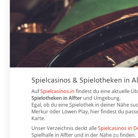
Spielcasinos & Spielotheken in A
Auf
Spielcasinos.in
findest du eine aktuelle Ü
Spielotheken in Alfter
und Umgebung.
Egal, ob du eine Spielothek in deiner Nähe s
Merkur oder Löwen Play, hier findest du pas
Karte.
Unser Verzeichnis deckt alle
Spielcasinos in 
Spielhalle in Alfter und in der Nähe zu finden.