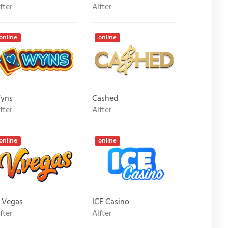
fter
Alfter
online
online
yns
Cashed
fter
Alfter
online
online
. Vegas
ICE Casino
fter
Alfter