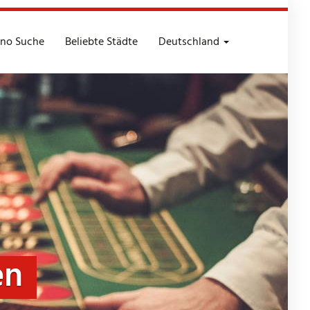
ino Suche
Beliebte Städte
Deutschland
en