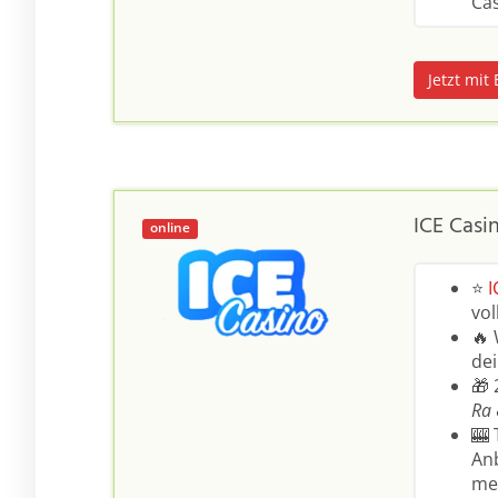
Cas
Jetzt mit
ICE Casi
online
⭐
I
vol
🔥 
dei
🎁 
Ra
🎰
An
me