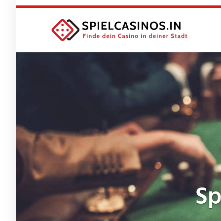
Skip
to
main
content
Sp