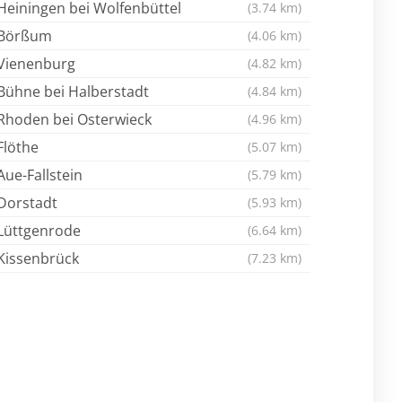
Heiningen bei Wolfenbüttel
(3.74 km)
Börßum
(4.06 km)
Vienenburg
(4.82 km)
Bühne bei Halberstadt
(4.84 km)
Rhoden bei Osterwieck
(4.96 km)
Flöthe
(5.07 km)
Aue-Fallstein
(5.79 km)
Dorstadt
(5.93 km)
Lüttgenrode
(6.64 km)
Kissenbrück
(7.23 km)