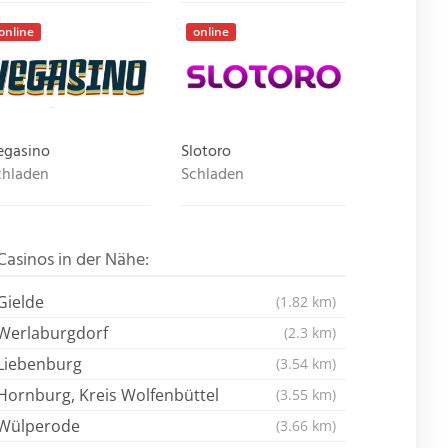
online
online
egasino
Slotoro
chladen
Schladen
Casinos in der Nähe:
Gielde
(1.82 km)
Werlaburgdorf
(2.3 km)
Liebenburg
(3.54 km)
Hornburg, Kreis Wolfenbüttel
(3.55 km)
Wülperode
(3.66 km)