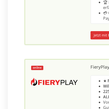
🏆
erf
💳
Pa
Jetzt mit
FieryPla
online
★
Wi
225
ALL
Vo
Gu