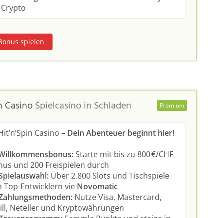
 Crypto
 Bonus spielen
n Casino
Spielcasino in
Schladen
Premium
Hit’n’Spin Casino
– Dein Abenteuer beginnt hier!
Willkommensbonus:
Starte mit bis zu 800 €/CHF
us und 200 Freispielen durch
Spielauswahl:
Über 2.800 Slots und Tischspiele
 Top-Entwicklern vie
Novomatic
Zahlungsmethoden:
Nutze Visa, Mastercard,
ill, Neteller und Kryptowährungen