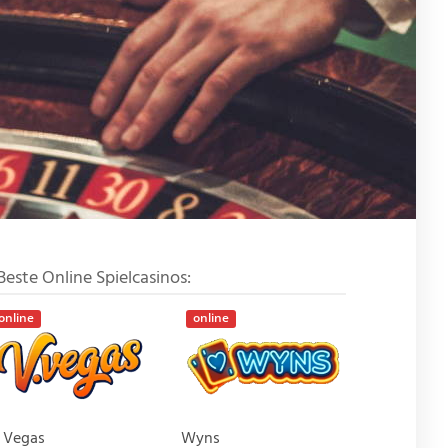
Beste Online Spielcasinos:
online
online
. Vegas
Wyns