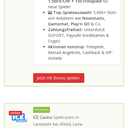
1.500 €/CHF + 150 Freispiele
für
neue Spieler
🎰
Top-Spieleauswahl:
5.000+ Slots
von Anbietern wie
Novomatic
,
Gamomat
,
Play’n GO
& Co.
Zahlungsfreiheit:
Unterstützt
SOFORT, Paysafe Kreditkarten &
Crypto
Aktionen nonstop:
Freispiele,
Reload-Angebote, Cashback & VIP-
Vorteile
Jetzt mit Bonus spielen
Premium
online
ICE Casino
Spielcasino in
Landwehr bei Alfeld, Leine