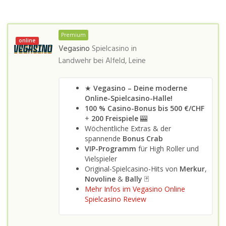
Premium
online
Vegasino
Spielcasino in
Landwehr bei Alfeld, Leine
★
Vegasino – Deine moderne
Online-Spielcasino-Halle!
100 % Casino-Bonus bis 500 €/CHF
+
200 Freispiele
🎰
Wöchentliche Extras & der
spannende
Bonus Crab
VIP-Programm
für High Roller und
Vielspieler
Original-Spielcasino-Hits von
Merkur
,
Novoline
&
Bally
🃏
Mehr Infos im Vegasino Online
Spielcasino Review