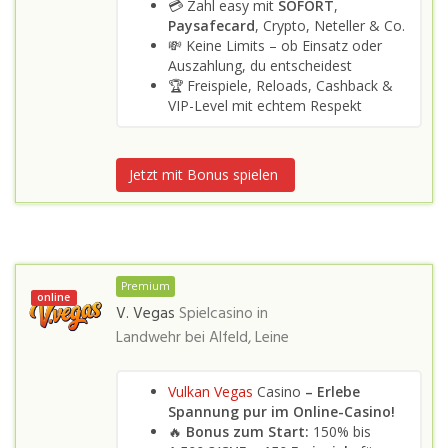
💳 Zahl easy mit
SOFORT
,
Paysafecard
, Crypto, Neteller & Co.
💸 Keine Limits – ob Einsatz oder
Auszahlung, du entscheidest
🏆 Freispiele, Reloads, Cashback &
VIP-Level mit echtem Respekt
Jetzt mit Bonus spielen
Premium
online
V. Vegas
Spielcasino in
Landwehr bei Alfeld, Leine
Vulkan Vegas
Casino
– Erlebe
Spannung pur im Online-Casino!
🔥
Bonus zum Start:
150% bis