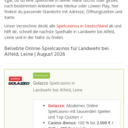
Egal, ob du eine Spielothek in deiner Nähe suchst oder gezielt
nach bestimmten Anbietern wie Merkur oder Löwen Play, hier
findest du passende Standorte mit Adresse, Öffnungszeiten und
Karte.
Unser Verzeichnis deckt alle
Spielcasinos in Deutschland
ab und
hilft dir, schnell die nächste Spielhalle in Landwehr bei Alfeld,
Leine und in der Nähe zu finden.
Beliebte Online-Spielcasinos für Landwehr bei
Alfeld, Leine | August 2026
Premium
online
Golazzo
Spielcasino in
Landwehr bei Alfeld, Leine
Golazzo
: Modernes Online
Spielcasino mit tausenden Spielen
und Top-Quoten ✓
Casino-Bonus:
100 % bis
2.000 € /