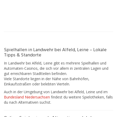
Spielhallen in Landwehr bei Alfeld, Leine – Lokale
Tipps & Standorte
In Landwehr bei Alfeld, Leine gibt es mehrere Spielhallen und
Automaten-Casinos, die sich vor allem in zentralen Lagen und
gut erreichbaren Stadtteilen befinden.
Viele Standorte liegen in der Nähe von Bahnhöfen,
Einkaufsstraßen oder belebten Vierteln.
Auch in der Umgebung von Landwehr bei Alfeld, Leine und im
Bundesland Niedersachsen
findest du weitere Spielotheken, falls
du nach Alternativen suchst.