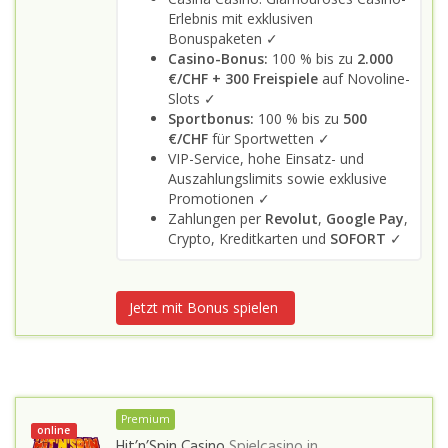
Erlebnis mit exklusiven
Bonuspaketen ✓
Casino-Bonus:
100 % bis zu
2.000
€/CHF + 300 Freispiele
auf Novoline-
Slots ✓
Sportbonus:
100 % bis zu
500
€/CHF
für Sportwetten ✓
VIP-Service, hohe Einsatz- und
Auszahlungslimits sowie exklusive
Promotionen ✓
Zahlungen per
Revolut
,
Google Pay
,
Crypto, Kreditkarten und
SOFORT
✓
Jetzt mit Bonus spielen
Premium
online
Hit’n’Spin Casino
Spielcasino in