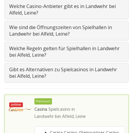
Welche Casino-Anbieter gibt es in Landwehr bei
Alfeld, Leine?
Wie sind die Öffnungszeiten von Spielhallen in
Landwehr bei Alfeld, Leine?
Welche Regeln gelten für Spielhallen in Landwehr
bei Alfeld, Leine?
Gibt es Alternativen zu Spielcasinos in Landwehr
bei Alfeld, Leine?
Premium
online
Casina
Spielcasino in
Landwehr bei Alfeld, Leine
Casina Casino: Glamouröses Casino-