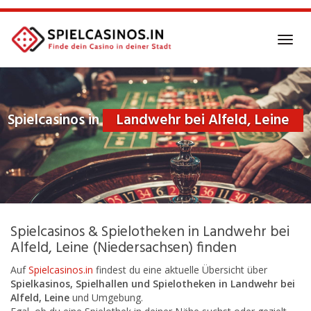
Skip
to
main
Toggl
content
navig
Spielcasinos in
Landwehr bei Alfeld, Leine
Spielcasinos & Spielotheken in Landwehr bei
Alfeld, Leine (Niedersachsen) finden
Auf
Spielcasinos.in
findest du eine aktuelle Übersicht über
Spielkasinos,
Spielhallen und Spielotheken in Landwehr bei
Alfeld, Leine
und Umgebung.