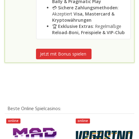
Bally & Pragmatic Play
💳
Sichere Zahlungsmethoden
:
Akzeptiert
Visa, Mastercard &
Kryptowährungen
🏆
Exklusive Extras
: Regelmäßige
Reload-Boni, Freispiele & VIP-Club
Jetzt mit Bonus spielen
Beste Online Spielcasinos:
online
online