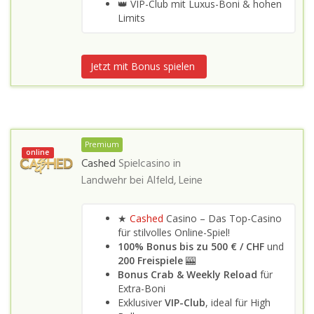
👑 VIP-Club mit Luxus-Boni & hohen
Limits
Jetzt mit Bonus spielen
Premium
online
Cashed
Spielcasino in
Landwehr bei Alfeld, Leine
★
Cashed
Casino – Das Top-Casino
für stilvolles Online-Spiel!
100% Bonus bis zu 500 €
/ CHF
und
200 Freispiele
🎰
Bonus Crab & Weekly Reload
für
Extra-Boni
Exklusiver
VIP-Club
, ideal für High