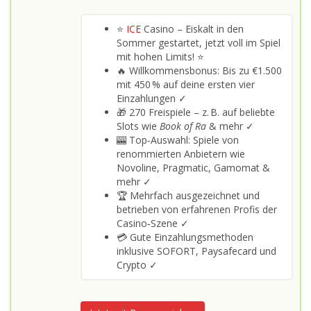
⭐
ICE
Casino – Eiskalt in den
Sommer gestartet, jetzt voll im Spiel
mit hohen Limits! ⭐
🔥 Willkommensbonus: Bis zu €1.500
mit 450 % auf deine ersten vier
Einzahlungen ✓
🎁 270 Freispiele – z. B. auf beliebte
Slots wie
Book of Ra
& mehr ✓
🎰 Top‑Auswahl: Spiele von
renommierten Anbietern wie
Novoline, Pragmatic, Gamomat &
mehr ✓
🏆 Mehrfach ausgezeichnet und
betrieben von erfahrenen Profis der
Casino‑Szene ✓
💳 Gute Einzahlungsmethoden
inklusive SOFORT, Paysafecard und
Crypto ✓