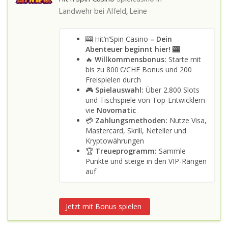
Landwehr bei Alfeld, Leine
🎰 Hit’n’Spin Casino
– Dein
Abenteuer beginnt hier! 🎰
🔥
Willkommensbonus:
Starte mit
bis zu 800 €/CHF Bonus und 200
Freispielen durch
🎮
Spielauswahl:
Über 2.800 Slots
und Tischspiele von Top-Entwicklern
vie
Novomatic
💳
Zahlungsmethoden:
Nutze Visa,
Mastercard, Skrill, Neteller und
Kryptowährungen
🏆
Treueprogramm:
Sammle
Punkte und steige in den VIP-Rängen
auf
Jetzt mit Bonus spielen