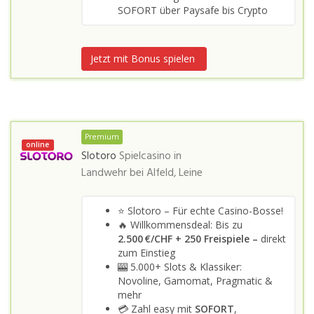
SOFORT über Paysafe bis Crypto
Jetzt mit Bonus spielen
Premium
online
Slotoro
Spielcasino in
Landwehr bei Alfeld, Leine
⭐ Slotoro – Für echte Casino-Bosse!
🔥 Willkommensdeal: Bis zu
2.500 €/CHF + 250 Freispiele –
direkt
zum Einstieg
🎰 5.000+ Slots & Klassiker:
Novoline, Gamomat, Pragmatic &
mehr
💳 Zahl easy mit
SOFORT
,