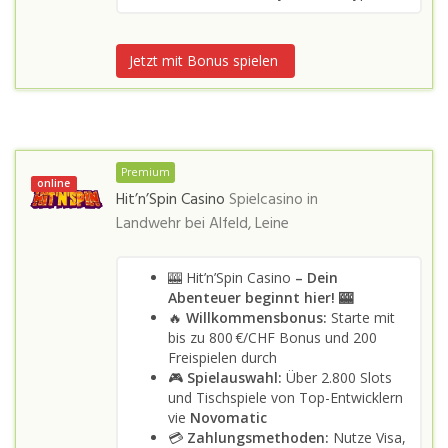
Jetzt mit Bonus spielen
Premium
online
Hit’n’Spin Casino
Spielcasino in
Landwehr bei Alfeld, Leine
🎰 Hit’n’Spin Casino
– Dein
Abenteuer beginnt hier! 🎰
🔥
Willkommensbonus:
Starte mit
bis zu 800 €/CHF Bonus und 200
Freispielen durch
🎮
Spielauswahl:
Über 2.800 Slots
und Tischspiele von Top-Entwicklern
vie
Novomatic
💳
Zahlungsmethoden:
Nutze Visa,