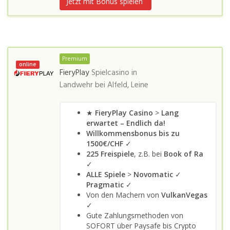
Jetzt mit Bonus spielen
Premium
online
FieryPlay
Spielcasino in
Landwehr bei Alfeld, Leine
★
FieryPlay Casino
>
Lang
erwartet – Endlich da!
Willkommensbonus bis zu
1500€/CHF
✓
225 Freispiele
, z.B. bei
Book of Ra
✓
ALLE Spiele
>
Novomatic
✓
Pragmatic
✓
Von den Machern von
VulkanVegas
✓
Gute Zahlungsmethoden von
SOFORT über Paysafe bis Crypto