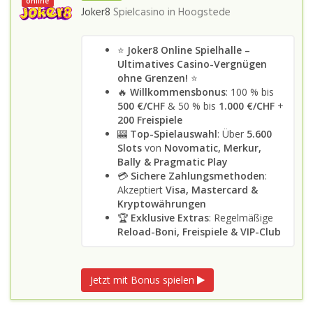
online
Joker8
Spielcasino in
Hoogstede
⭐
Joker8 Online Spielhalle –
Ultimatives Casino-Vergnügen
ohne Grenzen!
⭐
🔥
Willkommensbonus
: 100 % bis
500 €/CHF
& 50 % bis
1.000 €/CHF
+
200 Freispiele
🎰
Top-Spielauswahl
: Über
5.600
Slots
von
Novomatic, Merkur,
Bally & Pragmatic Play
💳
Sichere Zahlungsmethoden
:
Akzeptiert
Visa, Mastercard &
Kryptowährungen
🏆
Exklusive Extras
: Regelmäßige
Reload-Boni, Freispiele & VIP-Club
Jetzt mit Bonus spielen