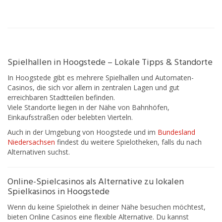
Spielhallen in Hoogstede – Lokale Tipps & Standorte
In Hoogstede gibt es mehrere Spielhallen und Automaten-
Casinos, die sich vor allem in zentralen Lagen und gut
erreichbaren Stadtteilen befinden.
Viele Standorte liegen in der Nähe von Bahnhöfen,
Einkaufsstraßen oder belebten Vierteln.
Auch in der Umgebung von Hoogstede und im
Bundesland
Niedersachsen
findest du weitere Spielotheken, falls du nach
Alternativen suchst.
Online-Spielcasinos als Alternative zu lokalen
Spielkasinos in Hoogstede
Wenn du keine Spielothek in deiner Nähe besuchen möchtest,
bieten Online Casinos eine flexible Alternative. Du kannst