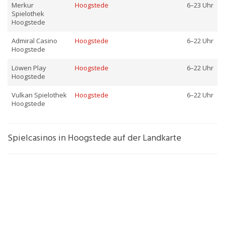
Merkur
Hoogstede
6–23 Uhr
Spielothek
Hoogstede
Admiral Casino
Hoogstede
6–22 Uhr
Hoogstede
Löwen Play
Hoogstede
6–22 Uhr
Hoogstede
Vulkan Spielothek
Hoogstede
6–22 Uhr
Hoogstede
Spielcasinos in Hoogstede auf der Landkarte