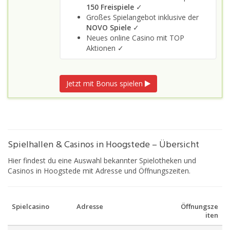
150 Freispiele
✓
Großes Spielangebot inklusive der
NOVO Spiele
✓
Neues online Casino mit TOP
Aktionen ✓
Jetzt mit Bonus spielen
Spielhallen & Casinos in Hoogstede – Übersicht
Hier findest du eine Auswahl bekannter Spielotheken und
Casinos in Hoogstede mit Adresse und Öffnungszeiten.
Spielcasino
Adresse
Öffnungsze
iten