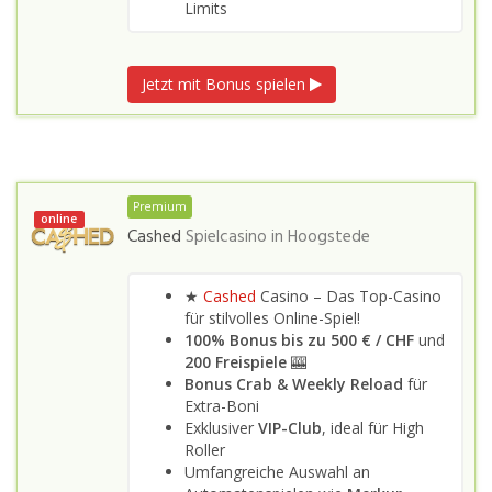
Limits
Jetzt mit Bonus spielen
Premium
online
Cashed
Spielcasino in
Hoogstede
★
Cashed
Casino – Das Top-Casino
für stilvolles Online-Spiel!
100% Bonus bis zu 500 €
/ CHF
und
200 Freispiele
🎰
Bonus Crab & Weekly Reload
für
Extra-Boni
Exklusiver
VIP-Club
, ideal für High
Roller
Umfangreiche Auswahl an