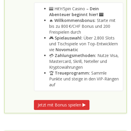
🎰 Hit’n’Spin Casino
– Dein
Abenteuer beginnt hier! 🎰
🔥
Willkommensbonus:
Starte mit
bis zu 800 €/CHF Bonus und 200
Freispielen durch
🎮
Spielauswahl:
Über 2.800 Slots
und Tischspiele von Top-Entwicklern
vie
Novomatic
💳
Zahlungsmethoden:
Nutze Visa,
Mastercard, Skrill, Neteller und
Kryptowährungen
🏆
Treueprogramm:
Sammle
Punkte und steige in den VIP-Rängen
auf
Jetzt mit Bonus spielen