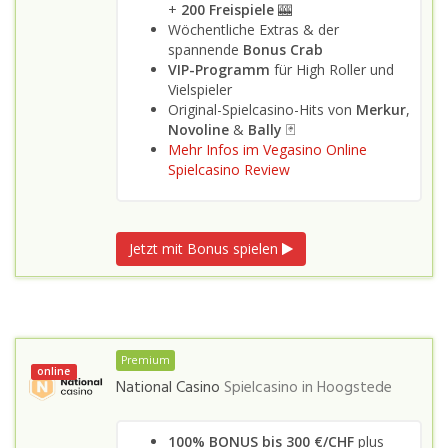
+
200 Freispiele
🎰
Wöchentliche Extras & der
spannende
Bonus Crab
VIP-Programm
für High Roller und
Vielspieler
Original-Spielcasino-Hits von
Merkur
,
Novoline
&
Bally
🃏
Mehr Infos im Vegasino Online
Spielcasino Review
Jetzt mit Bonus spielen
Premium
online
National Casino
Spielcasino in
Hoogstede
100% BONUS bis 300 €/CHF
plus