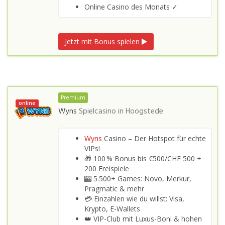
Online Casino des Monats ✓
Jetzt mit Bonus spielen
Premium
online
Wyns
Spielcasino in
Hoogstede
Wyns
Casino – Der Hotspot für echte
VIPs!
🎁 100 % Bonus bis €500/CHF 500 +
200 Freispiele
🎰 5.500+ Games: Novo, Merkur,
Pragmatic & mehr
💳 Einzahlen wie du willst: Visa,
Krypto, E-Wallets
👑 VIP-Club mit Luxus-Boni & hohen