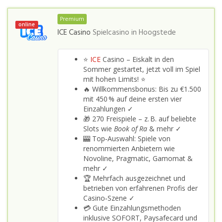
Premium
online
ICE Casino
Spielcasino in
Hoogstede
⭐
ICE
Casino – Eiskalt in den
Sommer gestartet, jetzt voll im Spiel
mit hohen Limits! ⭐
🔥 Willkommensbonus: Bis zu €1.500
mit 450 % auf deine ersten vier
Einzahlungen ✓
🎁 270 Freispiele – z. B. auf beliebte
Slots wie
Book of Ra
& mehr ✓
🎰 Top‑Auswahl: Spiele von
renommierten Anbietern wie
Novoline, Pragmatic, Gamomat &
mehr ✓
🏆 Mehrfach ausgezeichnet und
betrieben von erfahrenen Profis der
Casino‑Szene ✓
💳 Gute Einzahlungsmethoden
inklusive SOFORT, Paysafecard und