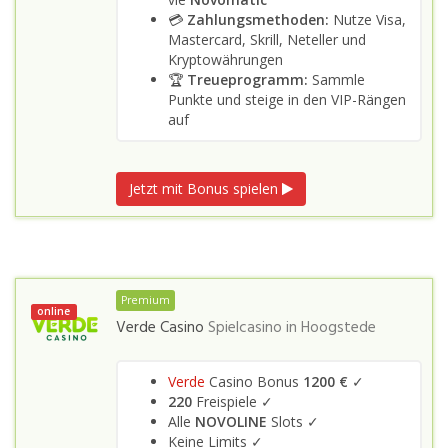
💳
Zahlungsmethoden:
Nutze Visa,
Mastercard, Skrill, Neteller und
Kryptowährungen
🏆
Treueprogramm:
Sammle
Punkte und steige in den VIP-Rängen
auf
Jetzt mit Bonus spielen
Premium
online
Verde Casino
Spielcasino in
Hoogstede
Verde
Casino Bonus
1200 €
✓
220
Freispiele ✓
Alle
NOVOLINE
Slots ✓
Keine Limits ✓