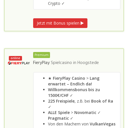
Crypto ✓
Jetzt mit Bonus spielen
Premium
online
FieryPlay
Spielcasino in
Hoogstede
★
FieryPlay Casino
>
Lang
erwartet – Endlich da!
Willkommensbonus bis zu
1500€/CHF
✓
225 Freispiele
, z.B. bei
Book of Ra
✓
ALLE Spiele
>
Novomatic
✓
Pragmatic
✓
Von den Machern von
VulkanVegas