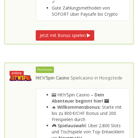
✓
Gute Zahlungsmethoden von
SOFORT über Paysafe bis Crypto
Jetzt mit Bonus spielen
Premium
online
Hit’n’Spin Casino
Spielcasino in
Hoogstede
🎰 Hit’n’Spin Casino
– Dein
Abenteuer beginnt hier! 🎰
🔥
Willkommensbonus:
Starte mit
bis zu 800 €/CHF Bonus und 200
Freispielen durch
🎮
Spielauswahl:
Über 2.800 Slots
und Tischspiele von Top-Entwicklern
vie
Novomatic