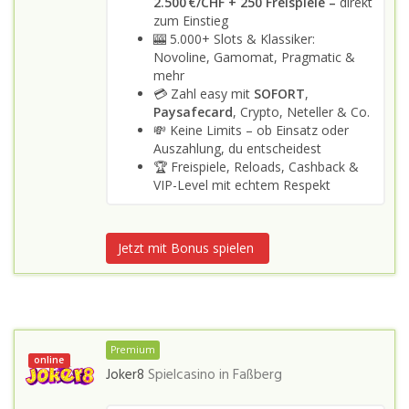
2.500 €/CHF + 250 Freispiele –
direkt
zum Einstieg
🎰 5.000+ Slots & Klassiker:
Novoline, Gamomat, Pragmatic &
mehr
💳 Zahl easy mit
SOFORT
,
Paysafecard
, Crypto, Neteller & Co.
💸 Keine Limits – ob Einsatz oder
Auszahlung, du entscheidest
🏆 Freispiele, Reloads, Cashback &
VIP-Level mit echtem Respekt
Jetzt mit Bonus spielen
Premium
online
Joker8
Spielcasino in
Faßberg