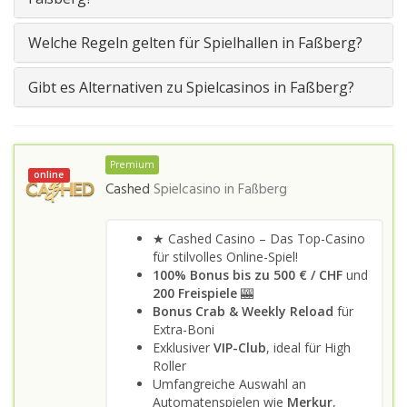
Welche Regeln gelten für Spielhallen in Faßberg?
Gibt es Alternativen zu Spielcasinos in Faßberg?
Premium
online
Cashed
Spielcasino in
Faßberg
★ Cashed Casino – Das Top-Casino
für stilvolles Online-Spiel!
100% Bonus bis zu 500 €
/ CHF
und
200 Freispiele
🎰
Bonus Crab & Weekly Reload
für
Extra-Boni
Exklusiver
VIP-Club
, ideal für High
Roller
Umfangreiche Auswahl an
Automatenspielen wie
Merkur
,