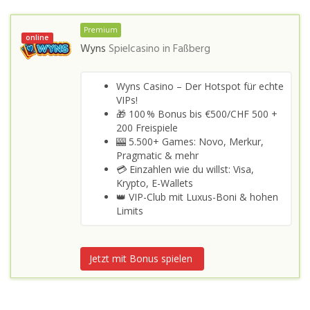
Premium
online
Wyns
Spielcasino in
Faßberg
Wyns Casino – Der Hotspot für echte
VIPs!
🎁 100 % Bonus bis €500/CHF 500 +
200 Freispiele
🎰 5.500+ Games: Novo, Merkur,
Pragmatic & mehr
💳 Einzahlen wie du willst: Visa,
Krypto, E-Wallets
👑 VIP-Club mit Luxus-Boni & hohen
Limits
Jetzt mit Bonus spielen