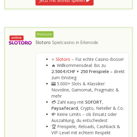
Jetzt mit Bonus spielen
Premium
online
Slotoro
Spielcasino in
Erkerode
⭐
Slotoro
– Für echte Casino-Bosse!
🔥 Willkommensdeal: Bis zu
2.500 €/CHF + 250 Freispiele –
direkt
zum Einstieg
🎰 5.000+ Slots & Klassiker:
Novoline, Gamomat, Pragmatic &
mehr
💳 Zahl easy mit
SOFORT
,
Paysafecard
, Crypto, Neteller & Co.
💸 Keine Limits – ob Einsatz oder
Auszahlung, du entscheidest
🏆 Freispiele, Reloads, Cashback &
VIP-Level mit echtem Respekt