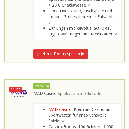
+ 20 € Gratiswette
✓
Slots, Live Casino, Tischspiele und
Jackpot-Games führender Entwickler
✓
Zahlungen mit
Revolut
,
SOFORT
,
Kryptowährungen und Kreditkarten ✓
Jetzt mit Bonus spielen
Premium
online
MAD Casino
Spielcasino in
Erkerode
MAD Casino
: Premium Casino und
Sportwetten für anspruchsvolle
Spieler ✓
Casino-Bonus:
100 % bis zu
1.000