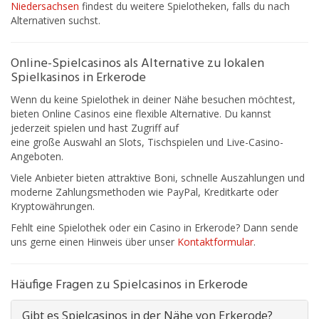
Niedersachsen
findest du weitere Spielotheken, falls du nach
Alternativen suchst.
Online-Spielcasinos als Alternative zu lokalen
Spielkasinos in Erkerode
Wenn du keine Spielothek in deiner Nähe besuchen möchtest,
bieten Online Casinos eine flexible Alternative. Du kannst
jederzeit spielen und hast Zugriff auf
eine große Auswahl an Slots, Tischspielen und Live-Casino-
Angeboten.
Viele Anbieter bieten attraktive Boni, schnelle Auszahlungen und
moderne Zahlungsmethoden wie PayPal, Kreditkarte oder
Kryptowährungen.
Fehlt eine Spielothek oder ein Casino in Erkerode? Dann sende
uns gerne einen Hinweis über unser
Kontaktformular
.
Häufige Fragen zu Spielcasinos in Erkerode
Gibt es Spielcasinos in der Nähe von Erkerode?