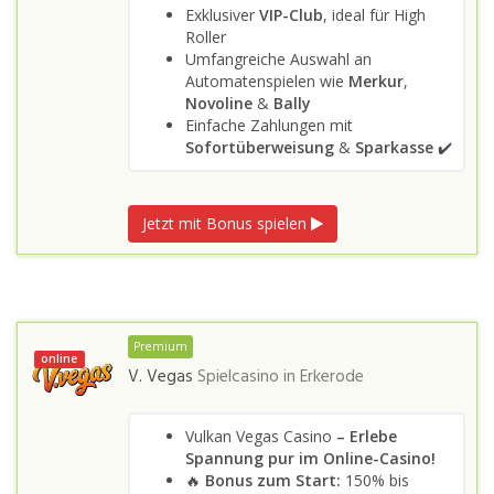
Exklusiver
VIP-Club
, ideal für High
Roller
Umfangreiche Auswahl an
Automatenspielen wie
Merkur
,
Novoline
&
Bally
Einfache Zahlungen mit
Sofortüberweisung
&
Sparkasse
✔️
Jetzt mit Bonus spielen
Premium
online
V. Vegas
Spielcasino in
Erkerode
Vulkan Vegas Casino
– Erlebe
Spannung pur im Online-Casino!
🔥
Bonus zum Start:
150% bis