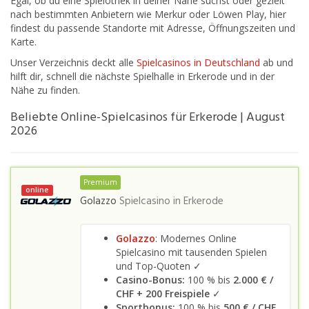
Egal, ob du eine Spielothek in deiner Nähe suchst oder gezielt
nach bestimmten Anbietern wie Merkur oder Löwen Play, hier
findest du passende Standorte mit Adresse, Öffnungszeiten und
Karte.
Unser Verzeichnis deckt alle
Spielcasinos in Deutschland
ab und
hilft dir, schnell die nächste Spielhalle in Erkerode und in der
Nähe zu finden.
Beliebte Online-Spielcasinos für Erkerode | August
2026
Premium
online
Golazzo
Spielcasino in
Erkerode
Golazzo
: Modernes Online
Spielcasino mit tausenden Spielen
und Top-Quoten ✓
Casino-Bonus:
100 % bis
2.000 € /
CHF + 200 Freispiele
✓
Sportbonus:
100 % bis
500 € / CHF