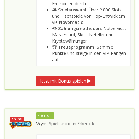
Freispielen durch
🎮
Spielauswahl:
Über 2.800 Slots
und Tischspiele von Top-Entwicklern
vie
Novomatic
💳
Zahlungsmethoden:
Nutze Visa,
Mastercard, Skrill, Neteller und
Kryptowährungen
🏆
Treueprogramm:
Sammle
Punkte und steige in den VIP-Rängen
auf
Jetzt mit Bonus spielen
Premium
online
Wyns
Spielcasino in
Erkerode