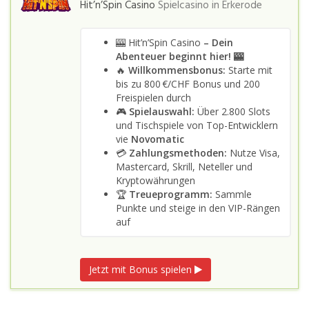
Hit’n’Spin Casino
Spielcasino in
Erkerode
🎰 Hit’n’Spin Casino
– Dein
Abenteuer beginnt hier! 🎰
🔥
Willkommensbonus:
Starte mit
bis zu 800 €/CHF Bonus und 200
Freispielen durch
🎮
Spielauswahl:
Über 2.800 Slots
und Tischspiele von Top-Entwicklern
vie
Novomatic
💳
Zahlungsmethoden:
Nutze Visa,
Mastercard, Skrill, Neteller und
Kryptowährungen
🏆
Treueprogramm:
Sammle
Punkte und steige in den VIP-Rängen
auf
Jetzt mit Bonus spielen