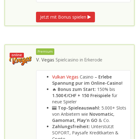
Jetzt mit Bonus spielen
Premium
online
V. Vegas
Spielcasino in
Erkerode
Vulkan Vegas
Casino
– Erlebe
Spannung pur im Online-Casino!
🔥
Bonus zum Start:
150% bis
1.500 €/CHF + 150 Freispiele
für
neue Spieler
🎰
Top-Spieleauswahl:
5.000+ Slots
von Anbietern wie
Novomatic
,
Gamomat
,
Play’n GO
& Co.
Zahlungsfreiheit:
Unterstützt
SOFORT, Paysafe Kreditkarten &
Crypto