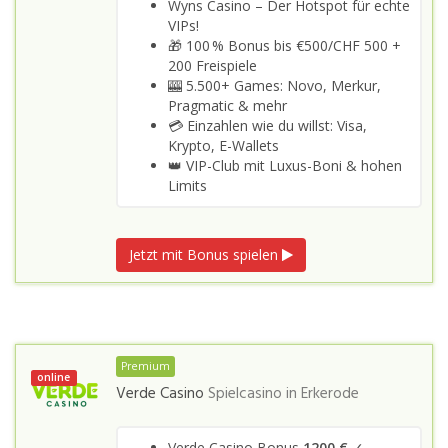
Wyns Casino – Der Hotspot für echte
VIPs!
🎁 100 % Bonus bis €500/CHF 500 +
200 Freispiele
🎰 5.500+ Games: Novo, Merkur,
Pragmatic & mehr
💳 Einzahlen wie du willst: Visa,
Krypto, E-Wallets
👑 VIP-Club mit Luxus-Boni & hohen
Limits
Jetzt mit Bonus spielen
Premium
online
Verde Casino
Spielcasino in
Erkerode
Verde Casino Bonus
1200 €
✓