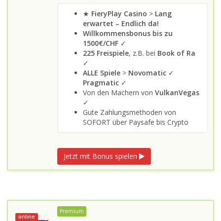
★
FieryPlay Casino
>
Lang
erwartet – Endlich da!
Willkommensbonus bis zu
1500€/CHF
✓
225 Freispiele
, z.B. bei
Book of Ra
✓
ALLE Spiele
>
Novomatic
✓
Pragmatic
✓
Von den Machern von
VulkanVegas
✓
Gute Zahlungsmethoden von
SOFORT über Paysafe bis Crypto
Jetzt mit Bonus spielen
Premium
online