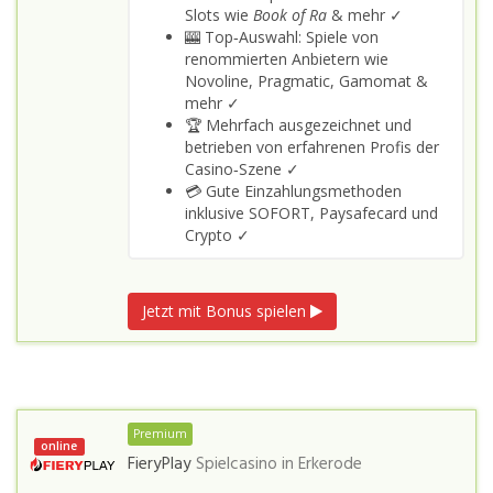
Slots wie
Book of Ra
& mehr ✓
🎰 Top‑Auswahl: Spiele von
renommierten Anbietern wie
Novoline, Pragmatic, Gamomat &
mehr ✓
🏆 Mehrfach ausgezeichnet und
betrieben von erfahrenen Profis der
Casino‑Szene ✓
💳 Gute Einzahlungsmethoden
inklusive SOFORT, Paysafecard und
Crypto ✓
Jetzt mit Bonus spielen
Premium
online
FieryPlay
Spielcasino in
Erkerode