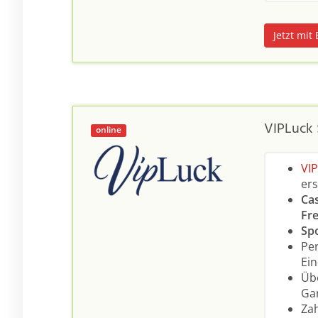
Jetzt mit
VIPLuck
online
VI
ers
Ca
Fre
Sp
Per
Ein
Übe
Ga
Za