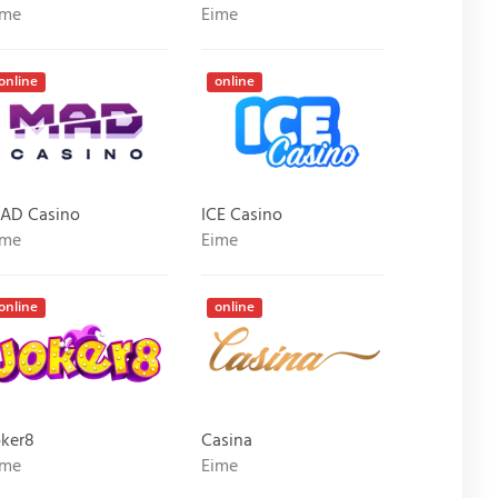
ime
Eime
online
online
AD Casino
ICE Casino
ime
Eime
online
online
oker8
Casina
ime
Eime