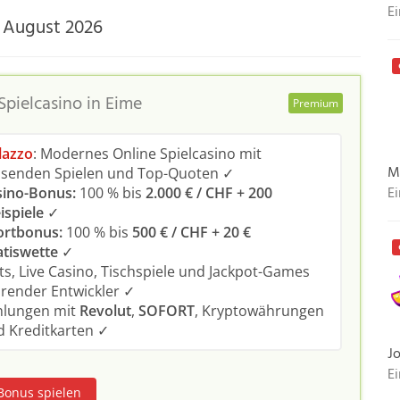
E
| August 2026
Spielcasino in
Eime
Premium
lazzo
: Modernes Online Spielcasino mit
M
usenden Spielen und Top-Quoten ✓
E
sino-Bonus:
100 % bis
2.000 € / CHF + 200
ispiele
✓
ortbonus:
100 % bis
500 € / CHF + 20 €
atiswette
✓
ts, Live Casino, Tischspiele und Jackpot-Games
render Entwickler ✓
hlungen mit
Revolut
,
SOFORT
, Kryptowährungen
d Kreditkarten ✓
J
E
 Bonus spielen