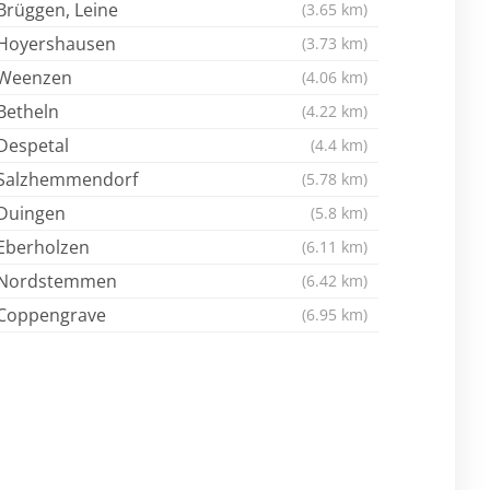
Brüggen, Leine
(3.65 km)
Hoyershausen
(3.73 km)
Weenzen
(4.06 km)
Betheln
(4.22 km)
Despetal
(4.4 km)
Salzhemmendorf
(5.78 km)
Duingen
(5.8 km)
Eberholzen
(6.11 km)
Nordstemmen
(6.42 km)
Coppengrave
(6.95 km)