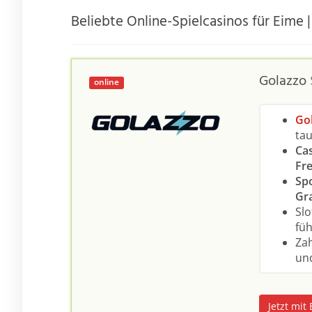
Beliebte Online-Spielcasinos für Eime 
Golazzo
online
Go
ta
Ca
Fre
Sp
Gr
Slo
füh
Za
un
Jetzt mit