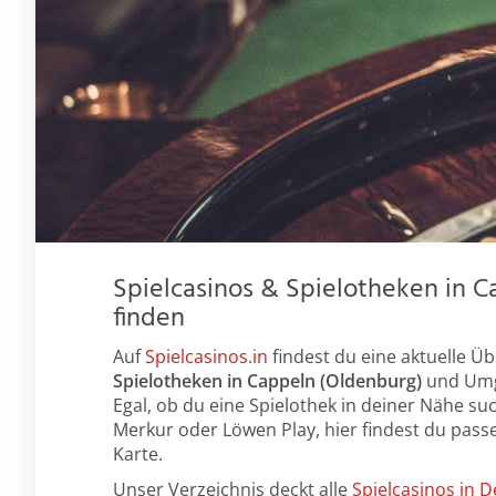
Spielcasinos & Spielotheken in 
finden
Auf
Spielcasinos.in
findest du eine aktuelle Ü
Spielotheken in Cappeln (Oldenburg)
und Um
Egal, ob du eine Spielothek in deiner Nähe s
Merkur oder Löwen Play, hier findest du pas
Karte.
Unser Verzeichnis deckt alle
Spielcasinos in 