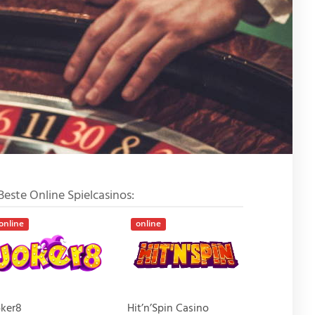
Beste Online Spielcasinos:
online
online
oker8
Hit’n’Spin Casino