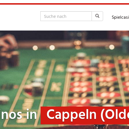
Spielcas
inos in
Cappeln (Old