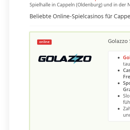
Spielhalle in Cappeln (Oldenburg) und in der 
Beliebte Online-Spielcasinos für Capp
Golazzo
online
Go
ta
Ca
Fre
Sp
Gr
Slo
füh
Za
un