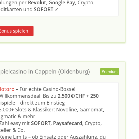
hlungen per
Revolut
,
Google Pay
, Crypto,
editkarten und
SOFORT
✓
 Bonus spielen
pielcasino in
Cappeln (Oldenburg)
Premium
lotoro
– Für echte Casino-Bosse!
 Willkommensdeal: Bis zu
2.500 €/CHF + 250
ispiele –
direkt zum Einstieg
5.000+ Slots & Klassiker: Novoline, Gamomat,
agmatic & mehr
Zahl easy mit
SOFORT
,
Paysafecard
, Crypto,
eller & Co.
Keine Limits – ob Einsatz oder Auszahlung, du