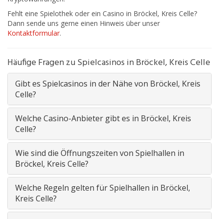
Fehlt eine Spielothek oder ein Casino in Bröckel, Kreis Celle?
Dann sende uns gerne einen Hinweis über unser
Kontaktformular
.
Häufige Fragen zu Spielcasinos in Bröckel, Kreis Celle
Gibt es Spielcasinos in der Nähe von Bröckel, Kreis
Celle?
Welche Casino-Anbieter gibt es in Bröckel, Kreis
Celle?
Wie sind die Öffnungszeiten von Spielhallen in
Bröckel, Kreis Celle?
Welche Regeln gelten für Spielhallen in Bröckel,
Kreis Celle?