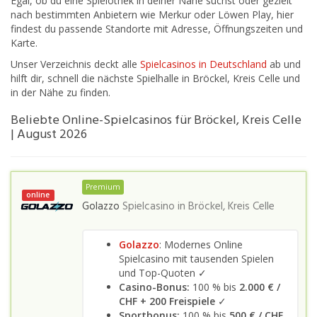
Egal, ob du eine Spielothek in deiner Nähe suchst oder gezielt
nach bestimmten Anbietern wie Merkur oder Löwen Play, hier
findest du passende Standorte mit Adresse, Öffnungszeiten und
Karte.
Unser Verzeichnis deckt alle
Spielcasinos in Deutschland
ab und
hilft dir, schnell die nächste Spielhalle in Bröckel, Kreis Celle und
in der Nähe zu finden.
Beliebte Online-Spielcasinos für Bröckel, Kreis Celle
| August 2026
Premium
online
Golazzo
Spielcasino in
Bröckel, Kreis Celle
Golazzo
: Modernes Online
Spielcasino mit tausenden Spielen
und Top-Quoten ✓
Casino-Bonus:
100 % bis
2.000 € /
CHF + 200 Freispiele
✓
Sportbonus:
100 % bis
500 € / CHF