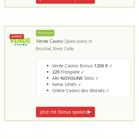
Premium
online
Verde Casino
Spielcasino in
Bröckel, Kreis Celle
Verde Casino Bonus
1200 €
✓
220
Freispiele ✓
Alle
NOVOLINE
Slots ✓
Keine Limits ✓
Online Casino des Monats ✓
Jetzt mit Bonus spielen