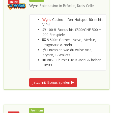
online
Wyns
Spielcasino in
Bröckel, Kreis Celle
Wyns
Casino – Der Hotspot für echte
VIPs!
🎁 100 % Bonus bis €500/CHF 500 +
200 Freispiele
🎰 5.500+ Games: Novo, Merkur,
Pragmatic & mehr
💳 Einzahlen wie du willst: Visa,
Krypto, E-Wallets
👑 VIP-Club mit Luxus-Boni & hohen
Limits
Jetzt mit Bonus spielen
Premium