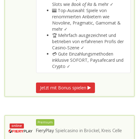
Slots wie
Book of Ra
& mehr ✓
🎰 Top‑Auswahl: Spiele von
renommierten Anbietern wie
Novoline, Pragmatic, Gamomat &
mehr ✓
🏆 Mehrfach ausgezeichnet und
betrieben von erfahrenen Profis der
Casino‑Szene ✓
💳 Gute Einzahlungsmethoden
inklusive SOFORT, Paysafecard und
Crypto ✓
Jetzt mit Bonus spielen
Premium
online
FieryPlay
Spielcasino in
Bröckel, Kreis Celle