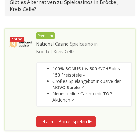
Gibt es Alternativen zu Spielcasinos in Bröckel,
Kreis Celle?
Premium
online
National Casino
Spielcasino in
Bröckel, Kreis Celle
100% BONUS bis 300 €/CHF
plus
150 Freispiele
✓
Großes Spielangebot inklusive der
NOVO Spiele
✓
Neues online Casino mit TOP
Aktionen ✓
Jetzt mit Bonus spielen