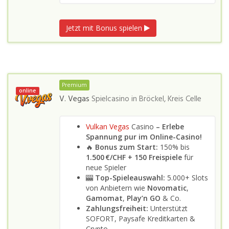
Jetzt mit Bonus spielen
Premium
online
V. Vegas
Spielcasino in
Bröckel, Kreis Celle
Vulkan Vegas
Casino
– Erlebe
Spannung pur im Online-Casino!
🔥
Bonus zum Start:
150% bis
1.500 €/CHF + 150 Freispiele
für
neue Spieler
🎰
Top-Spieleauswahl:
5.000+ Slots
von Anbietern wie
Novomatic
,
Gamomat
,
Play’n GO
& Co.
Zahlungsfreiheit:
Unterstützt
SOFORT, Paysafe Kreditkarten &
Crypto