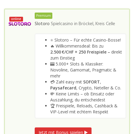
Premium
online
Slotoro
Spielcasino in
Bröckel, Kreis Celle
⭐ Slotoro – Für echte Casino-Bosse!
🔥 Willkommensdeal: Bis zu
2.500 €/CHF + 250 Freispiele –
direkt
zum Einstieg
🎰 5.000+ Slots & Klassiker:
Novoline, Gamomat, Pragmatic &
mehr
💳 Zahl easy mit
SOFORT
,
Paysafecard
, Crypto, Neteller & Co.
💸 Keine Limits – ob Einsatz oder
Auszahlung, du entscheidest
🏆 Freispiele, Reloads, Cashback &
VIP-Level mit echtem Respekt
Jetzt mit Bonus spielen