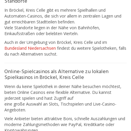
Standorte
In Bröckel, Kreis Celle gibt es mehrere Spielhallen und
Automaten-Casinos, die sich vor allem in zentralen Lagen und
gut erreichbaren Stadtteilen befinden.
Viele Standorte liegen in der Nähe von Bahnhöfen,
Einkaufsstraßen oder belebten Vierteln.
Auch in der Umgebung von Bröckel, Kreis Celle und im
Bundesland Niedersachsen
findest du weitere Spielotheken, falls
du nach Alternativen suchst.
Online-Spielcasinos als Alternative zu lokalen
Spielkasinos in Bröckel, Kreis Celle
Wenn du keine Spielothek in deiner Nähe besuchen möchtest,
bieten Online Casinos eine flexible Alternative. Du kannst
jederzeit spielen und hast Zugriff auf
eine große Auswahl an Slots, Tischspielen und Live-Casino-
Angeboten.
Viele Anbieter bieten attraktive Boni, schnelle Auszahlungen und
moderne Zahlungsmethoden wie PayPal, Kreditkarte oder
Kryptowährungen.