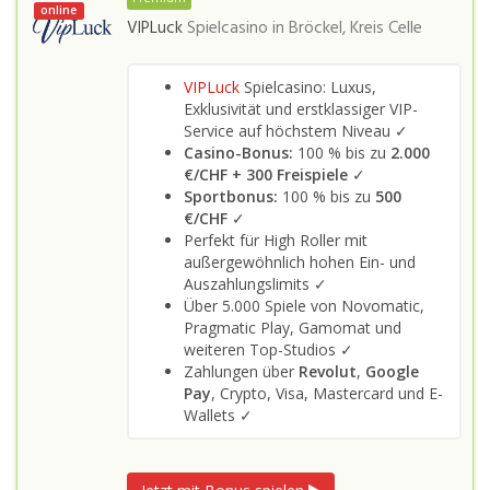
online
VIPLuck
Spielcasino in
Bröckel, Kreis Celle
VIPLuck
Spielcasino: Luxus,
Exklusivität und erstklassiger VIP-
Service auf höchstem Niveau ✓
Casino-Bonus:
100 % bis zu
2.000
€/CHF + 300 Freispiele
✓
Sportbonus:
100 % bis zu
500
€/CHF
✓
Perfekt für High Roller mit
außergewöhnlich hohen Ein- und
Auszahlungslimits ✓
Über 5.000 Spiele von Novomatic,
Pragmatic Play, Gamomat und
weiteren Top-Studios ✓
Zahlungen über
Revolut
,
Google
Pay
, Crypto, Visa, Mastercard und E-
Wallets ✓