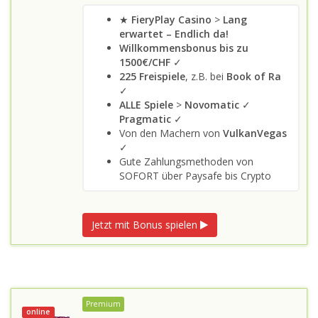
★
FieryPlay Casino
>
Lang
erwartet – Endlich da!
Willkommensbonus bis zu
1500€/CHF
✓
225 Freispiele
, z.B. bei
Book of Ra
✓
ALLE Spiele
>
Novomatic
✓
Pragmatic
✓
Von den Machern von
VulkanVegas
✓
Gute Zahlungsmethoden von
SOFORT über Paysafe bis Crypto
Jetzt mit Bonus spielen
Premium
online