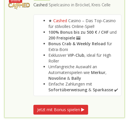
online
Cashed
Spielcasino in
Bröckel, Kreis Celle
★
Cashed
Casino – Das Top-Casino
für stilvolles Online-Spiel!
100% Bonus bis zu 500 €
/ CHF
und
200 Freispiele
🎰
Bonus Crab & Weekly Reload
für
Extra-Boni
Exklusiver
VIP-Club
, ideal für High
Roller
Umfangreiche Auswahl an
Automatenspielen wie
Merkur
,
Novoline
&
Bally
Einfache Zahlungen mit
Sofortüberweisung
&
Sparkasse
✔️
Jetzt mit Bonus spielen