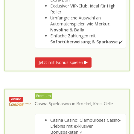
Exklusiver
VIP-Club
, ideal für High
Roller
Umfangreiche Auswahl an
Automatenspielen wie
Merkur
,
Novoline
&
Bally
Einfache Zahlungen mit
Sofortüberweisung
&
Sparkasse
✔️
Jetzt mit Bonus spielen
Premium
online
Casina
Spielcasino in
Bröckel, Kreis Celle
Casina Casino: Glamouröses Casino-
Erlebnis mit exklusiven
Bonuspaketen ✓