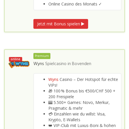
Online Casino des Monats ✓
Jetzt mit Bonus spielen
Premium
online
Wyns
Spielcasino in
Bovenden
Wyns
Casino – Der Hotspot für echte
VIPs!
🎁 100 % Bonus bis €500/CHF 500 +
200 Freispiele
🎰 5.500+ Games: Novo, Merkur,
Pragmatic & mehr
💳 Einzahlen wie du willst: Visa,
Krypto, E-Wallets
👑 VIP-Club mit Luxus-Boni & hohen