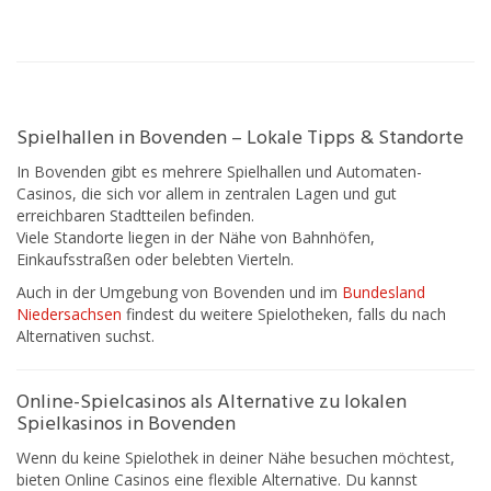
Spielhallen in Bovenden – Lokale Tipps & Standorte
In Bovenden gibt es mehrere Spielhallen und Automaten-
Casinos, die sich vor allem in zentralen Lagen und gut
erreichbaren Stadtteilen befinden.
Viele Standorte liegen in der Nähe von Bahnhöfen,
Einkaufsstraßen oder belebten Vierteln.
Auch in der Umgebung von Bovenden und im
Bundesland
Niedersachsen
findest du weitere Spielotheken, falls du nach
Alternativen suchst.
Online-Spielcasinos als Alternative zu lokalen
Spielkasinos in Bovenden
Wenn du keine Spielothek in deiner Nähe besuchen möchtest,
bieten Online Casinos eine flexible Alternative. Du kannst