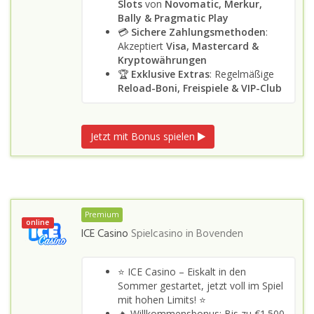
Slots
von
Novomatic, Merkur,
Bally & Pragmatic Play
💳
Sichere Zahlungsmethoden
:
Akzeptiert
Visa, Mastercard &
Kryptowährungen
🏆
Exklusive Extras
: Regelmäßige
Reload-Boni, Freispiele & VIP-Club
Jetzt mit Bonus spielen
Premium
online
ICE Casino
Spielcasino in
Bovenden
⭐ ICE Casino – Eiskalt in den
Sommer gestartet, jetzt voll im Spiel
mit hohen Limits! ⭐
🔥 Willkommensbonus: Bis zu €1.500