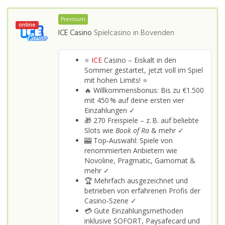
Premium
online
ICE Casino
Spielcasino in
Bovenden
⭐
ICE
Casino – Eiskalt in den
Sommer gestartet, jetzt voll im Spiel
mit hohen Limits! ⭐
🔥 Willkommensbonus: Bis zu €1.500
mit 450 % auf deine ersten vier
Einzahlungen ✓
🎁 270 Freispiele – z. B. auf beliebte
Slots wie
Book of Ra
& mehr ✓
🎰 Top‑Auswahl: Spiele von
renommierten Anbietern wie
Novoline, Pragmatic, Gamomat &
mehr ✓
🏆 Mehrfach ausgezeichnet und
betrieben von erfahrenen Profis der
Casino‑Szene ✓
💳 Gute Einzahlungsmethoden
inklusive SOFORT, Paysafecard und