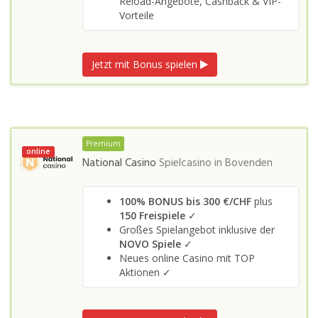
Reload-Angebote, Cashback & VIP-
Vorteile
Jetzt mit Bonus spielen
Premium
online
National Casino
Spielcasino in
Bovenden
100% BONUS bis 300 €/CHF
plus
150 Freispiele
✓
Großes Spielangebot inklusive der
NOVO Spiele
✓
Neues online Casino mit TOP
Aktionen ✓