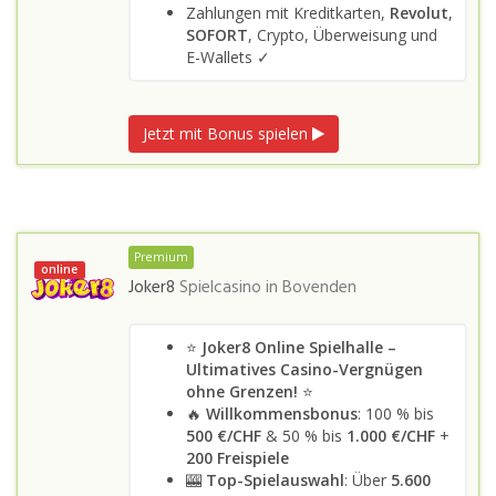
Zahlungen mit Kreditkarten,
Revolut
,
SOFORT
, Crypto, Überweisung und
E-Wallets ✓
Jetzt mit Bonus spielen
Premium
online
Joker8
Spielcasino in
Bovenden
⭐
Joker8 Online Spielhalle –
Ultimatives Casino-Vergnügen
ohne Grenzen!
⭐
🔥
Willkommensbonus
: 100 % bis
500 €/CHF
& 50 % bis
1.000 €/CHF
+
200 Freispiele
🎰
Top-Spielauswahl
: Über
5.600