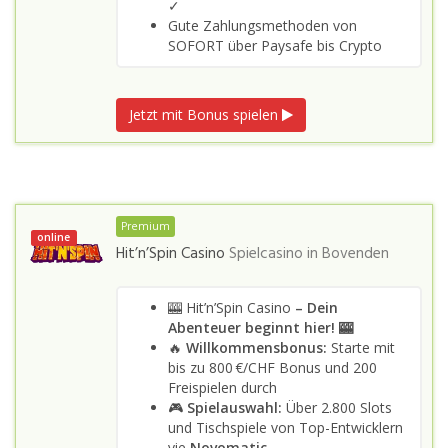
✓
Gute Zahlungsmethoden von
SOFORT über Paysafe bis Crypto
Jetzt mit Bonus spielen
Premium
online
Hit’n’Spin Casino
Spielcasino in
Bovenden
🎰 Hit’n’Spin Casino
– Dein
Abenteuer beginnt hier! 🎰
🔥
Willkommensbonus:
Starte mit
bis zu 800 €/CHF Bonus und 200
Freispielen durch
🎮
Spielauswahl:
Über 2.800 Slots
und Tischspiele von Top-Entwicklern
vie
Novomatic