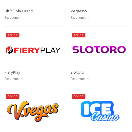
Hit’n’Spin Casino
Vegasino
Bovenden
Bovenden
online
online
FieryPlay
Slotoro
Bovenden
Bovenden
online
online