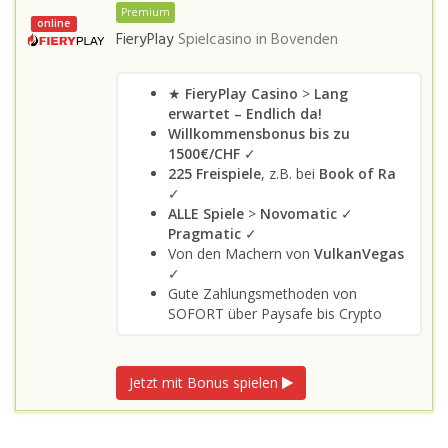
Premium
online
FieryPlay
Spielcasino in
Bovenden
★
FieryPlay Casino
>
Lang
erwartet – Endlich da!
Willkommensbonus bis zu
1500€/CHF
✓
225 Freispiele
, z.B. bei
Book of Ra
✓
ALLE Spiele
>
Novomatic
✓
Pragmatic
✓
Von den Machern von
VulkanVegas
✓
Gute Zahlungsmethoden von
SOFORT über Paysafe bis Crypto
Jetzt mit Bonus spielen