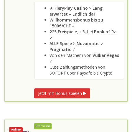
★
FieryPlay Casino
>
Lang
erwartet – Endlich da!
Willkommensbonus bis zu
1500€/CHF
✓
225 Freispiele
, z.B. bei
Book of Ra
✓
ALLE Spiele
>
Novomatic
✓
Pragmatic
✓
Von den Machern von
VulkanVegas
✓
Gute Zahlungsmethoden von
SOFORT über Paysafe bis Crypto
Jetzt mit Bonus spielen
Premium
online