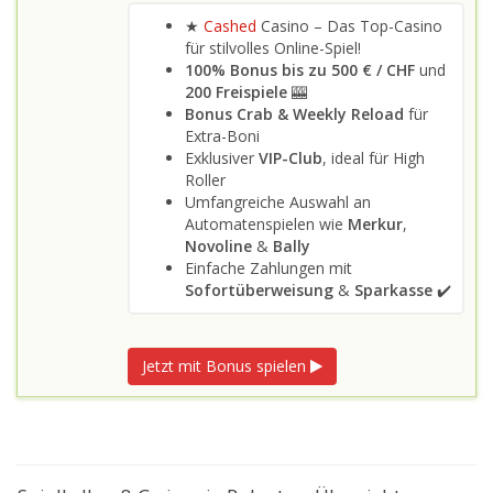
★
Cashed
Casino – Das Top-Casino
für stilvolles Online-Spiel!
100% Bonus bis zu 500 €
/ CHF
und
200 Freispiele
🎰
Bonus Crab & Weekly Reload
für
Extra-Boni
Exklusiver
VIP-Club
, ideal für High
Roller
Umfangreiche Auswahl an
Automatenspielen wie
Merkur
,
Novoline
&
Bally
Einfache Zahlungen mit
Sofortüberweisung
&
Sparkasse
✔️
Jetzt mit Bonus spielen