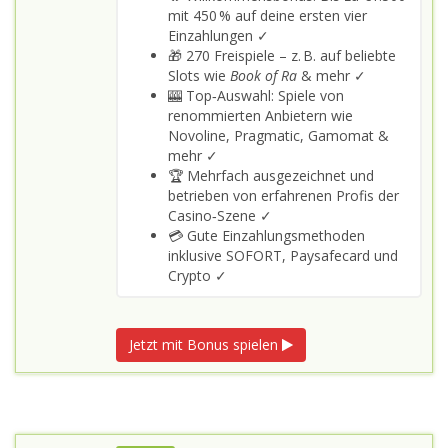
mit 450 % auf deine ersten vier
Einzahlungen ✓
🎁 270 Freispiele – z. B. auf beliebte
Slots wie
Book of Ra
& mehr ✓
🎰 Top‑Auswahl: Spiele von
renommierten Anbietern wie
Novoline, Pragmatic, Gamomat &
mehr ✓
🏆 Mehrfach ausgezeichnet und
betrieben von erfahrenen Profis der
Casino‑Szene ✓
💳 Gute Einzahlungsmethoden
inklusive SOFORT, Paysafecard und
Crypto ✓
Jetzt mit Bonus spielen