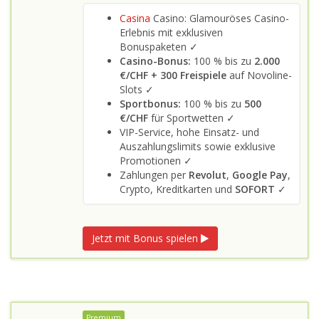
Casina
Casino: Glamouröses Casino-
Erlebnis mit exklusiven
Bonuspaketen ✓
Casino-Bonus:
100 % bis zu
2.000
€/CHF + 300 Freispiele
auf Novoline-
Slots ✓
Sportbonus:
100 % bis zu
500
€/CHF
für Sportwetten ✓
VIP-Service, hohe Einsatz- und
Auszahlungslimits sowie exklusive
Promotionen ✓
Zahlungen per
Revolut
,
Google Pay
,
Crypto, Kreditkarten und
SOFORT
✓
Jetzt mit Bonus spielen
Premium