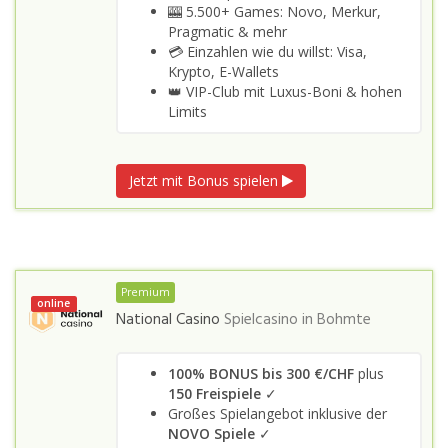
🎰 5.500+ Games: Novo, Merkur,
Pragmatic & mehr
💳 Einzahlen wie du willst: Visa,
Krypto, E-Wallets
👑 VIP-Club mit Luxus-Boni & hohen
Limits
Jetzt mit Bonus spielen
Premium
online
National Casino
Spielcasino in
Bohmte
100% BONUS bis 300 €/CHF
plus
150 Freispiele
✓
Großes Spielangebot inklusive der
NOVO Spiele
✓