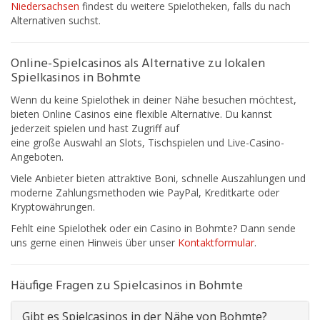
Niedersachsen
findest du weitere Spielotheken, falls du nach
Alternativen suchst.
Online-Spielcasinos als Alternative zu lokalen
Spielkasinos in Bohmte
Wenn du keine Spielothek in deiner Nähe besuchen möchtest,
bieten Online Casinos eine flexible Alternative. Du kannst
jederzeit spielen und hast Zugriff auf
eine große Auswahl an Slots, Tischspielen und Live-Casino-
Angeboten.
Viele Anbieter bieten attraktive Boni, schnelle Auszahlungen und
moderne Zahlungsmethoden wie PayPal, Kreditkarte oder
Kryptowährungen.
Fehlt eine Spielothek oder ein Casino in Bohmte? Dann sende
uns gerne einen Hinweis über unser
Kontaktformular
.
Häufige Fragen zu Spielcasinos in Bohmte
Gibt es Spielcasinos in der Nähe von Bohmte?