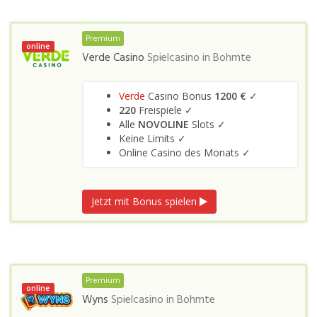
Premium
online
Verde Casino
Spielcasino in
Bohmte
Verde
Casino Bonus
1200 €
✓
220
Freispiele ✓
Alle
NOVOLINE
Slots ✓
Keine Limits ✓
Online Casino des Monats ✓
Jetzt mit Bonus spielen
Premium
online
Wyns
Spielcasino in
Bohmte