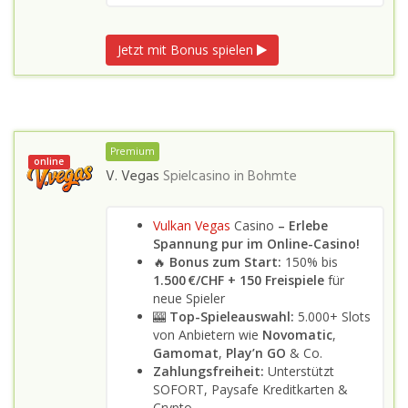
Jetzt mit Bonus spielen
Premium
online
V. Vegas
Spielcasino in
Bohmte
Vulkan Vegas
Casino
– Erlebe
Spannung pur im Online-Casino!
🔥
Bonus zum Start:
150% bis
1.500 €/CHF + 150 Freispiele
für
neue Spieler
🎰
Top-Spieleauswahl:
5.000+ Slots
von Anbietern wie
Novomatic
,
Gamomat
,
Play’n GO
& Co.
Zahlungsfreiheit:
Unterstützt
SOFORT, Paysafe Kreditkarten &
Crypto