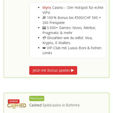
Wyns
Casino – Der Hotspot für echte
VIPs!
🎁 100 % Bonus bis €500/CHF 500 +
200 Freispiele
🎰 5.500+ Games: Novo, Merkur,
Pragmatic & mehr
💳 Einzahlen wie du willst: Visa,
Krypto, E-Wallets
👑 VIP-Club mit Luxus-Boni & hohen
Limits
Jetzt mit Bonus spielen
Premium
online
Cashed
Spielcasino in
Bohmte