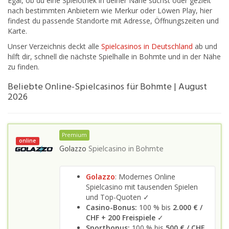
Egal, ob du eine Spielothek in deiner Nähe suchst oder gezielt
nach bestimmten Anbietern wie Merkur oder Löwen Play, hier
findest du passende Standorte mit Adresse, Öffnungszeiten und
Karte.
Unser Verzeichnis deckt alle
Spielcasinos in Deutschland
ab und
hilft dir, schnell die nächste Spielhalle in Bohmte und in der Nähe
zu finden.
Beliebte Online-Spielcasinos für Bohmte | August
2026
Premium
online
Golazzo
Spielcasino in
Bohmte
Golazzo
: Modernes Online
Spielcasino mit tausenden Spielen
und Top-Quoten ✓
Casino-Bonus:
100 % bis
2.000 € /
CHF + 200 Freispiele
✓
Sportbonus:
100 % bis
500 € / CHF