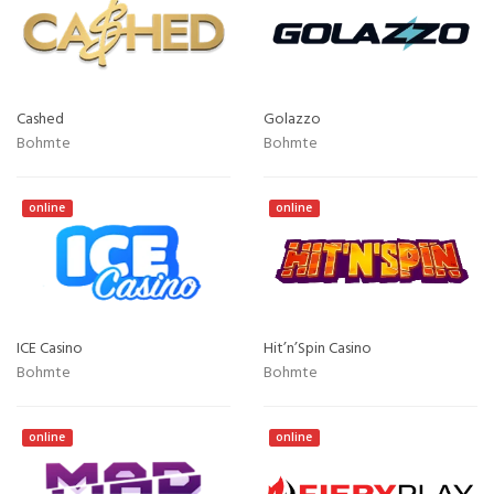
Cashed
Golazzo
Bohmte
Bohmte
online
online
ICE Casino
Hit’n’Spin Casino
Bohmte
Bohmte
online
online