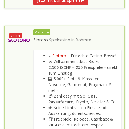
Jetzt mit Bonus spielen
Premium
online
Slotoro
Spielcasino in
Bohmte
⭐
Slotoro
– Für echte Casino-Bosse!
🔥 Willkommensdeal: Bis zu
2.500 €/CHF + 250 Freispiele –
direkt
zum Einstieg
🎰 5.000+ Slots & Klassiker:
Novoline, Gamomat, Pragmatic &
mehr
💳 Zahl easy mit
SOFORT
,
Paysafecard
, Crypto, Neteller & Co.
💸 Keine Limits – ob Einsatz oder
Auszahlung, du entscheidest
🏆 Freispiele, Reloads, Cashback &
VIP-Level mit echtem Respekt