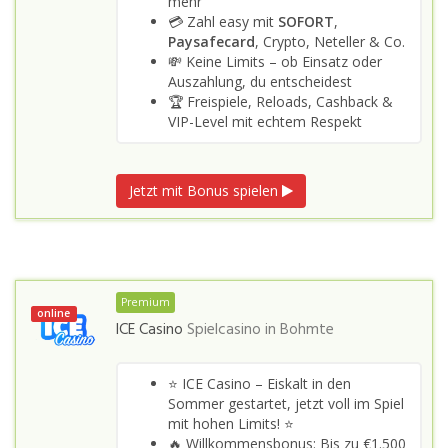
mehr
💳 Zahl easy mit
SOFORT
,
Paysafecard
, Crypto, Neteller & Co.
💸 Keine Limits – ob Einsatz oder
Auszahlung, du entscheidest
🏆 Freispiele, Reloads, Cashback &
VIP-Level mit echtem Respekt
Jetzt mit Bonus spielen
Premium
online
ICE Casino
Spielcasino in
Bohmte
⭐ ICE Casino – Eiskalt in den
Sommer gestartet, jetzt voll im Spiel
mit hohen Limits! ⭐
🔥 Willkommensbonus: Bis zu €1.500