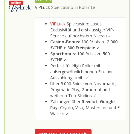
online
VIPLuck
Spielcasino in
Bohmte
VIPLuck
Spielcasino: Luxus,
Exklusivität und erstklassiger VIP-
Service auf höchstem Niveau ✓
Casino-Bonus:
100 % bis zu
2.000
€/CHF + 300 Freispiele
✓
Sportbonus:
100 % bis zu
500
€/CHF
✓
Perfekt für High Roller mit
außergewöhnlich hohen Ein- und
Auszahlungslimits ✓
Über 5.000 Spiele von Novomatic,
Pragmatic Play, Gamomat und
weiteren Top-Studios ✓
Zahlungen über
Revolut
,
Google
Pay
, Crypto, Visa, Mastercard und E-
Wallets ✓