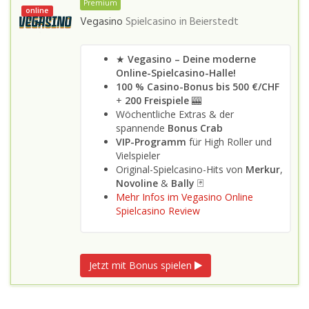
Premium
online
Vegasino
Spielcasino in
Beierstedt
★
Vegasino – Deine moderne
Online-Spielcasino-Halle!
100 % Casino-Bonus bis 500 €/CHF
+
200 Freispiele
🎰
Wöchentliche Extras & der
spannende
Bonus Crab
VIP-Programm
für High Roller und
Vielspieler
Original-Spielcasino-Hits von
Merkur
,
Novoline
&
Bally
🃏
Mehr Infos im Vegasino Online
Spielcasino Review
Jetzt mit Bonus spielen