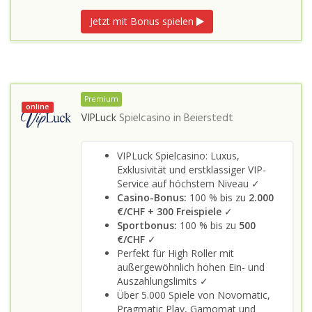
Jetzt mit Bonus spielen
Premium
online
VIPLuck
Spielcasino in
Beierstedt
VIPLuck Spielcasino: Luxus,
Exklusivität und erstklassiger VIP-
Service auf höchstem Niveau ✓
Casino-Bonus:
100 % bis zu
2.000
€/CHF + 300 Freispiele
✓
Sportbonus:
100 % bis zu
500
€/CHF
✓
Perfekt für High Roller mit
außergewöhnlich hohen Ein- und
Auszahlungslimits ✓
Über 5.000 Spiele von Novomatic,
Pragmatic Play, Gamomat und