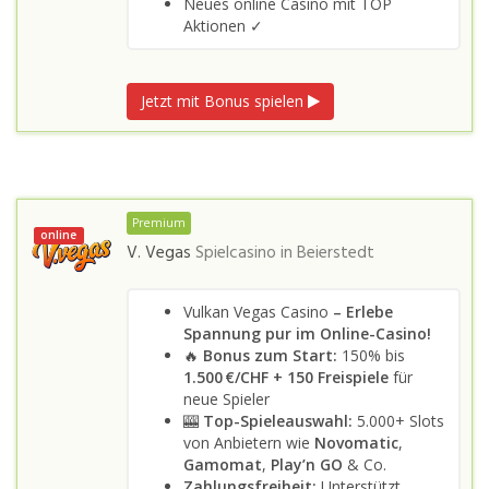
Neues online Casino mit TOP
Aktionen ✓
Jetzt mit Bonus spielen
Premium
online
V. Vegas
Spielcasino in
Beierstedt
Vulkan Vegas Casino
– Erlebe
Spannung pur im Online-Casino!
🔥
Bonus zum Start:
150% bis
1.500 €/CHF + 150 Freispiele
für
neue Spieler
🎰
Top-Spieleauswahl:
5.000+ Slots
von Anbietern wie
Novomatic
,
Gamomat
,
Play’n GO
& Co.
Zahlungsfreiheit:
Unterstützt