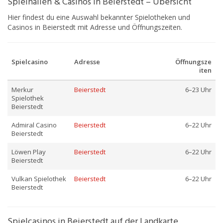
Spielhallen & Casinos in Beierstedt – Übersicht
Hier findest du eine Auswahl bekannter Spielotheken und
Casinos in Beierstedt mit Adresse und Öffnungszeiten.
Spielcasino
Adresse
Öffnungsze
iten
Merkur
Beierstedt
6–23 Uhr
Spielothek
Beierstedt
Admiral Casino
Beierstedt
6–22 Uhr
Beierstedt
Löwen Play
Beierstedt
6–22 Uhr
Beierstedt
Vulkan Spielothek
Beierstedt
6–22 Uhr
Beierstedt
Spielcasinos in Beierstedt auf der Landkarte