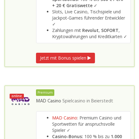
+ 20 € Gratiswette
✓
Slots, Live Casino, Tischspiele und
Jackpot-Games führender Entwickler
✓
Zahlungen mit
Revolut
,
SOFORT
,
Kryptowährungen und Kreditkarten ✓
Jetzt mit Bonus spielen
Premium
online
MAD Casino
Spielcasino in
Beierstedt
MAD Casino
: Premium Casino und
Sportwetten für anspruchsvolle
Spieler ✓
Casino-Bonus:
100 % bis zu
1.000