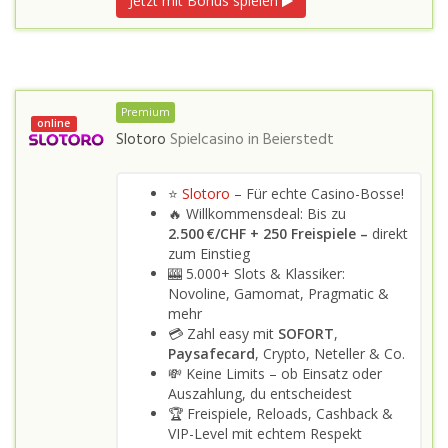
Jetzt mit Bonus spielen
Premium
online
Slotoro
Spielcasino in
Beierstedt
⭐
Slotoro
– Für echte Casino-Bosse!
🔥 Willkommensdeal: Bis zu
2.500 €/CHF + 250 Freispiele –
direkt
zum Einstieg
🎰 5.000+ Slots & Klassiker:
Novoline, Gamomat, Pragmatic &
mehr
💳 Zahl easy mit
SOFORT
,
Paysafecard
, Crypto, Neteller & Co.
💸 Keine Limits – ob Einsatz oder
Auszahlung, du entscheidest
🏆 Freispiele, Reloads, Cashback &
VIP-Level mit echtem Respekt