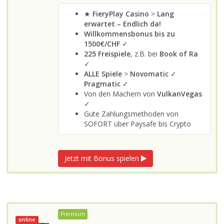
★
FieryPlay Casino
>
Lang
erwartet – Endlich da!
Willkommensbonus bis zu
1500€/CHF
✓
225 Freispiele
, z.B. bei
Book of Ra
✓
ALLE Spiele
>
Novomatic
✓
Pragmatic
✓
Von den Machern von
VulkanVegas
✓
Gute Zahlungsmethoden von
SOFORT über Paysafe bis Crypto
Jetzt mit Bonus spielen
Premium
online