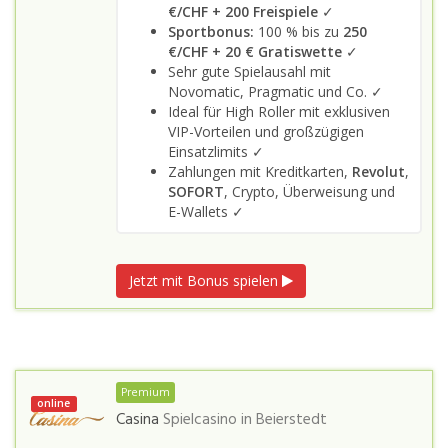
€/CHF + 200 Freispiele
✓
Sportbonus:
100 % bis zu
250
€/CHF + 20 € Gratiswette
✓
Sehr gute Spielausahl mit
Novomatic, Pragmatic und Co. ✓
Ideal für High Roller mit exklusiven
VIP-Vorteilen und großzügigen
Einsatzlimits ✓
Zahlungen mit Kreditkarten,
Revolut
,
SOFORT
, Crypto, Überweisung und
E-Wallets ✓
Jetzt mit Bonus spielen
Premium
online
Casina
Spielcasino in
Beierstedt