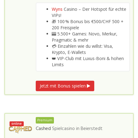
Wyns
Casino – Der Hotspot für echte
VIPs!
🎁 100 % Bonus bis €500/CHF 500 +
200 Freispiele
🎰 5.500+ Games: Novo, Merkur,
Pragmatic & mehr
💳 Einzahlen wie du willst: Visa,
Krypto, E-Wallets
👑 VIP-Club mit Luxus-Boni & hohen
Limits
Jetzt mit Bonus spielen
Premium
online
Cashed
Spielcasino in
Beierstedt