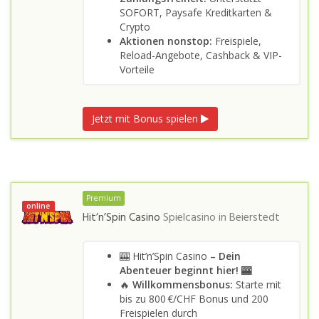
SOFORT, Paysafe Kreditkarten &
Crypto
Aktionen nonstop:
Freispiele,
Reload-Angebote, Cashback & VIP-
Vorteile
Jetzt mit Bonus spielen
Premium
online
Hit’n’Spin Casino
Spielcasino in
Beierstedt
🎰 Hit’n’Spin Casino
– Dein
Abenteuer beginnt hier! 🎰
🔥
Willkommensbonus:
Starte mit
bis zu 800 €/CHF Bonus und 200
Freispielen durch