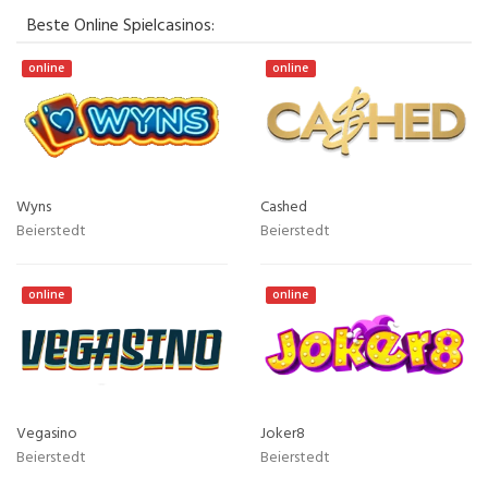
Beste Online Spielcasinos:
online
online
Wyns
Cashed
Beierstedt
Beierstedt
online
online
Vegasino
Joker8
Beierstedt
Beierstedt