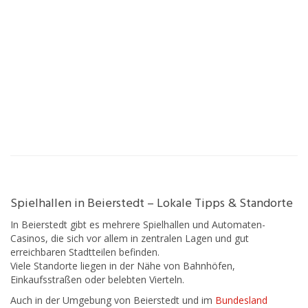
Spielhallen in Beierstedt – Lokale Tipps & Standorte
In Beierstedt gibt es mehrere Spielhallen und Automaten-
Casinos, die sich vor allem in zentralen Lagen und gut
erreichbaren Stadtteilen befinden.
Viele Standorte liegen in der Nähe von Bahnhöfen,
Einkaufsstraßen oder belebten Vierteln.
Auch in der Umgebung von Beierstedt und im
Bundesland