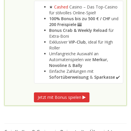
★
Cashed
Casino – Das Top-Casino
für stilvolles Online-Spiel!
100% Bonus bis zu 500 €
/ CHF
und
200 Freispiele
🎰
Bonus Crab & Weekly Reload
für
Extra-Boni
Exklusiver
VIP-Club
, ideal für High
Roller
Umfangreiche Auswahl an
Automatenspielen wie
Merkur
,
Novoline
&
Bally
Einfache Zahlungen mit
Sofortüberweisung
&
Sparkasse
✔️
Jetzt mit Bonus spielen