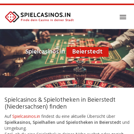
Skip
to
main
Toggl
content
navig
Spielcasinos in
Beierstedt
Spielcasinos & Spielotheken in Beierstedt
(Niedersachsen) finden
Auf
Spielcasinos.in
findest du eine aktuelle Übersicht über
Spielkasinos,
Spielhallen und Spielotheken in Beierstedt
und
Umgebung.