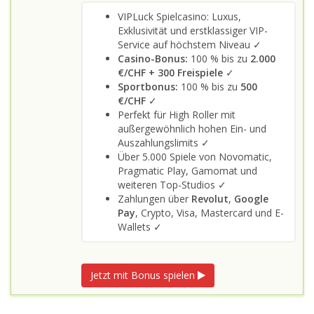
VIPLuck Spielcasino: Luxus,
Exklusivität und erstklassiger VIP-
Service auf höchstem Niveau ✓
Casino-Bonus:
100 % bis zu
2.000
€/CHF + 300 Freispiele
✓
Sportbonus:
100 % bis zu
500
€/CHF
✓
Perfekt für High Roller mit
außergewöhnlich hohen Ein- und
Auszahlungslimits ✓
Über 5.000 Spiele von Novomatic,
Pragmatic Play, Gamomat und
weiteren Top-Studios ✓
Zahlungen über
Revolut
,
Google
Pay
, Crypto, Visa, Mastercard und E-
Wallets ✓
Jetzt mit Bonus spielen