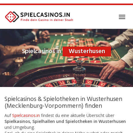
Skip
to
main
Toggl
content
navig
Spielcasinos in
Wusterhusen
Spielcasinos & Spielotheken in Wusterhusen
(Mecklenburg-Vorpommern) finden
Auf
Spielcasinos.in
findest du eine aktuelle Übersicht über
Spielkasinos,
Spielhallen und Spielotheken in Wusterhusen
und Umgebung.