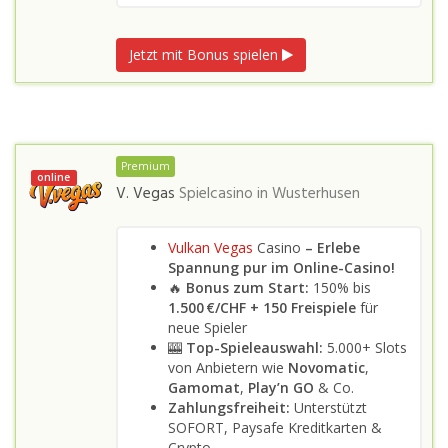
Jetzt mit Bonus spielen
Premium
online
V. Vegas
Spielcasino in
Wusterhusen
Vulkan Vegas
Casino
– Erlebe
Spannung pur im Online-Casino!
🔥
Bonus zum Start:
150% bis
1.500 €/CHF + 150 Freispiele
für
neue Spieler
🎰
Top-Spieleauswahl:
5.000+ Slots
von Anbietern wie
Novomatic
,
Gamomat
,
Play’n GO
& Co.
Zahlungsfreiheit:
Unterstützt
SOFORT, Paysafe Kreditkarten &
Crypto