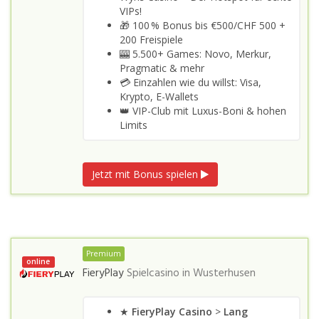
VIPs!
🎁 100 % Bonus bis €500/CHF 500 +
200 Freispiele
🎰 5.500+ Games: Novo, Merkur,
Pragmatic & mehr
💳 Einzahlen wie du willst: Visa,
Krypto, E-Wallets
👑 VIP-Club mit Luxus-Boni & hohen
Limits
Jetzt mit Bonus spielen
Premium
online
FieryPlay
Spielcasino in
Wusterhusen
★
FieryPlay Casino
>
Lang