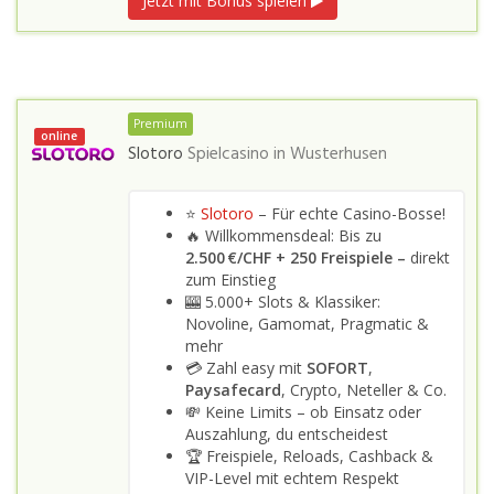
Jetzt mit Bonus spielen
Premium
online
Slotoro
Spielcasino in
Wusterhusen
⭐
Slotoro
– Für echte Casino-Bosse!
🔥 Willkommensdeal: Bis zu
2.500 €/CHF + 250 Freispiele –
direkt
zum Einstieg
🎰 5.000+ Slots & Klassiker:
Novoline, Gamomat, Pragmatic &
mehr
💳 Zahl easy mit
SOFORT
,
Paysafecard
, Crypto, Neteller & Co.
💸 Keine Limits – ob Einsatz oder
Auszahlung, du entscheidest
🏆 Freispiele, Reloads, Cashback &
VIP-Level mit echtem Respekt