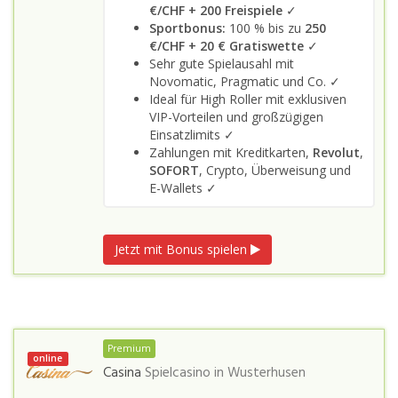
€/CHF + 200 Freispiele
✓
Sportbonus:
100 % bis zu
250
€/CHF + 20 € Gratiswette
✓
Sehr gute Spielausahl mit
Novomatic, Pragmatic und Co. ✓
Ideal für High Roller mit exklusiven
VIP-Vorteilen und großzügigen
Einsatzlimits ✓
Zahlungen mit Kreditkarten,
Revolut
,
SOFORT
, Crypto, Überweisung und
E-Wallets ✓
Jetzt mit Bonus spielen
Premium
online
Casina
Spielcasino in
Wusterhusen