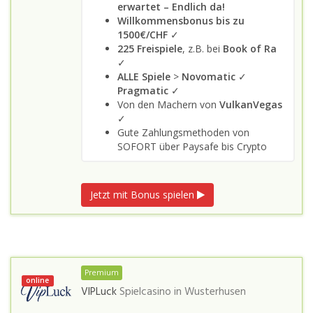
erwartet – Endlich da!
Willkommensbonus bis zu
1500€/CHF
✓
225 Freispiele
, z.B. bei
Book of Ra
✓
ALLE Spiele
>
Novomatic
✓
Pragmatic
✓
Von den Machern von
VulkanVegas
✓
Gute Zahlungsmethoden von
SOFORT über Paysafe bis Crypto
Jetzt mit Bonus spielen
Premium
online
VIPLuck
Spielcasino in
Wusterhusen