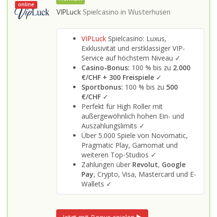
online
VIPLuck
Spielcasino in
Wusterhusen
VIPLuck
Spielcasino: Luxus,
Exklusivität und erstklassiger VIP-
Service auf höchstem Niveau ✓
Casino-Bonus:
100 % bis zu
2.000
€/CHF + 300 Freispiele
✓
Sportbonus:
100 % bis zu
500
€/CHF
✓
Perfekt für High Roller mit
außergewöhnlich hohen Ein- und
Auszahlungslimits ✓
Über 5.000 Spiele von Novomatic,
Pragmatic Play, Gamomat und
weiteren Top-Studios ✓
Zahlungen über
Revolut
,
Google
Pay
, Crypto, Visa, Mastercard und E-
Wallets ✓