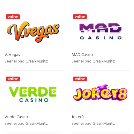
online
online
V. Vegas
MAD Casino
Seeheilbad Graal-Müritz
Seeheilbad Graal-Müritz
online
online
Verde Casino
Joker8
Seeheilbad Graal-Müritz
Seeheilbad Graal-Müritz