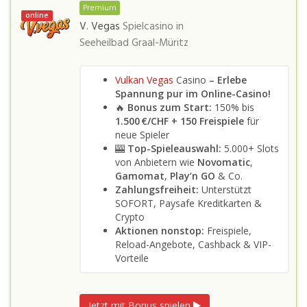
Premium
online
V. Vegas
Spielcasino in
Seeheilbad Graal-Müritz
Vulkan Vegas
Casino
– Erlebe
Spannung pur im Online-Casino!
🔥
Bonus zum Start:
150% bis
1.500 €/CHF + 150 Freispiele
für
neue Spieler
🎰
Top-Spieleauswahl:
5.000+ Slots
von Anbietern wie
Novomatic
,
Gamomat
,
Play’n GO
& Co.
Zahlungsfreiheit:
Unterstützt
SOFORT, Paysafe Kreditkarten &
Crypto
Aktionen nonstop:
Freispiele,
Reload-Angebote, Cashback & VIP-
Vorteile
Jetzt mit Bonus spielen