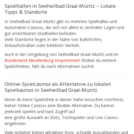
Spielhallen in Seeheilbad Graal-Müritz – Lokale
Tipps & Standorte
In Seeheilbad Graal-Müritz gibt es mehrere Spielhallen und
Automaten-Casinos, die sich vor allem in zentralen Lagen und
gut erreichbaren Stadtteilen befinden.
Viele Standorte liegen in der Nähe von Bahnhöfen,
Einkaufsstraßen oder belebten Vierteln.
Auch in der Umgebung von Seeheilbad Graal-Müritz und im
Bundesland Mecklenburg-Vorpommern
findest du weitere
Spielotheken, falls du nach Alternativen suchst.
Online-Spielcasinos als Alternative zu lokalen
Spielkasinos in Seeheilbad Graal-Müritz
Wenn du keine Spielothek in deiner Nähe besuchen möchtest,
bieten Online Casinos eine flexible Alternative. Du kannst
jederzeit spielen und hast Zugriff auf
eine große Auswahl an Slots, Tischspielen und Live-Casino-
Angeboten.
Viele Anbieter bieten attraktive Boni, schnelle Auszahlungen und