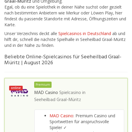
Graal-Müritz
und Umgebung.
Egal, ob du eine Spielothek in deiner Nähe suchst oder gezielt
nach bestimmten Anbietern wie Merkur oder Löwen Play, hier
findest du passende Standorte mit Adresse, Öffnungszeiten und
Karte.
Unser Verzeichnis deckt alle
Spielcasinos in Deutschland
ab und
hilft dir, schnell die nächste Spielhalle in Seeheilbad Graal-Müritz
und in der Nähe zu finden.
Beliebte Online-Spielcasinos für Seeheilbad Graal-
Müritz | August 2026
Premium
online
MAD Casino
Spielcasino in
Seeheilbad Graal-Müritz
MAD Casino
: Premium Casino und
Sportwetten für anspruchsvolle
Spieler ✓