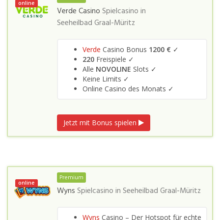
online
Verde Casino
Spielcasino in
Seeheilbad Graal-Müritz
Verde
Casino Bonus
1200 €
✓
220
Freispiele ✓
Alle
NOVOLINE
Slots ✓
Keine Limits ✓
Online Casino des Monats ✓
Jetzt mit Bonus spielen
Premium
online
Wyns
Spielcasino in
Seeheilbad Graal-Müritz
Wyns
Casino – Der Hotspot für echte