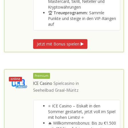
Mastercard, Skrill, Neteller und
Kryptowährungen
🏆
Treueprogramm:
Sammle
Punkte und steige in den VIP-Rängen
auf
Jetzt mit Bonus spielen
Premium
online
ICE Casino
Spielcasino in
Seeheilbad Graal-Müritz
⭐ ICE Casino – Eiskalt in den
Sommer gestartet, jetzt voll im Spiel
mit hohen Limits! ⭐
🔥 Willkommensbonus: Bis zu €1.500