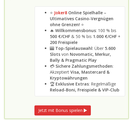
⭐
Joker8
Online Spielhalle –
Ultimatives Casino-Vergnügen
ohne Grenzen!
⭐
🔥
Willkommensbonus
: 100 % bis
500 €/CHF
& 50 % bis
1.000 €/CHF
+
200 Freispiele
🎰
Top-Spielauswahl
: Über
5.600
Slots
von
Novomatic, Merkur,
Bally & Pragmatic Play
💳
Sichere Zahlungsmethoden
:
Akzeptiert
Visa, Mastercard &
Kryptowährungen
🏆
Exklusive Extras
: Regelmäßige
Reload-Boni, Freispiele & VIP-Club
Jetzt mit Bonus spielen