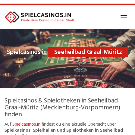
Skip
to
main
Toggl
content
navig
Spielcasinos in
Seeheilbad Graal-Müritz
Spielcasinos & Spielotheken in Seeheilbad
Graal-Müritz (Mecklenburg-Vorpommern)
finden
Auf
Spielcasinos.in
findest du eine aktuelle Übersicht über
Spielkasinos,
Spielhallen und Spielotheken in Seeheilbad