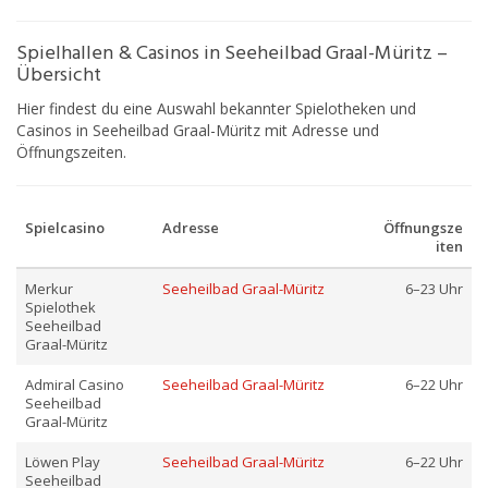
Spielhallen & Casinos in Seeheilbad Graal-Müritz –
Übersicht
Hier findest du eine Auswahl bekannter Spielotheken und
Casinos in Seeheilbad Graal-Müritz mit Adresse und
Öffnungszeiten.
Spielcasino
Adresse
Öffnungsze
iten
Merkur
Seeheilbad Graal-Müritz
6–23 Uhr
Spielothek
Seeheilbad
Graal-Müritz
Admiral Casino
Seeheilbad Graal-Müritz
6–22 Uhr
Seeheilbad
Graal-Müritz
Löwen Play
Seeheilbad Graal-Müritz
6–22 Uhr
Seeheilbad