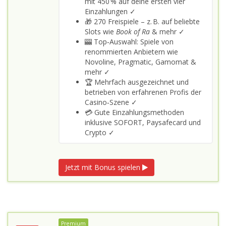
mit 450 % auf deine ersten vier
Einzahlungen ✓
🎁 270 Freispiele – z. B. auf beliebte
Slots wie
Book of Ra
& mehr ✓
🎰 Top‑Auswahl: Spiele von
renommierten Anbietern wie
Novoline, Pragmatic, Gamomat &
mehr ✓
🏆 Mehrfach ausgezeichnet und
betrieben von erfahrenen Profis der
Casino‑Szene ✓
💳 Gute Einzahlungsmethoden
inklusive SOFORT, Paysafecard und
Crypto ✓
Jetzt mit Bonus spielen
Premium