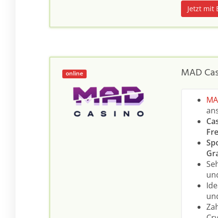
Jetzt mit
MAD Cas
online
MA
ans
Ca
Fre
Sp
Gr
Seh
un
Ide
und
Zah
Cr