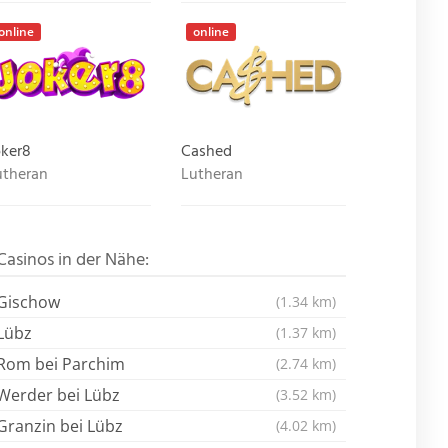
online
online
oker8
Cashed
utheran
Lutheran
Casinos in der Nähe:
Gischow
(1.34 km)
Lübz
(1.37 km)
Rom bei Parchim
(2.74 km)
Werder bei Lübz
(3.52 km)
Granzin bei Lübz
(4.02 km)