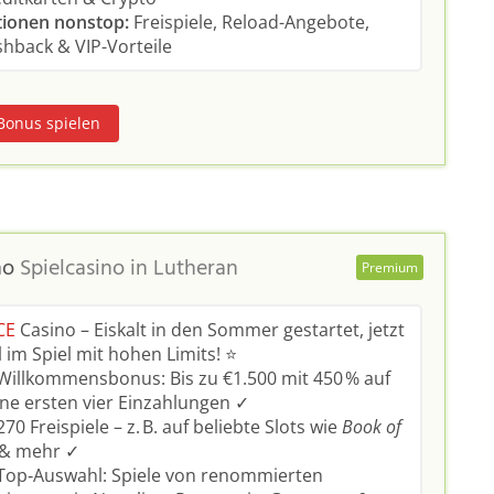
tionen nonstop:
Freispiele, Reload-Angebote,
hback & VIP-Vorteile
 Bonus spielen
no
Spielcasino in
Lutheran
Premium
CE
Casino – Eiskalt in den Sommer gestartet, jetzt
l im Spiel mit hohen Limits! ⭐
Willkommensbonus: Bis zu €1.500 mit 450 % auf
ne ersten vier Einzahlungen ✓
270 Freispiele – z. B. auf beliebte Slots wie
Book of
& mehr ✓
 Top‑Auswahl: Spiele von renommierten