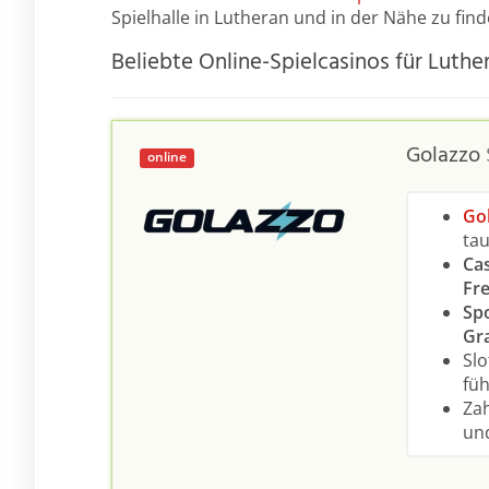
Spielhalle in Lutheran und in der Nähe zu find
Beliebte Online-Spielcasinos für Luthe
Golazzo
online
Go
ta
Ca
Fre
Sp
Gr
Slo
füh
Za
un