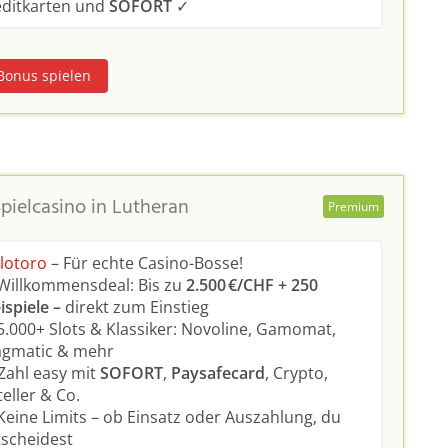
editkarten und
SOFORT
✓
 Bonus spielen
pielcasino in
Lutheran
Premium
lotoro
– Für echte Casino-Bosse!
 Willkommensdeal: Bis zu
2.500 €/CHF + 250
ispiele –
direkt zum Einstieg
5.000+ Slots & Klassiker: Novoline, Gamomat,
agmatic & mehr
Zahl easy mit
SOFORT
,
Paysafecard
, Crypto,
eller & Co.
Keine Limits – ob Einsatz oder Auszahlung, du
tscheidest