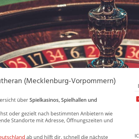
 Lutheran (Mecklenburg-Vorpommern)
bersicht über
Spielkasinos,
Spielhallen und
uchst oder gezielt nach bestimmten Anbietern wie
sende Standorte mit Adresse, Öffnungszeiten und
I
Deutschland
ab und hilft dir, schnell die nächste