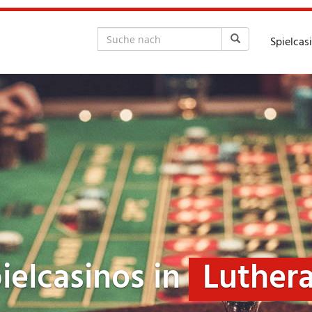
Spielcas
ielcasinos in
Luther