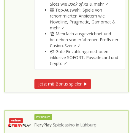
Slots wie
Book of Ra
& mehr ✓
🎰 Top‑Auswahl: Spiele von
renommierten Anbietern wie
Novoline, Pragmatic, Gamomat &
mehr ✓
🏆 Mehrfach ausgezeichnet und
betrieben von erfahrenen Profis der
Casino‑Szene ✓
💳 Gute Einzahlungsmethoden
inklusive SOFORT, Paysafecard und
Crypto ✓
Jetzt mit Bonus spielen
Premium
online
FieryPlay
Spielcasino in
Lühburg