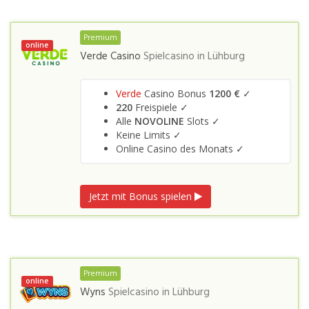
Premium
online
Verde Casino
Spielcasino in
Lühburg
Verde
Casino Bonus
1200 €
✓
220
Freispiele ✓
Alle
NOVOLINE
Slots ✓
Keine Limits ✓
Online Casino des Monats ✓
Jetzt mit Bonus spielen
Premium
online
Wyns
Spielcasino in
Lühburg