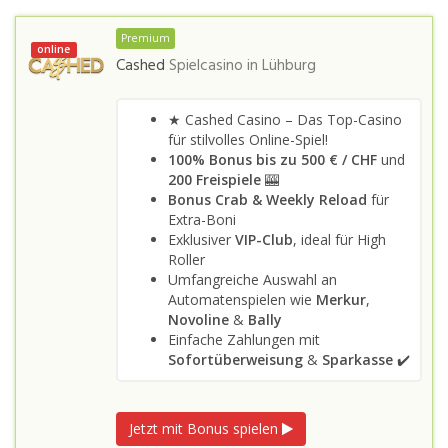
Premium
online
Cashed
Spielcasino in
Lühburg
★ Cashed Casino – Das Top-Casino
für stilvolles Online-Spiel!
100% Bonus bis zu 500 €
/ CHF
und
200 Freispiele
🎰
Bonus Crab & Weekly Reload
für
Extra-Boni
Exklusiver
VIP-Club
, ideal für High
Roller
Umfangreiche Auswahl an
Automatenspielen wie
Merkur
,
Novoline
&
Bally
Einfache Zahlungen mit
Sofortüberweisung
&
Sparkasse
✔️
Jetzt mit Bonus spielen