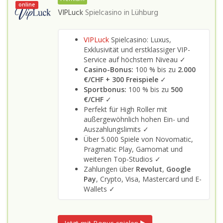
online
VIPLuck
Spielcasino in
Lühburg
VIPLuck
Spielcasino: Luxus,
Exklusivität und erstklassiger VIP-
Service auf höchstem Niveau ✓
Casino-Bonus:
100 % bis zu
2.000
€/CHF + 300 Freispiele
✓
Sportbonus:
100 % bis zu
500
€/CHF
✓
Perfekt für High Roller mit
außergewöhnlich hohen Ein- und
Auszahlungslimits ✓
Über 5.000 Spiele von Novomatic,
Pragmatic Play, Gamomat und
weiteren Top-Studios ✓
Zahlungen über
Revolut
,
Google
Pay
, Crypto, Visa, Mastercard und E-
Wallets ✓