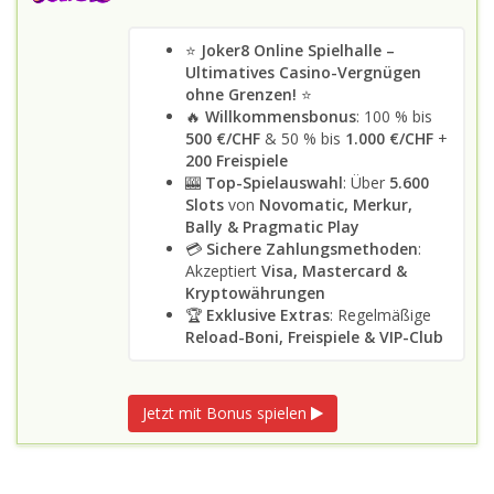
⭐
Joker8 Online Spielhalle –
Ultimatives Casino-Vergnügen
ohne Grenzen!
⭐
🔥
Willkommensbonus
: 100 % bis
500 €/CHF
& 50 % bis
1.000 €/CHF
+
200 Freispiele
🎰
Top-Spielauswahl
: Über
5.600
Slots
von
Novomatic, Merkur,
Bally & Pragmatic Play
💳
Sichere Zahlungsmethoden
:
Akzeptiert
Visa, Mastercard &
Kryptowährungen
🏆
Exklusive Extras
: Regelmäßige
Reload-Boni, Freispiele & VIP-Club
Jetzt mit Bonus spielen