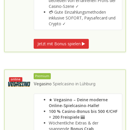
betrieben von erfahrenen Profis der
Casino‑Szene ✓
💳 Gute Einzahlungsmethoden
inklusive SOFORT, Paysafecard und
Crypto ✓
Jetzt mit Bonus spielen
Premium
online
Vegasino
Spielcasino in
Lühburg
★
Vegasino – Deine moderne
Online-Spielcasino-Halle!
100 % Casino-Bonus bis 500 €/CHF
+
200 Freispiele
🎰
Wöchentliche Extras & der
spannende
Bonus Crab