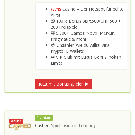
Wyns
Casino – Der Hotspot für echte
VIPs!
🎁 100 % Bonus bis €500/CHF 500 +
200 Freispiele
🎰 5.500+ Games: Novo, Merkur,
Pragmatic & mehr
💳 Einzahlen wie du willst: Visa,
Krypto, E-Wallets
👑 VIP-Club mit Luxus-Boni & hohen
Limits
Jetzt mit Bonus spielen
Premium
online
Cashed
Spielcasino in
Lühburg