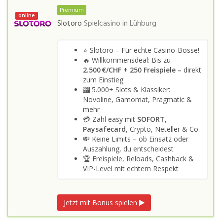
Premium
online
Slotoro
Spielcasino in
Lühburg
⭐ Slotoro – Für echte Casino-Bosse!
🔥 Willkommensdeal: Bis zu
2.500 €/CHF + 250 Freispiele –
direkt
zum Einstieg
🎰 5.000+ Slots & Klassiker:
Novoline, Gamomat, Pragmatic &
mehr
💳 Zahl easy mit
SOFORT
,
Paysafecard
, Crypto, Neteller & Co.
💸 Keine Limits – ob Einsatz oder
Auszahlung, du entscheidest
🏆 Freispiele, Reloads, Cashback &
VIP-Level mit echtem Respekt
Jetzt mit Bonus spielen