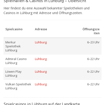
Spielhallen & Casinos in Lühburg – Übersicht
Hier findest du eine Auswahl bekannter Spielotheken und
Casinos in Lühburg mit Adresse und Öffnungszeiten.
Spielcasino
Adresse
Öffnungsze
iten
Merkur
Lühburg
6–23 Uhr
Spielothek
Lühburg
Admiral Casino
Lühburg
6–22 Uhr
Lühburg
Löwen Play
Lühburg
6–22 Uhr
Lühburg
Vulkan Spielothek
Lühburg
6–22 Uhr
Lühburg
Spielcasinos in Lühburg auf der Landkarte