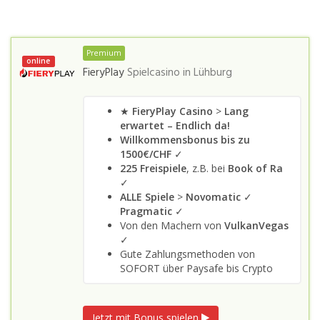
Premium
online
FieryPlay
Spielcasino in
Lühburg
★
FieryPlay Casino
>
Lang
erwartet – Endlich da!
Willkommensbonus bis zu
1500€/CHF
✓
225 Freispiele
, z.B. bei
Book of Ra
✓
ALLE Spiele
>
Novomatic
✓
Pragmatic
✓
Von den Machern von
VulkanVegas
✓
Gute Zahlungsmethoden von
SOFORT über Paysafe bis Crypto
Jetzt mit Bonus spielen