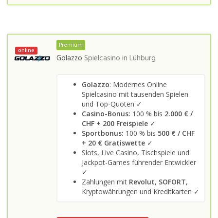
Premium
online
Golazzo
Spielcasino in
Lühburg
Golazzo
: Modernes Online
Spielcasino mit tausenden Spielen
und Top-Quoten ✓
Casino-Bonus:
100 % bis
2.000 € /
CHF + 200 Freispiele
✓
Sportbonus:
100 % bis
500 € / CHF
+ 20 € Gratiswette
✓
Slots, Live Casino, Tischspiele und
Jackpot-Games führender Entwickler
✓
Zahlungen mit
Revolut
,
SOFORT
,
Kryptowährungen und Kreditkarten ✓