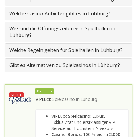
Welche Casino-Anbieter gibt es in Lühburg?
Wie sind die Öffnungszeiten von Spielhallen in
Lühburg?
Welche Regeln gelten für Spielhallen in Lühburg?
Gibt es Alternativen zu Spielcasinos in Lühburg?
Premium
online
VIPLuck
Spielcasino in
Lühburg
VIPLuck Spielcasino: Luxus,
Exklusivität und erstklassiger VIP-
Service auf höchstem Niveau ✓
Casino-Bonus:
100 % bis zu
2.000