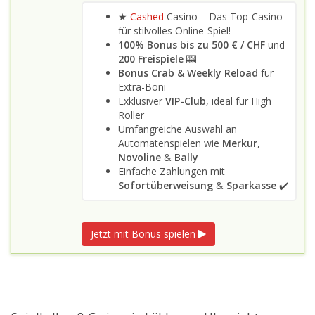
★
Cashed
Casino – Das Top-Casino
für stilvolles Online-Spiel!
100% Bonus bis zu 500 €
/ CHF
und
200 Freispiele
🎰
Bonus Crab & Weekly Reload
für
Extra-Boni
Exklusiver
VIP-Club
, ideal für High
Roller
Umfangreiche Auswahl an
Automatenspielen wie
Merkur
,
Novoline
&
Bally
Einfache Zahlungen mit
Sofortüberweisung
&
Sparkasse
✔️
Jetzt mit Bonus spielen