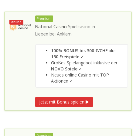
Premium
online
National Casino
Spielcasino in
Liepen bei Anklam
100% BONUS bis 300 €/CHF
plus
150 Freispiele
✓
Großes Spielangebot inklusive der
NOVO Spiele
✓
Neues online Casino mit TOP
Aktionen ✓
Jetzt mit Bonus spielen
Premium