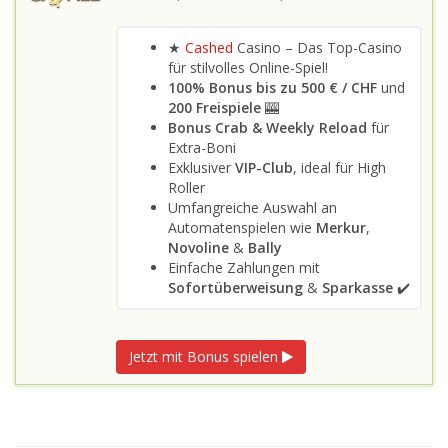
★
Cashed
Casino – Das Top-Casino
für stilvolles Online-Spiel!
100% Bonus bis zu 500 €
/ CHF
und
200 Freispiele
🎰
Bonus Crab & Weekly Reload
für
Extra-Boni
Exklusiver
VIP-Club
, ideal für High
Roller
Umfangreiche Auswahl an
Automatenspielen wie
Merkur
,
Novoline
&
Bally
Einfache Zahlungen mit
Sofortüberweisung
&
Sparkasse
✔️
Jetzt mit Bonus spielen