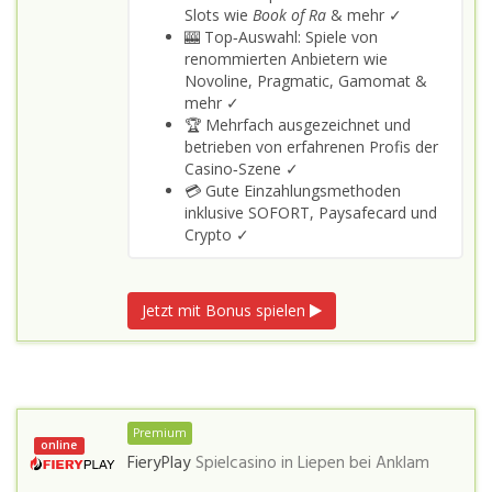
Slots wie
Book of Ra
& mehr ✓
🎰 Top‑Auswahl: Spiele von
renommierten Anbietern wie
Novoline, Pragmatic, Gamomat &
mehr ✓
🏆 Mehrfach ausgezeichnet und
betrieben von erfahrenen Profis der
Casino‑Szene ✓
💳 Gute Einzahlungsmethoden
inklusive SOFORT, Paysafecard und
Crypto ✓
Jetzt mit Bonus spielen
Premium
online
FieryPlay
Spielcasino in
Liepen bei Anklam