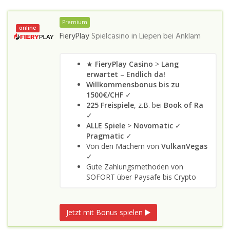
Premium
online
FieryPlay
Spielcasino in
Liepen bei Anklam
★
FieryPlay Casino
>
Lang
erwartet – Endlich da!
Willkommensbonus bis zu
1500€/CHF
✓
225 Freispiele
, z.B. bei
Book of Ra
✓
ALLE Spiele
>
Novomatic
✓
Pragmatic
✓
Von den Machern von
VulkanVegas
✓
Gute Zahlungsmethoden von
SOFORT über Paysafe bis Crypto
Jetzt mit Bonus spielen