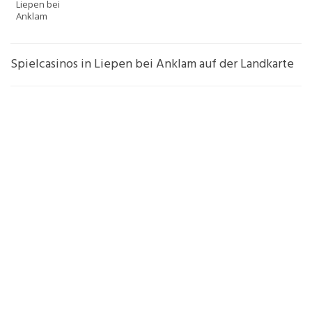
Liepen bei
Anklam
Spielcasinos in Liepen bei Anklam auf der Landkarte