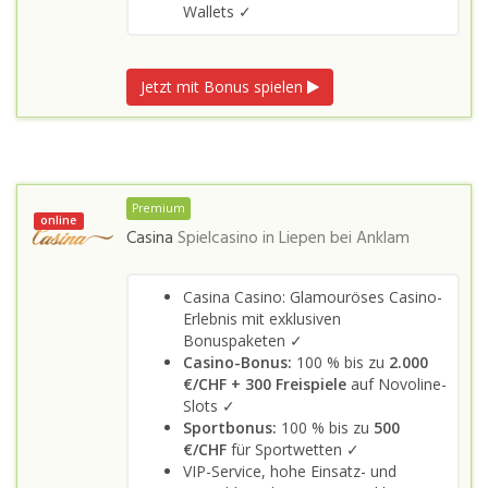
Wallets ✓
Jetzt mit Bonus spielen
Premium
online
Casina
Spielcasino in
Liepen bei Anklam
Casina Casino: Glamouröses Casino-
Erlebnis mit exklusiven
Bonuspaketen ✓
Casino-Bonus:
100 % bis zu
2.000
€/CHF + 300 Freispiele
auf Novoline-
Slots ✓
Sportbonus:
100 % bis zu
500
€/CHF
für Sportwetten ✓
VIP-Service, hohe Einsatz- und