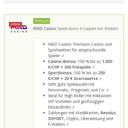
Premium
online
MAD Casino
Spielcasino in
Liepen bei Anklam
MAD Casino: Premium Casino und
Sportwetten für anspruchsvolle
Spieler ✓
Casino-Bonus:
100 % bis zu
1.000
€/CHF + 200 Freispiele
✓
Sportbonus:
100 % bis zu
250
€/CHF + 20 € Gratiswette
✓
Sehr gute Spielausahl mit
Novomatic, Pragmatic und Co. ✓
Ideal für High Roller mit exklusiven
VIP-Vorteilen und großzügigen
Einsatzlimits ✓
Zahlungen mit Kreditkarten,
Revolut
,
SOFORT
, Crypto, Überweisung und
E-Wallets ✓