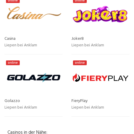
online
online
Casina
Joker8
Liepen bei Anklam
Liepen bei Anklam
online
online
Golazzo
FieryPlay
Liepen bei Anklam
Liepen bei Anklam
Casinos in der Nähe: