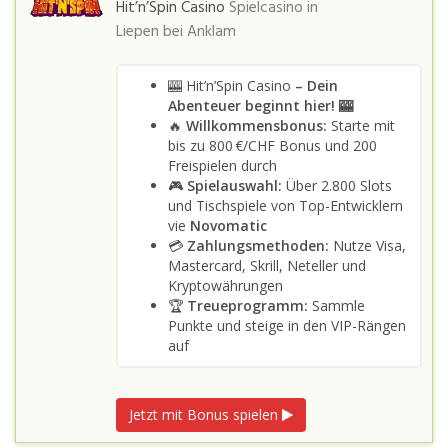
Hit’n’Spin Casino
Spielcasino in
Liepen bei Anklam
🎰 Hit’n’Spin Casino
– Dein
Abenteuer beginnt hier! 🎰
🔥
Willkommensbonus:
Starte mit
bis zu 800 €/CHF Bonus und 200
Freispielen durch
🎮
Spielauswahl:
Über 2.800 Slots
und Tischspiele von Top-Entwicklern
vie
Novomatic
💳
Zahlungsmethoden:
Nutze Visa,
Mastercard, Skrill, Neteller und
Kryptowährungen
🏆
Treueprogramm:
Sammle
Punkte und steige in den VIP-Rängen
auf
Jetzt mit Bonus spielen