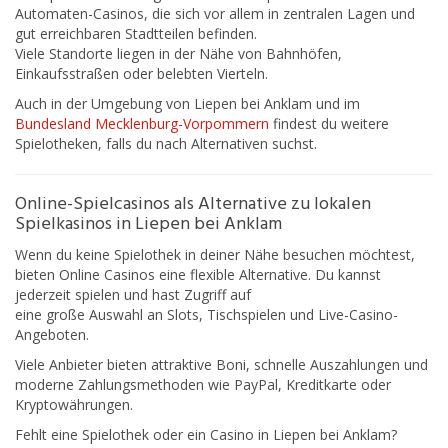
Automaten-Casinos, die sich vor allem in zentralen Lagen und
gut erreichbaren Stadtteilen befinden.
Viele Standorte liegen in der Nähe von Bahnhöfen,
Einkaufsstraßen oder belebten Vierteln.
Auch in der Umgebung von Liepen bei Anklam und im
Bundesland Mecklenburg-Vorpommern
findest du weitere
Spielotheken, falls du nach Alternativen suchst.
Online-Spielcasinos als Alternative zu lokalen
Spielkasinos in Liepen bei Anklam
Wenn du keine Spielothek in deiner Nähe besuchen möchtest,
bieten Online Casinos eine flexible Alternative. Du kannst
jederzeit spielen und hast Zugriff auf
eine große Auswahl an Slots, Tischspielen und Live-Casino-
Angeboten.
Viele Anbieter bieten attraktive Boni, schnelle Auszahlungen und
moderne Zahlungsmethoden wie PayPal, Kreditkarte oder
Kryptowährungen.
Fehlt eine Spielothek oder ein Casino in Liepen bei Anklam?