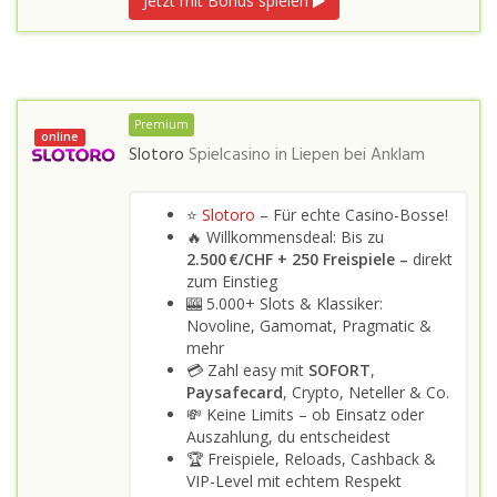
Jetzt mit Bonus spielen
Premium
online
Slotoro
Spielcasino in
Liepen bei Anklam
⭐
Slotoro
– Für echte Casino-Bosse!
🔥 Willkommensdeal: Bis zu
2.500 €/CHF + 250 Freispiele –
direkt
zum Einstieg
🎰 5.000+ Slots & Klassiker:
Novoline, Gamomat, Pragmatic &
mehr
💳 Zahl easy mit
SOFORT
,
Paysafecard
, Crypto, Neteller & Co.
💸 Keine Limits – ob Einsatz oder
Auszahlung, du entscheidest
🏆 Freispiele, Reloads, Cashback &
VIP-Level mit echtem Respekt