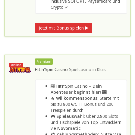
inklusive SOFORT, Paysafecard und
Crypto ✓
Jetzt mit Bonus spielen
Premium
online
Hit’n’Spin Casino
Spielcasino in
Kluis
🎰 Hit’n’Spin Casino
– Dein
Abenteuer beginnt hier! 🎰
🔥
Willkommensbonus:
Starte mit
bis zu 800 €/CHF Bonus und 200
Freispielen durch
🎮
Spielauswahl:
Über 2.800 Slots
und Tischspiele von Top-Entwicklern
vie
Novomatic
💳
Zahlungsmethoden:
Nutze Visa,