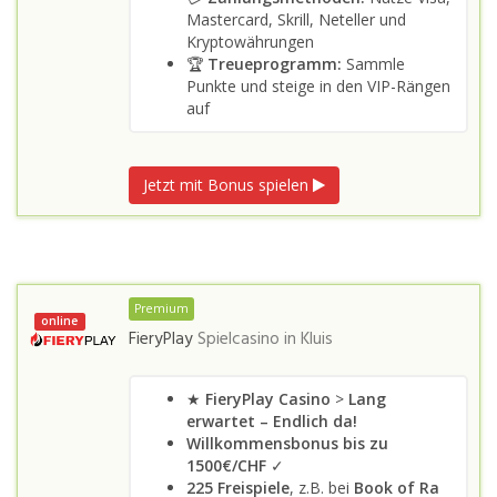
Mastercard, Skrill, Neteller und
Kryptowährungen
🏆
Treueprogramm:
Sammle
Punkte und steige in den VIP-Rängen
auf
Jetzt mit Bonus spielen
Premium
online
FieryPlay
Spielcasino in
Kluis
★
FieryPlay Casino
>
Lang
erwartet – Endlich da!
Willkommensbonus bis zu
1500€/CHF
✓
225 Freispiele
, z.B. bei
Book of Ra