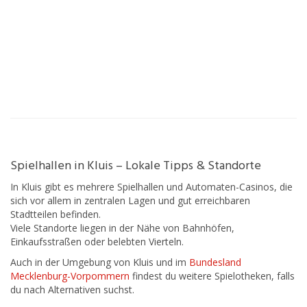
Spielhallen in Kluis – Lokale Tipps & Standorte
In Kluis gibt es mehrere Spielhallen und Automaten-Casinos, die
sich vor allem in zentralen Lagen und gut erreichbaren
Stadtteilen befinden.
Viele Standorte liegen in der Nähe von Bahnhöfen,
Einkaufsstraßen oder belebten Vierteln.
Auch in der Umgebung von Kluis und im
Bundesland
Mecklenburg-Vorpommern
findest du weitere Spielotheken, falls
du nach Alternativen suchst.