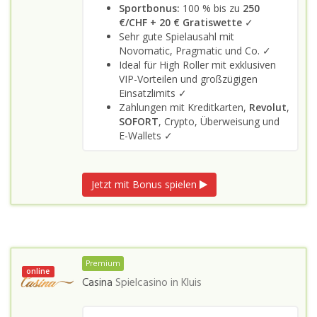
Sportbonus:
100 % bis zu
250
€/CHF + 20 € Gratiswette
✓
Sehr gute Spielausahl mit
Novomatic, Pragmatic und Co. ✓
Ideal für High Roller mit exklusiven
VIP-Vorteilen und großzügigen
Einsatzlimits ✓
Zahlungen mit Kreditkarten,
Revolut
,
SOFORT
, Crypto, Überweisung und
E-Wallets ✓
Jetzt mit Bonus spielen
Premium
online
Casina
Spielcasino in
Kluis