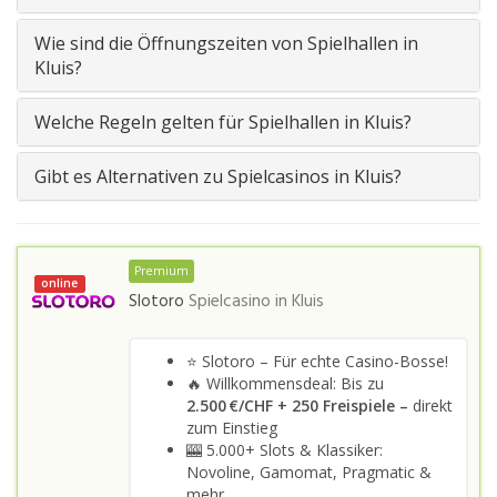
Wie sind die Öffnungszeiten von Spielhallen in
Kluis?
Welche Regeln gelten für Spielhallen in Kluis?
Gibt es Alternativen zu Spielcasinos in Kluis?
Premium
online
Slotoro
Spielcasino in
Kluis
⭐ Slotoro – Für echte Casino-Bosse!
🔥 Willkommensdeal: Bis zu
2.500 €/CHF + 250 Freispiele –
direkt
zum Einstieg
🎰 5.000+ Slots & Klassiker:
Novoline, Gamomat, Pragmatic &
mehr