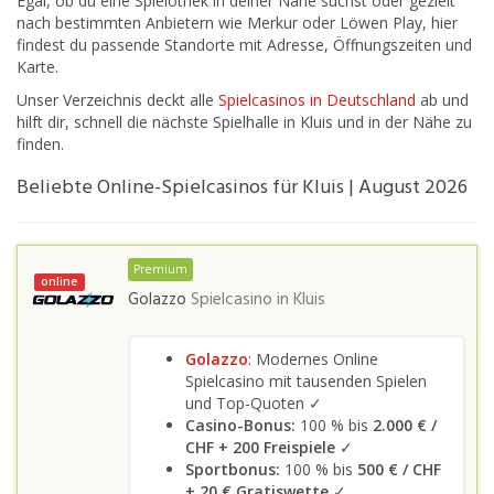
Egal, ob du eine Spielothek in deiner Nähe suchst oder gezielt
nach bestimmten Anbietern wie Merkur oder Löwen Play, hier
findest du passende Standorte mit Adresse, Öffnungszeiten und
Karte.
Unser Verzeichnis deckt alle
Spielcasinos in Deutschland
ab und
hilft dir, schnell die nächste Spielhalle in Kluis und in der Nähe zu
finden.
Beliebte Online-Spielcasinos für Kluis | August 2026
Premium
online
Golazzo
Spielcasino in
Kluis
Golazzo
: Modernes Online
Spielcasino mit tausenden Spielen
und Top-Quoten ✓
Casino-Bonus:
100 % bis
2.000 € /
CHF + 200 Freispiele
✓
Sportbonus:
100 % bis
500 € / CHF
+ 20 € Gratiswette
✓