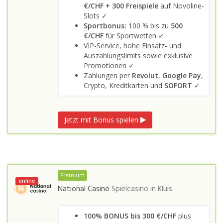
€/CHF + 300 Freispiele
auf Novoline-
Slots ✓
Sportbonus:
100 % bis zu
500
€/CHF
für Sportwetten ✓
VIP-Service, hohe Einsatz- und
Auszahlungslimits sowie exklusive
Promotionen ✓
Zahlungen per
Revolut
,
Google Pay
,
Crypto, Kreditkarten und
SOFORT
✓
Jetzt mit Bonus spielen
Premium
online
National Casino
Spielcasino in
Kluis
100% BONUS bis 300 €/CHF
plus