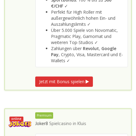
€/CHF
✓
Perfekt für High Roller mit
außergewöhnlich hohen Ein- und
Auszahlungslimits ✓
Über 5.000 Spiele von Novomatic,
Pragmatic Play, Gamomat und
weiteren Top-Studios ✓
Zahlungen über
Revolut
,
Google
Pay
, Crypto, Visa, Mastercard und E-
Wallets ✓
Jetzt mit Bonus spielen
Premium
online
Joker8
Spielcasino in
Kluis