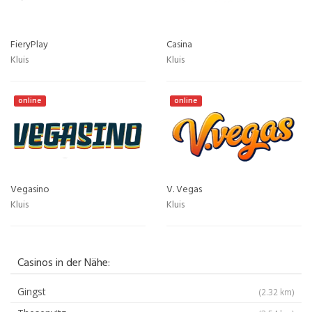
FieryPlay
Casina
Kluis
Kluis
online
online
Vegasino
V. Vegas
Kluis
Kluis
Casinos in der Nähe:
Gingst
(2.32 km)