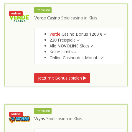
Premium
online
Verde Casino
Spielcasino in
Kluis
Verde
Casino Bonus
1200 €
✓
220
Freispiele ✓
Alle
NOVOLINE
Slots ✓
Keine Limits ✓
Online Casino des Monats ✓
Jetzt mit Bonus spielen
Premium
online
Wyns
Spielcasino in
Kluis