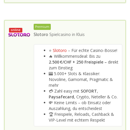
Premium
online
Slotoro
Spielcasino in
Kluis
⭐
Slotoro
– Für echte Casino-Bosse!
🔥 Willkommensdeal: Bis zu
2.500 €/CHF + 250 Freispiele –
direkt
zum Einstieg
🎰 5.000+ Slots & Klassiker:
Novoline, Gamomat, Pragmatic &
mehr
💳 Zahl easy mit
SOFORT
,
Paysafecard
, Crypto, Neteller & Co.
💸 Keine Limits – ob Einsatz oder
Auszahlung, du entscheidest
🏆 Freispiele, Reloads, Cashback &
VIP-Level mit echtem Respekt