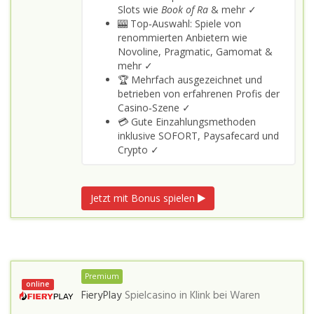
Slots wie
Book of Ra
& mehr ✓
🎰 Top‑Auswahl: Spiele von
renommierten Anbietern wie
Novoline, Pragmatic, Gamomat &
mehr ✓
🏆 Mehrfach ausgezeichnet und
betrieben von erfahrenen Profis der
Casino‑Szene ✓
💳 Gute Einzahlungsmethoden
inklusive SOFORT, Paysafecard und
Crypto ✓
Jetzt mit Bonus spielen
Premium
online
FieryPlay
Spielcasino in
Klink bei Waren