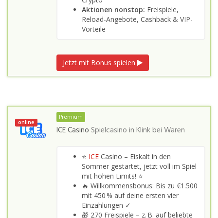
Aktionen nonstop:
Freispiele,
Reload-Angebote, Cashback & VIP-
Vorteile
Jetzt mit Bonus spielen
Premium
online
ICE Casino
Spielcasino in
Klink bei Waren
⭐
ICE
Casino – Eiskalt in den
Sommer gestartet, jetzt voll im Spiel
mit hohen Limits! ⭐
🔥 Willkommensbonus: Bis zu €1.500
mit 450 % auf deine ersten vier
Einzahlungen ✓
🎁 270 Freispiele – z. B. auf beliebte