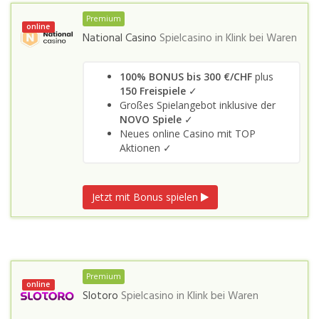
Premium
online
National Casino
Spielcasino in
Klink bei Waren
100% BONUS bis 300 €/CHF
plus
150 Freispiele
✓
Großes Spielangebot inklusive der
NOVO Spiele
✓
Neues online Casino mit TOP
Aktionen ✓
Jetzt mit Bonus spielen
Premium
online
Slotoro
Spielcasino in
Klink bei Waren