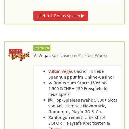
Jetzt mit Bonus spielen
Premium
online
V. Vegas
Spielcasino in
Klink bei Waren
Vulkan Vegas
Casino
– Erlebe
Spannung pur im Online-Casino!
🔥
Bonus zum Start:
150% bis
1.500 €/CHF + 150 Freispiele
für
neue Spieler
🎰
Top-Spieleauswahl:
5.000+ Slots
von Anbietern wie
Novomatic
,
Gamomat
,
Play’n GO
& Co.
Zahlungsfreiheit:
Unterstützt
SOFORT, Paysafe Kreditkarten &
Crypto