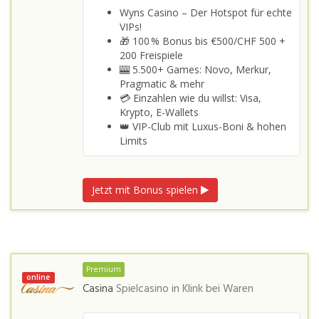
Wyns Casino – Der Hotspot für echte
VIPs!
🎁 100 % Bonus bis €500/CHF 500 +
200 Freispiele
🎰 5.500+ Games: Novo, Merkur,
Pragmatic & mehr
💳 Einzahlen wie du willst: Visa,
Krypto, E-Wallets
👑 VIP-Club mit Luxus-Boni & hohen
Limits
Jetzt mit Bonus spielen
Premium
online
Casina
Spielcasino in
Klink bei Waren