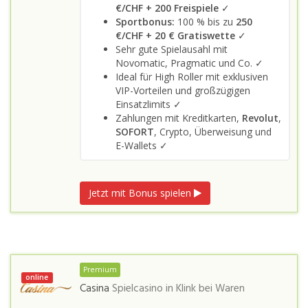
€/CHF + 200 Freispiele
✓
Sportbonus:
100 % bis zu
250
€/CHF + 20 € Gratiswette
✓
Sehr gute Spielausahl mit
Novomatic, Pragmatic und Co. ✓
Ideal für High Roller mit exklusiven
VIP-Vorteilen und großzügigen
Einsatzlimits ✓
Zahlungen mit Kreditkarten,
Revolut
,
SOFORT
, Crypto, Überweisung und
E-Wallets ✓
Jetzt mit Bonus spielen
Premium
online
Casina
Spielcasino in
Klink bei Waren