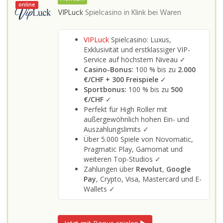
online
VIPLuck
Spielcasino in
Klink bei Waren
VIPLuck
Spielcasino: Luxus,
Exklusivität und erstklassiger VIP-
Service auf höchstem Niveau ✓
Casino-Bonus:
100 % bis zu
2.000
€/CHF + 300 Freispiele
✓
Sportbonus:
100 % bis zu
500
€/CHF
✓
Perfekt für High Roller mit
außergewöhnlich hohen Ein- und
Auszahlungslimits ✓
Über 5.000 Spiele von Novomatic,
Pragmatic Play, Gamomat und
weiteren Top-Studios ✓
Zahlungen über
Revolut
,
Google
Pay
, Crypto, Visa, Mastercard und E-
Wallets ✓