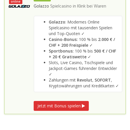
online
Golazzo
Spielcasino in
Klink bei Waren
Golazzo
: Modernes Online
Spielcasino mit tausenden Spielen
und Top-Quoten ✓
Casino-Bonus:
100 % bis
2.000 € /
CHF + 200 Freispiele
✓
Sportbonus:
100 % bis
500 € / CHF
+ 20 € Gratiswette
✓
Slots, Live Casino, Tischspiele und
Jackpot-Games führender Entwickler
✓
Zahlungen mit
Revolut
,
SOFORT
,
Kryptowährungen und Kreditkarten ✓
Jetzt mit Bonus spielen