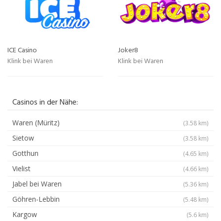
ICE Casino
Joker8
Klink bei Waren
Klink bei Waren
Casinos in der Nähe:
Waren (Müritz)
(3.58 km)
Sietow
(3.58 km)
Gotthun
(4.65 km)
Vielist
(4.66 km)
Jabel bei Waren
(5.36 km)
Göhren-Lebbin
(5.48 km)
Kargow
(5.6 km)