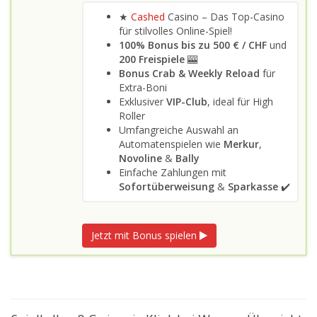
★
Cashed
Casino – Das Top-Casino
für stilvolles Online-Spiel!
100% Bonus bis zu 500 €
/ CHF
und
200 Freispiele
🎰
Bonus Crab & Weekly Reload
für
Extra-Boni
Exklusiver
VIP-Club
, ideal für High
Roller
Umfangreiche Auswahl an
Automatenspielen wie
Merkur
,
Novoline
&
Bally
Einfache Zahlungen mit
Sofortüberweisung
&
Sparkasse
✔️
Jetzt mit Bonus spielen