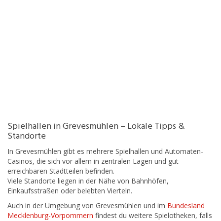
Spielhallen in Grevesmühlen – Lokale Tipps &
Standorte
In Grevesmühlen gibt es mehrere Spielhallen und Automaten-
Casinos, die sich vor allem in zentralen Lagen und gut
erreichbaren Stadtteilen befinden.
Viele Standorte liegen in der Nähe von Bahnhöfen,
Einkaufsstraßen oder belebten Vierteln.
Auch in der Umgebung von Grevesmühlen und im
Bundesland
Mecklenburg-Vorpommern
findest du weitere Spielotheken, falls