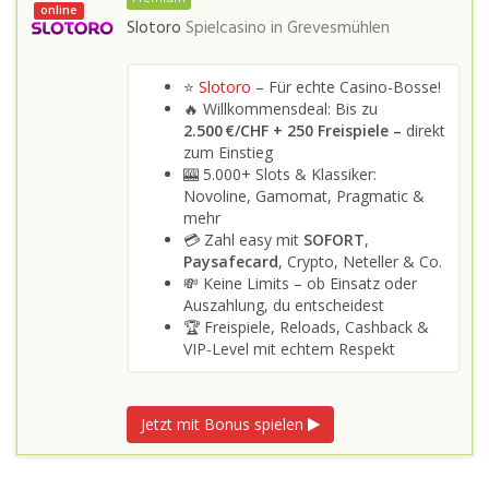
online
Slotoro
Spielcasino in
Grevesmühlen
⭐
Slotoro
– Für echte Casino-Bosse!
🔥 Willkommensdeal: Bis zu
2.500 €/CHF + 250 Freispiele –
direkt
zum Einstieg
🎰 5.000+ Slots & Klassiker:
Novoline, Gamomat, Pragmatic &
mehr
💳 Zahl easy mit
SOFORT
,
Paysafecard
, Crypto, Neteller & Co.
💸 Keine Limits – ob Einsatz oder
Auszahlung, du entscheidest
🏆 Freispiele, Reloads, Cashback &
VIP-Level mit echtem Respekt
Jetzt mit Bonus spielen