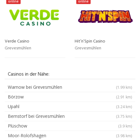
online
online
Verde Casino
Hit’n’Spin Casino
Grevesmühlen
Grevesmühlen
Casinos in der Nähe:
Warnow bei Grevesmühlen
(1.99 km)
Börzow
(2.91 km)
Upahl
(3.24 km)
Bernstorf bei Grevesmühlen
(3.75 km)
Plüschow
(3.9 km)
Moor-Rolofshagen
(3.98 km)