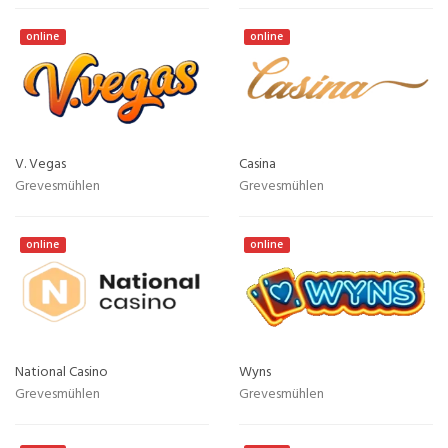
online
online
V. Vegas
Casina
Grevesmühlen
Grevesmühlen
online
online
National Casino
Wyns
Grevesmühlen
Grevesmühlen