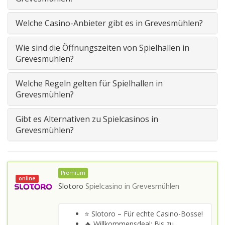
Welche Casino-Anbieter gibt es in Grevesmühlen?
Wie sind die Öffnungszeiten von Spielhallen in
Grevesmühlen?
Welche Regeln gelten für Spielhallen in
Grevesmühlen?
Gibt es Alternativen zu Spielcasinos in
Grevesmühlen?
Premium
online
Slotoro
Spielcasino in
Grevesmühlen
⭐ Slotoro – Für echte Casino-Bosse!
🔥 Willkommensdeal: Bis zu