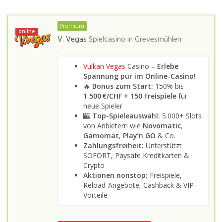
Premium
online
V. Vegas
Spielcasino in
Grevesmühlen
Vulkan Vegas
Casino
– Erlebe
Spannung pur im Online-Casino!
🔥
Bonus zum Start:
150% bis
1.500 €/CHF + 150 Freispiele
für
neue Spieler
🎰
Top-Spieleauswahl:
5.000+ Slots
von Anbietern wie
Novomatic
,
Gamomat
,
Play’n GO
& Co.
Zahlungsfreiheit:
Unterstützt
SOFORT, Paysafe Kreditkarten &
Crypto
Aktionen nonstop:
Freispiele,
Reload-Angebote, Cashback & VIP-
Vorteile