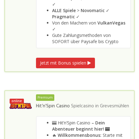
✓
ALLE Spiele
>
Novomatic
✓
Pragmatic
✓
Von den Machern von
VulkanVegas
✓
Gute Zahlungsmethoden von
SOFORT über Paysafe bis Crypto
Jetzt mit Bonus spielen
Premium
online
Hit’n’Spin Casino
Spielcasino in
Grevesmühlen
🎰 Hit’n’Spin Casino
– Dein
Abenteuer beginnt hier! 🎰
🔥
Willkommensbonus:
Starte mit