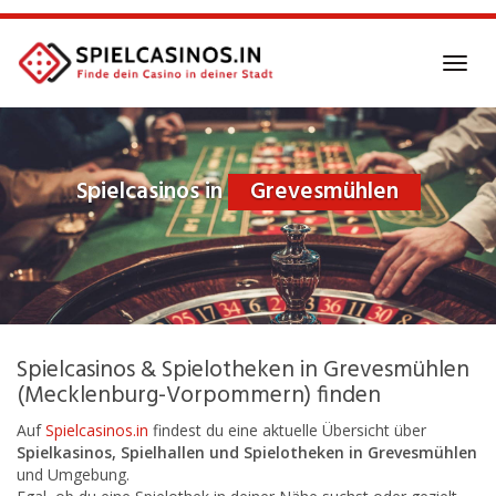
Skip
to
main
Toggl
content
navig
Spielcasinos in
Grevesmühlen
Spielcasinos & Spielotheken in Grevesmühlen
(Mecklenburg-Vorpommern) finden
Auf
Spielcasinos.in
findest du eine aktuelle Übersicht über
Spielkasinos,
Spielhallen und Spielotheken in Grevesmühlen
und Umgebung.