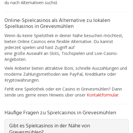
du nach Alternativen suchst.
Online-Spielcasinos als Alternative zu lokalen
Spielkasinos in Grevesmühlen
Wenn du keine Spielothek in deiner Nähe besuchen möchtest,
bieten Online Casinos eine flexible Alternative. Du kannst
jederzeit spielen und hast Zugriff auf
eine große Auswahl an Slots, Tischspielen und Live-Casino-
Angeboten.
Viele Anbieter bieten attraktive Boni, schnelle Auszahlungen und
moderne Zahlungsmethoden wie PayPal, Kreditkarte oder
Kryptowährungen.
Fehlt eine Spielothek oder ein Casino in Grevesmühlen? Dann
sende uns gerne einen Hinweis über unser
Kontaktformular
.
Häufige Fragen zu Spielcasinos in Grevesmühlen
Gibt es Spielcasinos in der Nähe von
Grevesmühlen?