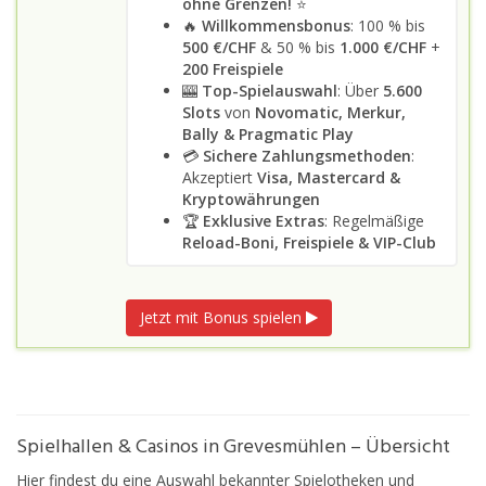
ohne Grenzen!
⭐
🔥
Willkommensbonus
: 100 % bis
500 €/CHF
& 50 % bis
1.000 €/CHF
+
200 Freispiele
🎰
Top-Spielauswahl
: Über
5.600
Slots
von
Novomatic, Merkur,
Bally & Pragmatic Play
💳
Sichere Zahlungsmethoden
:
Akzeptiert
Visa, Mastercard &
Kryptowährungen
🏆
Exklusive Extras
: Regelmäßige
Reload-Boni, Freispiele & VIP-Club
Jetzt mit Bonus spielen
Spielhallen & Casinos in Grevesmühlen – Übersicht
Hier findest du eine Auswahl bekannter Spielotheken und