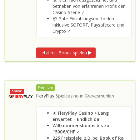
betrieben von erfahrenen Profis der
Casino‑Szene ✓
💳 Gute Einzahlungsmethoden
inklusive SOFORT, Paysafecard und
Crypto ✓
Jetzt mit Bonus spielen
Premium
online
FieryPlay
Spielcasino in
Grevesmühlen
★
FieryPlay Casino
>
Lang
erwartet – Endlich da!
Willkommensbonus bis zu
1500€/CHF
✓
225 Freispiele
, z.B. bei
Book of Ra