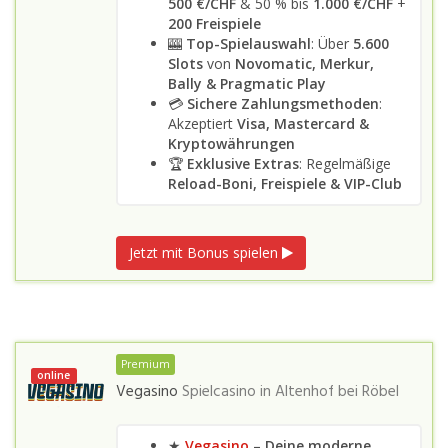
500 €/CHF
& 50 % bis
1.000 €/CHF
+
200 Freispiele
🎰
Top-Spielauswahl
: Über
5.600
Slots
von
Novomatic, Merkur,
Bally & Pragmatic Play
💳
Sichere Zahlungsmethoden
:
Akzeptiert
Visa, Mastercard &
Kryptowährungen
🏆
Exklusive Extras
: Regelmäßige
Reload-Boni, Freispiele & VIP-Club
Jetzt mit Bonus spielen
Premium
online
Vegasino
Spielcasino in
Altenhof bei Röbel
★
Vegasino
– Deine moderne