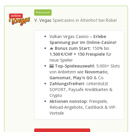
Premium
online
V. Vegas
Spielcasino in
Altenhof bei Röbel
Vulkan Vegas Casino
– Erlebe
Spannung pur im Online-Casino!
🔥
Bonus zum Start:
150% bis
1.500 €/CHF + 150 Freispiele
für
neue Spieler
🎰
Top-Spieleauswahl:
5.000+ Slots
von Anbietern wie
Novomatic
,
Gamomat
,
Play’n GO
& Co.
Zahlungsfreiheit:
Unterstützt
SOFORT, Paysafe Kreditkarten &
Crypto
Aktionen nonstop:
Freispiele,
Reload-Angebote, Cashback & VIP-
Vorteile