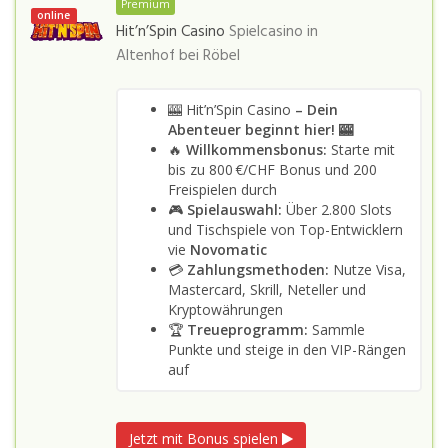
Premium
online
Hit’n’Spin Casino
Spielcasino in
Altenhof bei Röbel
🎰 Hit’n’Spin Casino
– Dein
Abenteuer beginnt hier! 🎰
🔥
Willkommensbonus:
Starte mit
bis zu 800 €/CHF Bonus und 200
Freispielen durch
🎮
Spielauswahl:
Über 2.800 Slots
und Tischspiele von Top-Entwicklern
vie
Novomatic
💳
Zahlungsmethoden:
Nutze Visa,
Mastercard, Skrill, Neteller und
Kryptowährungen
🏆
Treueprogramm:
Sammle
Punkte und steige in den VIP-Rängen
auf
Jetzt mit Bonus spielen