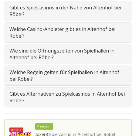
Gibt es Spielcasinos in der Nähe von Altenhof bei
Röbel?
Welche Casino-Anbieter gibt es in Altenhof bei
Röbel?
Wie sind die Öffnungszeiten von Spielhallen in
Altenhof bei Röbel?
Welche Regeln gelten für Spielhallen in Altenhof
bei Röbel?
Gibt es Alternativen zu Spielcasinos in Altenhof bei
Röbel?
Premium
online
Joker8
Spielcasino in
Altenhof bei Röbel