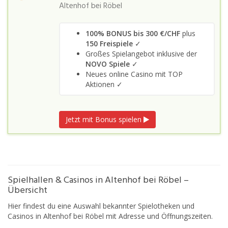
Altenhof bei Röbel
100% BONUS bis 300 €/CHF
plus
150 Freispiele
✓
Großes Spielangebot inklusive der
NOVO Spiele
✓
Neues online Casino mit TOP
Aktionen ✓
Jetzt mit Bonus spielen
Spielhallen & Casinos in Altenhof bei Röbel –
Übersicht
Hier findest du eine Auswahl bekannter Spielotheken und
Casinos in Altenhof bei Röbel mit Adresse und Öffnungszeiten.