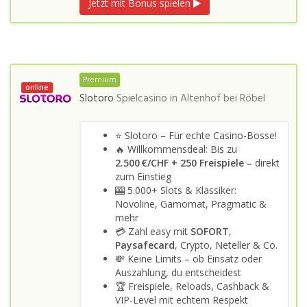
Jetzt mit Bonus spielen
Premium
online
Slotoro
Spielcasino in
Altenhof bei Röbel
⭐ Slotoro – Für echte Casino-Bosse!
🔥 Willkommensdeal: Bis zu
2.500 €/CHF + 250 Freispiele –
direkt
zum Einstieg
🎰 5.000+ Slots & Klassiker:
Novoline, Gamomat, Pragmatic &
mehr
💳 Zahl easy mit
SOFORT
,
Paysafecard
, Crypto, Neteller & Co.
💸 Keine Limits – ob Einsatz oder
Auszahlung, du entscheidest
🏆 Freispiele, Reloads, Cashback &
VIP-Level mit echtem Respekt