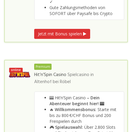
✓
Gute Zahlungsmethoden von
SOFORT über Paysafe bis Crypto
Jetzt mit Bonus spielen
Premium
online
Hit’n’Spin Casino
Spielcasino in
Altenhof bei Röbel
🎰 Hit’n’Spin Casino
– Dein
Abenteuer beginnt hier! 🎰
🔥
Willkommensbonus:
Starte mit
bis zu 800 €/CHF Bonus und 200
Freispielen durch
🎮
Spielauswahl:
Über 2.800 Slots