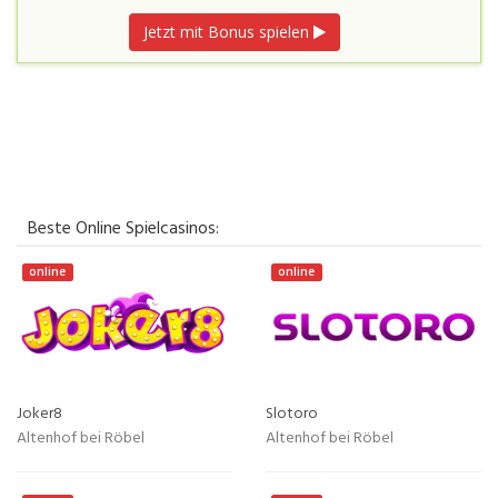
Jetzt mit Bonus spielen
Beste Online Spielcasinos:
online
online
Joker8
Slotoro
Altenhof bei Röbel
Altenhof bei Röbel