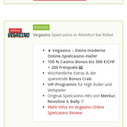
Premium
online
Vegasino
Spielcasino in
Altenhof bei Röbel
★
Vegasino – Deine moderne
Online-Spielcasino-Halle!
100 % Casino-Bonus bis 500 €/CHF
+
200 Freispiele
🎰
Wöchentliche Extras & der
spannende
Bonus Crab
VIP-Programm
für High Roller und
Vielspieler
Original-Spielcasino-Hits von
Merkur
,
Novoline
&
Bally
🃏
Mehr Infos im Vegasino Online
Spielcasino Review