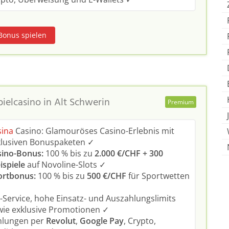
 Bonus spielen
pielcasino in
Alt Schwerin
Premium
sina
Casino: Glamouröses Casino-Erlebnis mit
klusiven Bonuspaketen ✓
sino-Bonus:
100 % bis zu
2.000 €/CHF + 300
ispiele
auf Novoline-Slots ✓
ortbonus:
100 % bis zu
500 €/CHF
für Sportwetten
-Service, hohe Einsatz- und Auszahlungslimits
wie exklusive Promotionen ✓
hlungen per
Revolut
,
Google Pay
, Crypto,