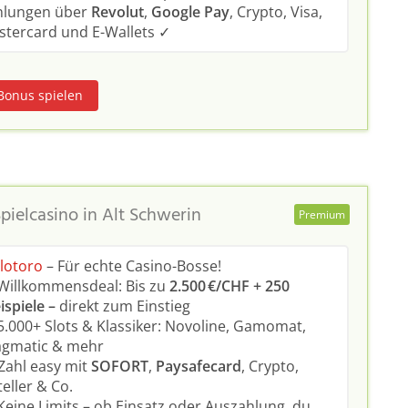
hlungen über
Revolut
,
Google Pay
, Crypto, Visa,
stercard und E-Wallets ✓
 Bonus spielen
pielcasino in
Alt Schwerin
Premium
lotoro
– Für echte Casino-Bosse!
 Willkommensdeal: Bis zu
2.500 €/CHF + 250
ispiele –
direkt zum Einstieg
5.000+ Slots & Klassiker: Novoline, Gamomat,
agmatic & mehr
Zahl easy mit
SOFORT
,
Paysafecard
, Crypto,
eller & Co.
Keine Limits – ob Einsatz oder Auszahlung, du