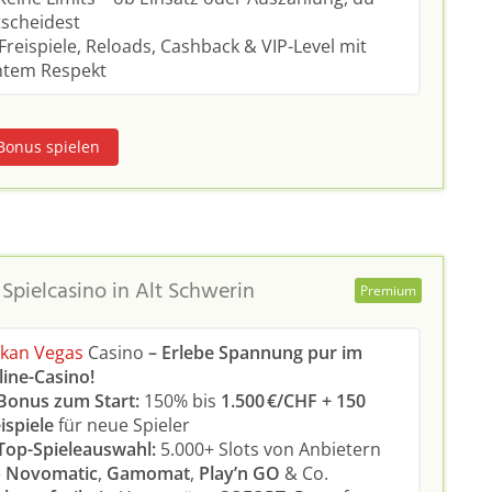
tscheidest
Freispiele, Reloads, Cashback & VIP-Level mit
htem Respekt
 Bonus spielen
Spielcasino in
Alt Schwerin
Premium
lkan Vegas
Casino
– Erlebe Spannung pur im
ine-Casino!
Bonus zum Start:
150% bis
1.500 €/CHF + 150
ispiele
für neue Spieler
Top-Spieleauswahl:
5.000+ Slots von Anbietern
e
Novomatic
,
Gamomat
,
Play’n GO
& Co.