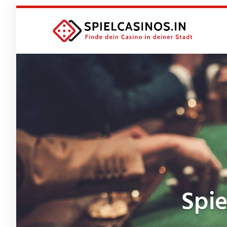
Skip
to
main
content
Spie