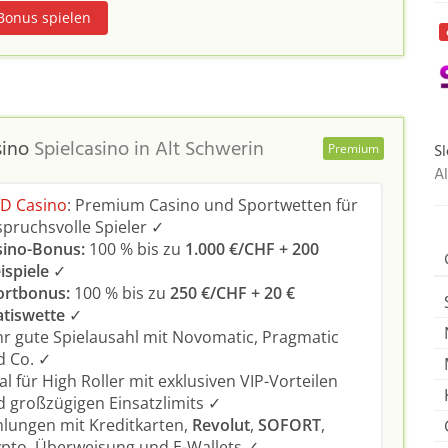
 Bonus spielen
ino
Spielcasino in
Alt Schwerin
S
Premium
A
D Casino
: Premium Casino und Sportwetten für
pruchsvolle Spieler ✓
sino-Bonus:
100 % bis zu
1.000 €/CHF + 200
ispiele
✓
ortbonus:
100 % bis zu
250 €/CHF + 20 €
atiswette
✓
r gute Spielausahl mit Novomatic, Pragmatic
d Co. ✓
al für High Roller mit exklusiven VIP-Vorteilen
 großzügigen Einsatzlimits ✓
lungen mit Kreditkarten,
Revolut
,
SOFORT
,
ypto, Überweisung und E-Wallets ✓