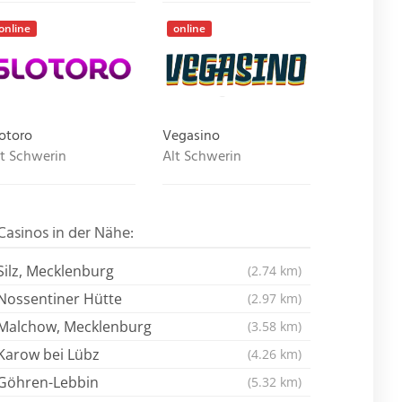
online
online
lotoro
Vegasino
lt Schwerin
Alt Schwerin
Casinos in der Nähe:
Silz, Mecklenburg
(2.74 km)
Nossentiner Hütte
(2.97 km)
Malchow, Mecklenburg
(3.58 km)
Karow bei Lübz
(4.26 km)
Göhren-Lebbin
(5.32 km)