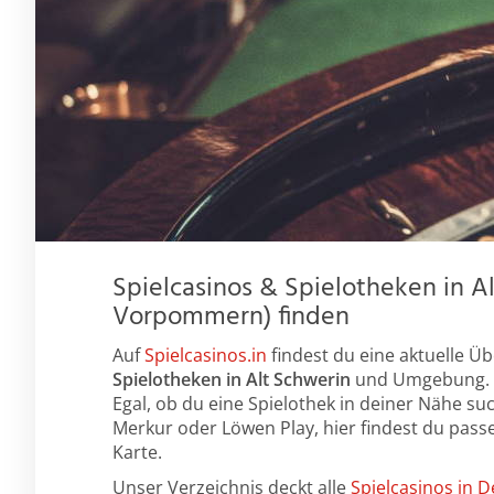
Spielcasinos & Spielotheken in A
Vorpommern) finden
Auf
Spielcasinos.in
findest du eine aktuelle Ü
Spielotheken in Alt Schwerin
und Umgebung.
Egal, ob du eine Spielothek in deiner Nähe s
Merkur oder Löwen Play, hier findest du pas
Karte.
Unser Verzeichnis deckt alle
Spielcasinos in 