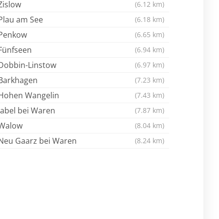
Zislow
(6.12 km)
Plau am See
(6.18 km)
Penkow
(6.65 km)
Fünfseen
(6.94 km)
Dobbin-Linstow
(6.97 km)
Barkhagen
(7.23 km)
Hohen Wangelin
(7.43 km)
Jabel bei Waren
(7.87 km)
Walow
(8.04 km)
Neu Gaarz bei Waren
(8.24 km)