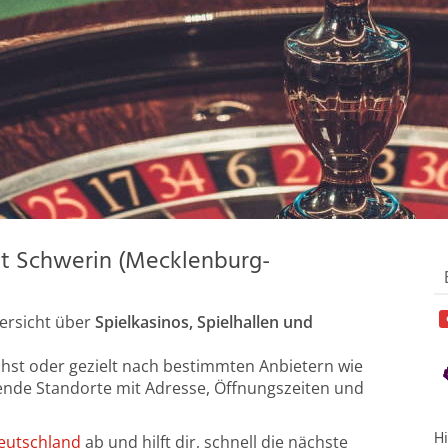
lt Schwerin (Mecklenburg-
bersicht über
Spielkasinos,
Spielhallen und
uchst oder gezielt nach bestimmten Anbietern wie
sende Standorte mit Adresse, Öffnungszeiten und
Hi
Deutschland
ab und hilft dir, schnell die nächste