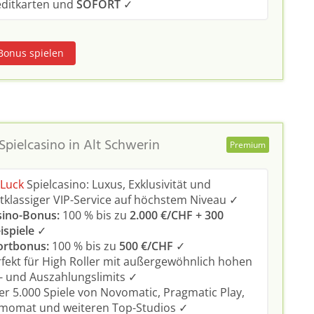
editkarten und
SOFORT
✓
 Bonus spielen
Spielcasino in
Alt Schwerin
Premium
PLuck
Spielcasino: Luxus, Exklusivität und
tklassiger VIP-Service auf höchstem Niveau ✓
sino-Bonus:
100 % bis zu
2.000 €/CHF + 300
ispiele
✓
ortbonus:
100 % bis zu
500 €/CHF
✓
fekt für High Roller mit außergewöhnlich hohen
- und Auszahlungslimits ✓
r 5.000 Spiele von Novomatic, Pragmatic Play,
momat und weiteren Top-Studios ✓