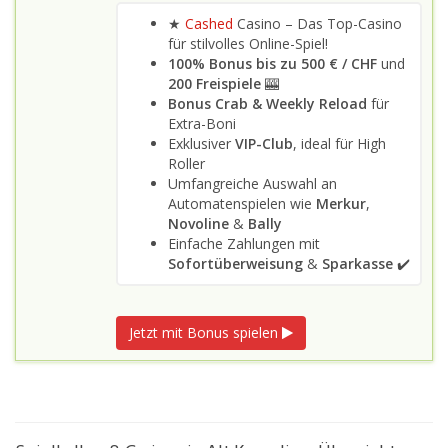
★
Cashed
Casino – Das Top-Casino
für stilvolles Online-Spiel!
100% Bonus bis zu 500 €
/ CHF
und
200 Freispiele
🎰
Bonus Crab & Weekly Reload
für
Extra-Boni
Exklusiver
VIP-Club
, ideal für High
Roller
Umfangreiche Auswahl an
Automatenspielen wie
Merkur
,
Novoline
&
Bally
Einfache Zahlungen mit
Sofortüberweisung
&
Sparkasse
✔️
Jetzt mit Bonus spielen