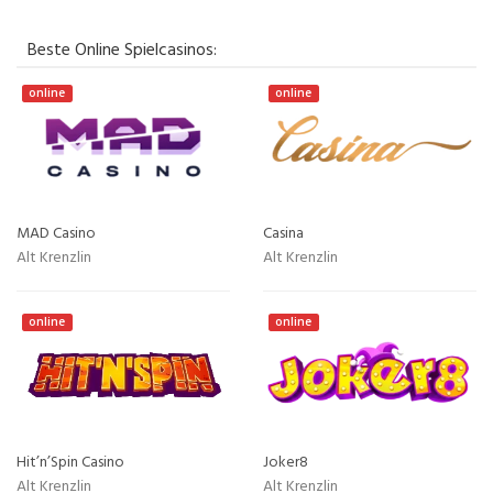
Beste Online Spielcasinos:
online
online
MAD Casino
Casina
Alt Krenzlin
Alt Krenzlin
online
online
Hit’n’Spin Casino
Joker8
Alt Krenzlin
Alt Krenzlin