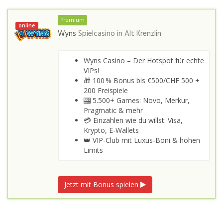
Premium
online
Wyns
Spielcasino in
Alt Krenzlin
Wyns Casino – Der Hotspot für echte
VIPs!
🎁 100 % Bonus bis €500/CHF 500 +
200 Freispiele
🎰 5.500+ Games: Novo, Merkur,
Pragmatic & mehr
💳 Einzahlen wie du willst: Visa,
Krypto, E-Wallets
👑 VIP-Club mit Luxus-Boni & hohen
Limits
Jetzt mit Bonus spielen