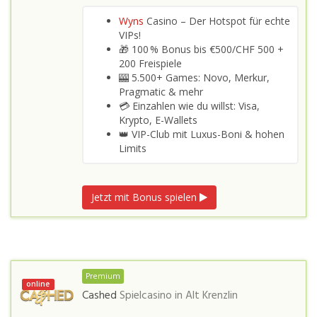
Wyns
Casino – Der Hotspot für echte
VIPs!
🎁 100 % Bonus bis €500/CHF 500 +
200 Freispiele
🎰 5.500+ Games: Novo, Merkur,
Pragmatic & mehr
💳 Einzahlen wie du willst: Visa,
Krypto, E-Wallets
👑 VIP-Club mit Luxus-Boni & hohen
Limits
Jetzt mit Bonus spielen
Premium
online
Cashed
Spielcasino in
Alt Krenzlin