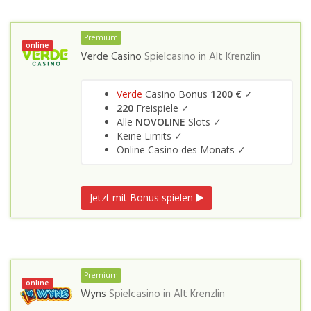
Premium
online
Verde Casino
Spielcasino in
Alt Krenzlin
Verde
Casino Bonus
1200 €
✓
220
Freispiele ✓
Alle
NOVOLINE
Slots ✓
Keine Limits ✓
Online Casino des Monats ✓
Jetzt mit Bonus spielen
Premium
online
Wyns
Spielcasino in
Alt Krenzlin