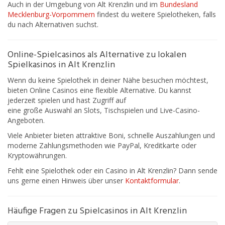
Auch in der Umgebung von Alt Krenzlin und im
Bundesland
Mecklenburg-Vorpommern
findest du weitere Spielotheken, falls
du nach Alternativen suchst.
Online-Spielcasinos als Alternative zu lokalen
Spielkasinos in Alt Krenzlin
Wenn du keine Spielothek in deiner Nähe besuchen möchtest,
bieten Online Casinos eine flexible Alternative. Du kannst
jederzeit spielen und hast Zugriff auf
eine große Auswahl an Slots, Tischspielen und Live-Casino-
Angeboten.
Viele Anbieter bieten attraktive Boni, schnelle Auszahlungen und
moderne Zahlungsmethoden wie PayPal, Kreditkarte oder
Kryptowährungen.
Fehlt eine Spielothek oder ein Casino in Alt Krenzlin? Dann sende
uns gerne einen Hinweis über unser
Kontaktformular
.
Häufige Fragen zu Spielcasinos in Alt Krenzlin