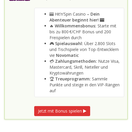
🎰 Hit’n’Spin Casino
– Dein
Abenteuer beginnt hier! 🎰
🔥
Willkommensbonus:
Starte mit
bis zu 800 €/CHF Bonus und 200
Freispielen durch
🎮
Spielauswahl:
Über 2.800 Slots
und Tischspiele von Top-Entwicklern
vie
Novomatic
💳
Zahlungsmethoden:
Nutze Visa,
Mastercard, Skrill, Neteller und
Kryptowährungen
🏆
Treueprogramm:
Sammle
Punkte und steige in den VIP-Rängen
auf
Jetzt mit Bonus spielen