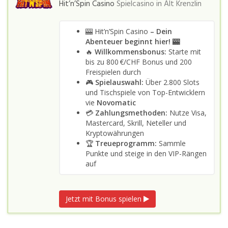
Hit’n’Spin Casino
Spielcasino in
Alt Krenzlin
🎰 Hit’n’Spin Casino
– Dein
Abenteuer beginnt hier! 🎰
🔥
Willkommensbonus:
Starte mit
bis zu 800 €/CHF Bonus und 200
Freispielen durch
🎮
Spielauswahl:
Über 2.800 Slots
und Tischspiele von Top-Entwicklern
vie
Novomatic
💳
Zahlungsmethoden:
Nutze Visa,
Mastercard, Skrill, Neteller und
Kryptowährungen
🏆
Treueprogramm:
Sammle
Punkte und steige in den VIP-Rängen
auf
Jetzt mit Bonus spielen