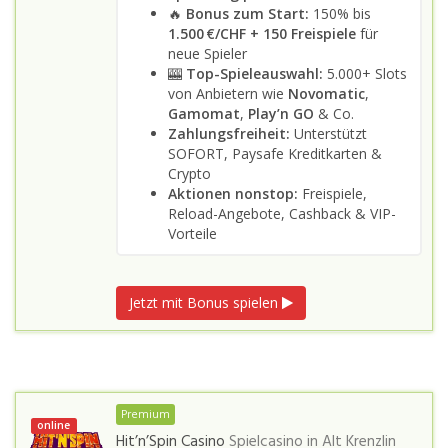
🔥
Bonus zum Start:
150% bis
1.500 €/CHF + 150 Freispiele
für
neue Spieler
🎰
Top-Spieleauswahl:
5.000+ Slots
von Anbietern wie
Novomatic
,
Gamomat
,
Play’n GO
& Co.
Zahlungsfreiheit:
Unterstützt
SOFORT, Paysafe Kreditkarten &
Crypto
Aktionen nonstop:
Freispiele,
Reload-Angebote, Cashback & VIP-
Vorteile
Jetzt mit Bonus spielen
Premium
online
Hit’n’Spin Casino
Spielcasino in
Alt Krenzlin