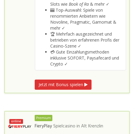
Slots wie
Book of Ra
& mehr ✓
🎰 Top‑Auswahl: Spiele von
renommierten Anbietern wie
Novoline, Pragmatic, Gamomat &
mehr ✓
🏆 Mehrfach ausgezeichnet und
betrieben von erfahrenen Profis der
Casino‑Szene ✓
💳 Gute Einzahlungsmethoden
inklusive SOFORT, Paysafecard und
Crypto ✓
Jetzt mit Bonus spielen
Premium
online
FieryPlay
Spielcasino in
Alt Krenzlin