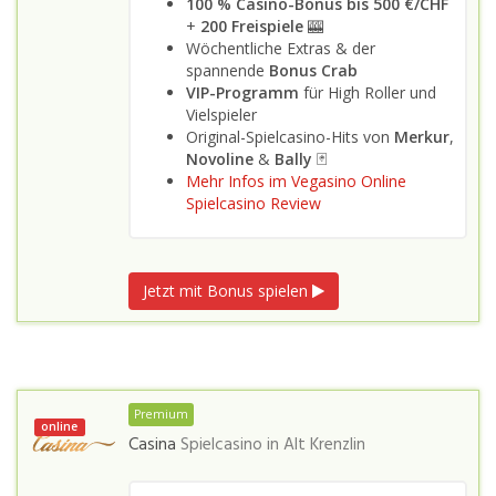
100 % Casino-Bonus bis 500 €/CHF
+
200 Freispiele
🎰
Wöchentliche Extras & der
spannende
Bonus Crab
VIP-Programm
für High Roller und
Vielspieler
Original-Spielcasino-Hits von
Merkur
,
Novoline
&
Bally
🃏
Mehr Infos im Vegasino Online
Spielcasino Review
Jetzt mit Bonus spielen
Premium
online
Casina
Spielcasino in
Alt Krenzlin