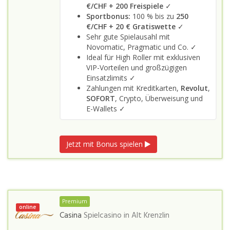
€/CHF + 200 Freispiele
✓
Sportbonus:
100 % bis zu
250
€/CHF + 20 € Gratiswette
✓
Sehr gute Spielausahl mit
Novomatic, Pragmatic und Co. ✓
Ideal für High Roller mit exklusiven
VIP-Vorteilen und großzügigen
Einsatzlimits ✓
Zahlungen mit Kreditkarten,
Revolut
,
SOFORT
, Crypto, Überweisung und
E-Wallets ✓
Jetzt mit Bonus spielen
Premium
online
Casina
Spielcasino in
Alt Krenzlin