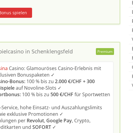
 Bonus spielen
pielcasino in
Schenklengsfeld
Premium
sina
Casino: Glamouröses Casino-Erlebnis mit
klusiven Bonuspaketen ✓
sino-Bonus:
100 % bis zu
2.000 €/CHF + 300
ispiele
auf Novoline-Slots ✓
ortbonus:
100 % bis zu
500 €/CHF
für Sportwetten
-Service, hohe Einsatz- und Auszahlungslimits
wie exklusive Promotionen ✓
hlungen per
Revolut
,
Google Pay
, Crypto,
editkarten und
SOFORT
✓