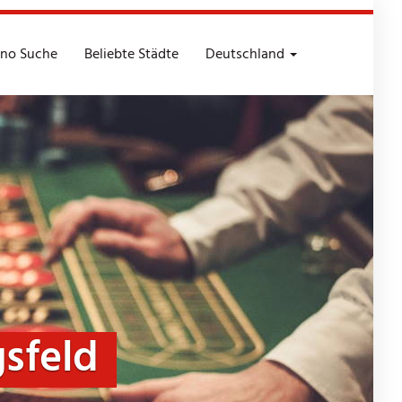
ino Suche
Beliebte Städte
Deutschland
sfeld