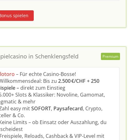
 Bonus spielen
pielcasino in
Schenklengsfeld
Premium
lotoro
– Für echte Casino-Bosse!
 Willkommensdeal: Bis zu
2.500 €/CHF + 250
ispiele –
direkt zum Einstieg
5.000+ Slots & Klassiker: Novoline, Gamomat,
agmatic & mehr
Zahl easy mit
SOFORT
,
Paysafecard
, Crypto,
eller & Co.
Keine Limits – ob Einsatz oder Auszahlung, du
tscheidest
Freispiele, Reloads, Cashback & VIP-Level mit