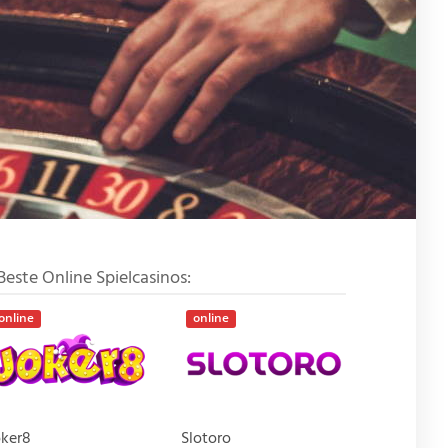
Beste Online Spielcasinos:
online
online
oker8
Slotoro