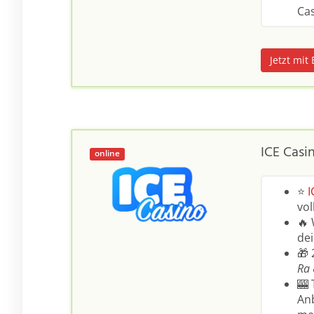
Cas
Jetzt mit
ICE Casi
online
⭐
I
vol
🔥 
dei
🎁 
Ra
🎰
An