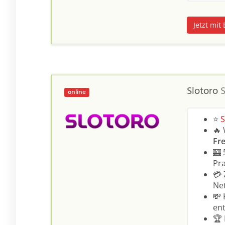
Jetzt mit
Slotoro
S
online
⭐
S
🔥
Fre
🎰 
Pr
💳 
Net
💸 
en
🏆 