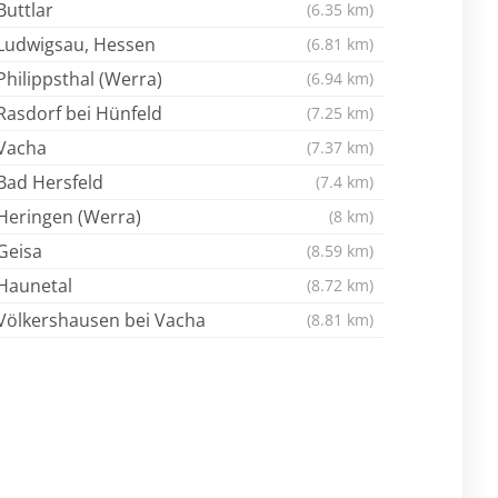
Buttlar
(6.35 km)
Ludwigsau, Hessen
(6.81 km)
Philippsthal (Werra)
(6.94 km)
Rasdorf bei Hünfeld
(7.25 km)
Vacha
(7.37 km)
Bad Hersfeld
(7.4 km)
Heringen (Werra)
(8 km)
Geisa
(8.59 km)
Haunetal
(8.72 km)
Völkershausen bei Vacha
(8.81 km)