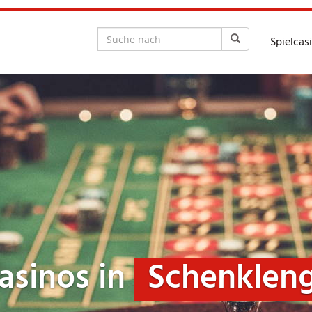
Spielcas
asinos in
Schenkleng