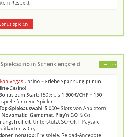
htem Respekt
 Bonus spielen
Spielcasino in
Schenklengsfeld
Premium
lkan Vegas
Casino
– Erlebe Spannung pur im
ine-Casino!
Bonus zum Start:
150% bis
1.500 €/CHF + 150
ispiele
für neue Spieler
Top-Spieleauswahl:
5.000+ Slots von Anbietern
e
Novomatic
,
Gamomat
,
Play’n GO
& Co.
lungsfreiheit:
Unterstützt SOFORT, Paysafe
ditkarten & Crypto
tionen nonstop:
Freispiele, Reload-Angebote,