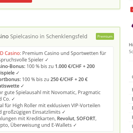
ino
Spielcasino in
Schenklengsfeld
Premium
Hi
S
D Casino
: Premium Casino und Sportwetten für
pruchsvolle Spieler ✓
sino-Bonus:
100 % bis zu
1.000 €/CHF + 200
ispiele
✓
ortbonus:
100 % bis zu
250 €/CHF + 20 €
atiswette
✓
r gute Spielausahl mit Novomatic, Pragmatic
d Co. ✓
al für High Roller mit exklusiven VIP-Vorteilen
 großzügigen Einsatzlimits ✓
lungen mit Kreditkarten,
Revolut
,
SOFORT
,
ypto, Überweisung und E-Wallets ✓