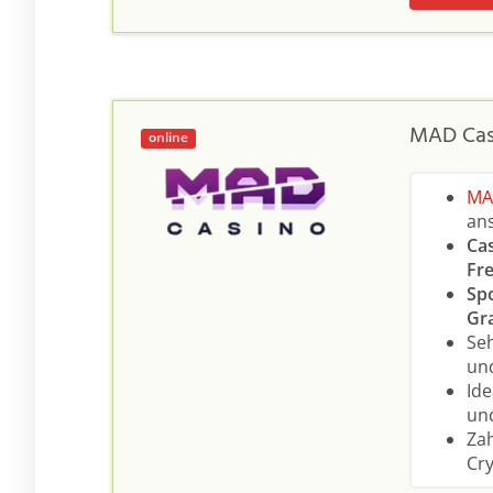
MAD Cas
online
MA
ans
Ca
Fre
Sp
Gr
Seh
un
Ide
und
Zah
Cr