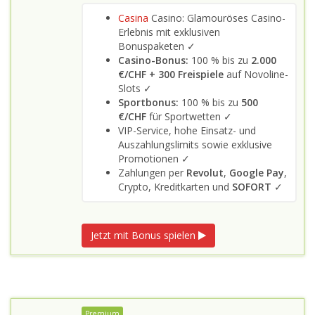
Casina
Casino: Glamouröses Casino-
Erlebnis mit exklusiven
Bonuspaketen ✓
Casino-Bonus:
100 % bis zu
2.000
€/CHF + 300 Freispiele
auf Novoline-
Slots ✓
Sportbonus:
100 % bis zu
500
€/CHF
für Sportwetten ✓
VIP-Service, hohe Einsatz- und
Auszahlungslimits sowie exklusive
Promotionen ✓
Zahlungen per
Revolut
,
Google Pay
,
Crypto, Kreditkarten und
SOFORT
✓
Jetzt mit Bonus spielen
Premium