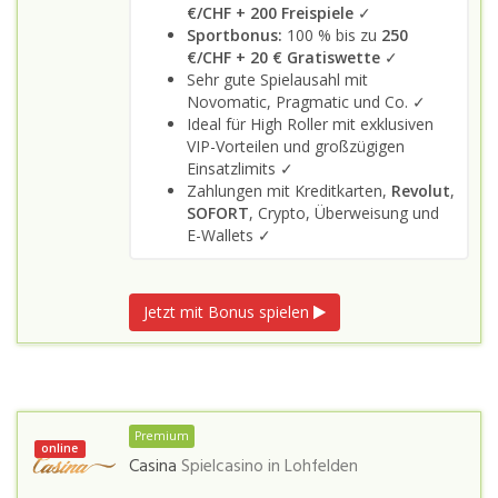
€/CHF + 200 Freispiele
✓
Sportbonus:
100 % bis zu
250
€/CHF + 20 € Gratiswette
✓
Sehr gute Spielausahl mit
Novomatic, Pragmatic und Co. ✓
Ideal für High Roller mit exklusiven
VIP-Vorteilen und großzügigen
Einsatzlimits ✓
Zahlungen mit Kreditkarten,
Revolut
,
SOFORT
, Crypto, Überweisung und
E-Wallets ✓
Jetzt mit Bonus spielen
Premium
online
Casina
Spielcasino in
Lohfelden