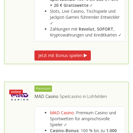
+ 20 € Gratiswette
✓
Slots, Live Casino, Tischspiele und
Jackpot-Games führender Entwickler
✓
Zahlungen mit
Revolut
,
SOFORT
,
Kryptowährungen und Kreditkarten ✓
Jetzt mit Bonus spielen
Premium
online
MAD Casino
Spielcasino in
Lohfelden
MAD Casino
: Premium Casino und
Sportwetten für anspruchsvolle
Spieler ✓
Casino-Bonus:
100 % bis zu
1.000