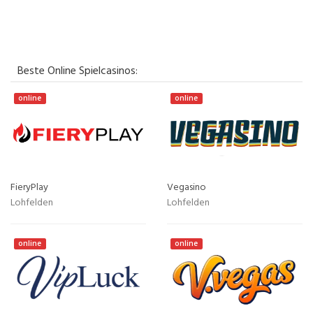
Beste Online Spielcasinos:
online
online
FieryPlay
Vegasino
Lohfelden
Lohfelden
online
online