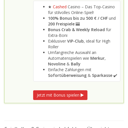
★
Cashed
Casino – Das Top-Casino
für stilvolles Online-Spiel!
100% Bonus bis zu 500 €
/ CHF
und
200 Freispiele
🎰
Bonus Crab & Weekly Reload
für
Extra-Boni
Exklusiver
VIP-Club
, ideal für High
Roller
Umfangreiche Auswahl an
Automatenspielen wie
Merkur
,
Novoline
&
Bally
Einfache Zahlungen mit
Sofortüberweisung
&
Sparkasse
✔️
Jetzt mit Bonus spielen