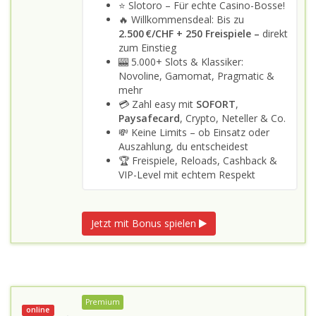
⭐ Slotoro – Für echte Casino-Bosse!
🔥 Willkommensdeal: Bis zu
2.500 €/CHF + 250 Freispiele –
direkt
zum Einstieg
🎰 5.000+ Slots & Klassiker:
Novoline, Gamomat, Pragmatic &
mehr
💳 Zahl easy mit
SOFORT
,
Paysafecard
, Crypto, Neteller & Co.
💸 Keine Limits – ob Einsatz oder
Auszahlung, du entscheidest
🏆 Freispiele, Reloads, Cashback &
VIP-Level mit echtem Respekt
Jetzt mit Bonus spielen
Premium
online