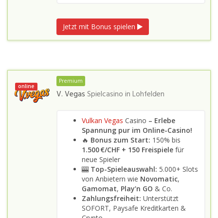
Jetzt mit Bonus spielen
Premium
online
V. Vegas
Spielcasino in
Lohfelden
Vulkan Vegas
Casino
– Erlebe
Spannung pur im Online-Casino!
🔥
Bonus zum Start:
150% bis
1.500 €/CHF + 150 Freispiele
für
neue Spieler
🎰
Top-Spieleauswahl:
5.000+ Slots
von Anbietern wie
Novomatic
,
Gamomat
,
Play’n GO
& Co.
Zahlungsfreiheit:
Unterstützt
SOFORT, Paysafe Kreditkarten &
Crypto