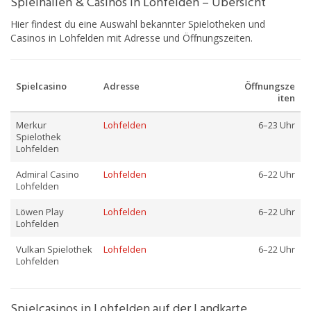
Spielhallen & Casinos in Lohfelden – Übersicht
Hier findest du eine Auswahl bekannter Spielotheken und
Casinos in Lohfelden mit Adresse und Öffnungszeiten.
Spielcasino
Adresse
Öffnungsze
iten
Merkur
Lohfelden
6–23 Uhr
Spielothek
Lohfelden
Admiral Casino
Lohfelden
6–22 Uhr
Lohfelden
Löwen Play
Lohfelden
6–22 Uhr
Lohfelden
Vulkan Spielothek
Lohfelden
6–22 Uhr
Lohfelden
Spielcasinos in Lohfelden auf der Landkarte