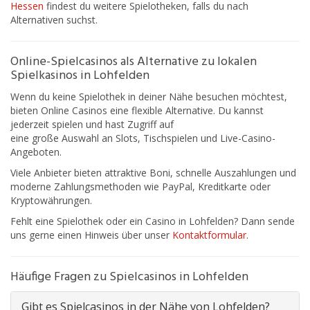
Hessen
findest du weitere Spielotheken, falls du nach
Alternativen suchst.
Online-Spielcasinos als Alternative zu lokalen
Spielkasinos in Lohfelden
Wenn du keine Spielothek in deiner Nähe besuchen möchtest,
bieten Online Casinos eine flexible Alternative. Du kannst
jederzeit spielen und hast Zugriff auf
eine große Auswahl an Slots, Tischspielen und Live-Casino-
Angeboten.
Viele Anbieter bieten attraktive Boni, schnelle Auszahlungen und
moderne Zahlungsmethoden wie PayPal, Kreditkarte oder
Kryptowährungen.
Fehlt eine Spielothek oder ein Casino in Lohfelden? Dann sende
uns gerne einen Hinweis über unser
Kontaktformular
.
Häufige Fragen zu Spielcasinos in Lohfelden
Gibt es Spielcasinos in der Nähe von Lohfelden?