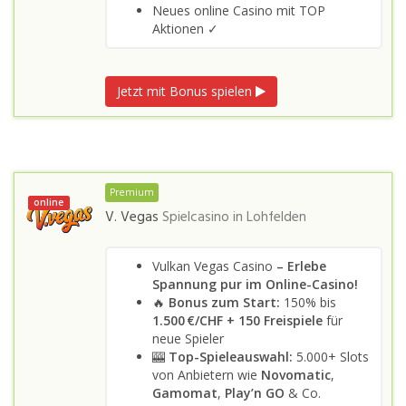
Neues online Casino mit TOP
Aktionen ✓
Jetzt mit Bonus spielen
Premium
online
V. Vegas
Spielcasino in
Lohfelden
Vulkan Vegas Casino
– Erlebe
Spannung pur im Online-Casino!
🔥
Bonus zum Start:
150% bis
1.500 €/CHF + 150 Freispiele
für
neue Spieler
🎰
Top-Spieleauswahl:
5.000+ Slots
von Anbietern wie
Novomatic
,
Gamomat
,
Play’n GO
& Co.