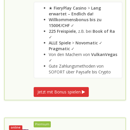
★
FieryPlay Casino
>
Lang
erwartet – Endlich da!
Willkommensbonus bis zu
1500€/CHF
✓
225 Freispiele
, z.B. bei
Book of Ra
✓
ALLE Spiele
>
Novomatic
✓
Pragmatic
✓
Von den Machern von
VulkanVegas
✓
Gute Zahlungsmethoden von
SOFORT über Paysafe bis Crypto
Jetzt mit Bonus spielen
Premium
online