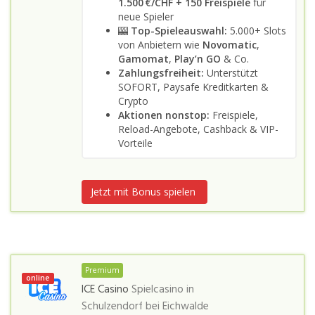
1.500 €/CHF + 150 Freispiele
für
neue Spieler
🎰
Top-Spieleauswahl:
5.000+ Slots
von Anbietern wie
Novomatic
,
Gamomat
,
Play’n GO
& Co.
Zahlungsfreiheit:
Unterstützt
SOFORT, Paysafe Kreditkarten &
Crypto
Aktionen nonstop:
Freispiele,
Reload-Angebote, Cashback & VIP-
Vorteile
Jetzt mit Bonus spielen
Premium
online
ICE Casino
Spielcasino in
Schulzendorf bei Eichwalde