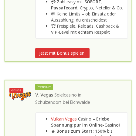
💳 Zahl easy mit
SOFORT
,
Paysafecard
, Crypto, Neteller & Co.
💸 Keine Limits – ob Einsatz oder
Auszahlung, du entscheidest
🏆 Freispiele, Reloads, Cashback &
VIP-Level mit echtem Respekt
Jetzt mit Bonus spielen
Premium
online
V. Vegas
Spielcasino in
Schulzendorf bei Eichwalde
Vulkan Vegas
Casino
– Erlebe
Spannung pur im Online-Casino!
🔥
Bonus zum Start:
150% bis