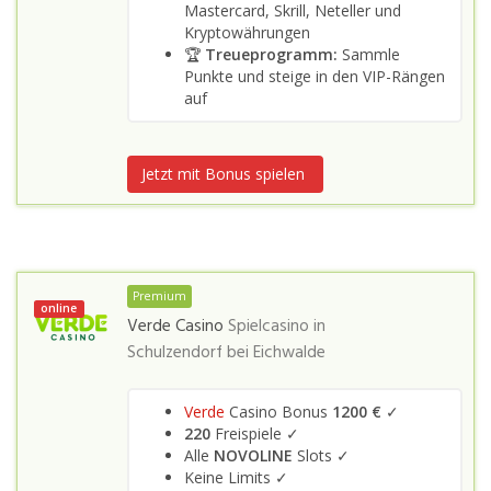
Mastercard, Skrill, Neteller und
Kryptowährungen
🏆
Treueprogramm:
Sammle
Punkte und steige in den VIP-Rängen
auf
Jetzt mit Bonus spielen
Premium
online
Verde Casino
Spielcasino in
Schulzendorf bei Eichwalde
Verde
Casino Bonus
1200 €
✓
220
Freispiele ✓
Alle
NOVOLINE
Slots ✓
Keine Limits ✓