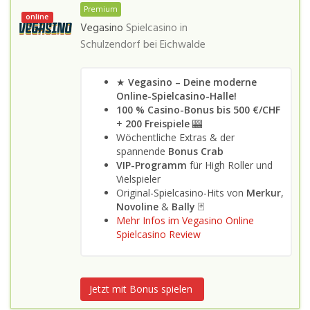
Premium
online
Vegasino
Spielcasino in
Schulzendorf bei Eichwalde
★
Vegasino – Deine moderne
Online-Spielcasino-Halle!
100 % Casino-Bonus bis 500 €/CHF
+
200 Freispiele
🎰
Wöchentliche Extras & der
spannende
Bonus Crab
VIP-Programm
für High Roller und
Vielspieler
Original-Spielcasino-Hits von
Merkur
,
Novoline
&
Bally
🃏
Mehr Infos im Vegasino Online
Spielcasino Review
Jetzt mit Bonus spielen