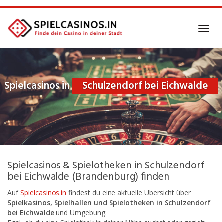
Skip
to
main
Toggl
content
navig
Spielcasinos in
Schulzendorf bei Eichwalde
Spielcasinos & Spielotheken in Schulzendorf
bei Eichwalde (Brandenburg) finden
Auf
Spielcasinos.in
findest du eine aktuelle Übersicht über
Spielkasinos,
Spielhallen und Spielotheken in Schulzendorf
bei Eichwalde
und Umgebung.