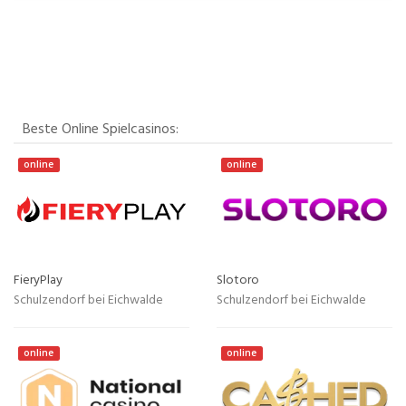
Beste Online Spielcasinos:
online
online
FieryPlay
Slotoro
Schulzendorf bei Eichwalde
Schulzendorf bei Eichwalde
online
online