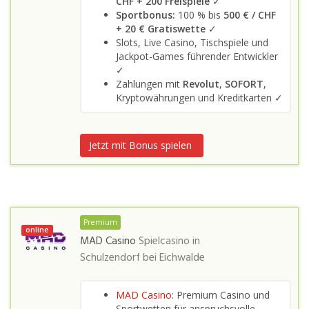
CHF + 200 Freispiele
✓
Sportbonus:
100 % bis
500 € / CHF
+ 20 € Gratiswette
✓
Slots, Live Casino, Tischspiele und
Jackpot-Games führender Entwickler
✓
Zahlungen mit
Revolut
,
SOFORT
,
Kryptowährungen und Kreditkarten ✓
Jetzt mit Bonus spielen
Premium
online
MAD Casino
Spielcasino in
Schulzendorf bei Eichwalde
MAD Casino
: Premium Casino und
Sportwetten für anspruchsvolle