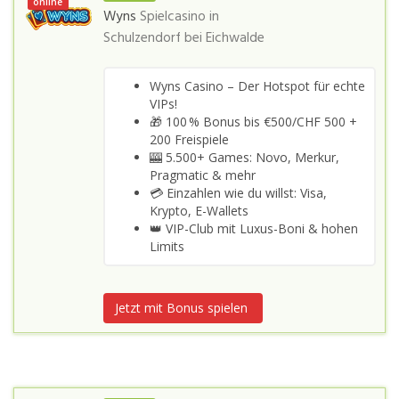
online
Wyns
Spielcasino in
Schulzendorf bei Eichwalde
Wyns Casino – Der Hotspot für echte
VIPs!
🎁 100 % Bonus bis €500/CHF 500 +
200 Freispiele
🎰 5.500+ Games: Novo, Merkur,
Pragmatic & mehr
💳 Einzahlen wie du willst: Visa,
Krypto, E-Wallets
👑 VIP-Club mit Luxus-Boni & hohen
Limits
Jetzt mit Bonus spielen