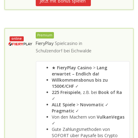
Jetzt mit Bonus spielen
Premium
online
FieryPlay
Spielcasino in
Schulzendorf bei Eichwalde
★
FieryPlay Casino
>
Lang
erwartet – Endlich da!
Willkommensbonus bis zu
1500€/CHF
✓
225 Freispiele
, z.B. bei
Book of Ra
✓
ALLE Spiele
>
Novomatic
✓
Pragmatic
✓
Von den Machern von
VulkanVegas
✓
Gute Zahlungsmethoden von
SOFORT über Paysafe bis Crypto