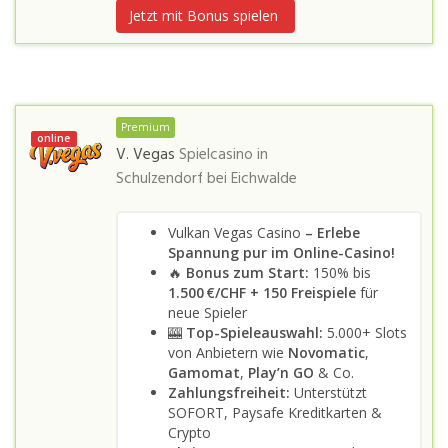
Jetzt mit Bonus spielen
Premium
online
V. Vegas
Spielcasino in
Schulzendorf bei Eichwalde
Vulkan Vegas Casino
– Erlebe
Spannung pur im Online-Casino!
🔥
Bonus zum Start:
150% bis
1.500 €/CHF + 150 Freispiele
für
neue Spieler
🎰
Top-Spieleauswahl:
5.000+ Slots
von Anbietern wie
Novomatic
,
Gamomat
,
Play’n GO
& Co.
Zahlungsfreiheit:
Unterstützt
SOFORT, Paysafe Kreditkarten &
Crypto