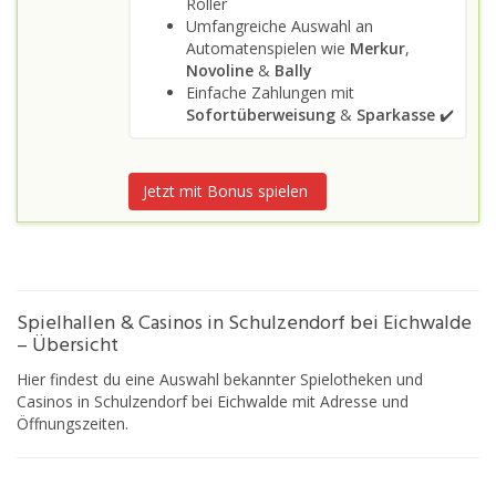
Roller
Umfangreiche Auswahl an
Automatenspielen wie
Merkur
,
Novoline
&
Bally
Einfache Zahlungen mit
Sofortüberweisung
&
Sparkasse
✔️
Jetzt mit Bonus spielen
Spielhallen & Casinos in Schulzendorf bei Eichwalde
– Übersicht
Hier findest du eine Auswahl bekannter Spielotheken und
Casinos in Schulzendorf bei Eichwalde mit Adresse und
Öffnungszeiten.