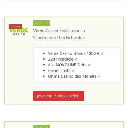
Premium
online
Verde Casino
Spielcasino in
Schulzendorf bei Eichwalde
Verde Casino Bonus
1200 €
✓
220
Freispiele ✓
Alle
NOVOLINE
Slots ✓
Keine Limits ✓
Online Casino des Monats ✓
Jetzt mit Bonus spielen
Premium