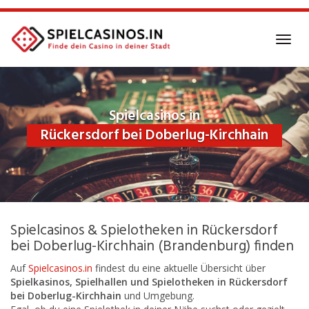
Skip
to
main
Toggl
content
navig
Spielcasinos in
Rückersdorf bei Doberlug-Kirchhain
Spielcasinos & Spielotheken in Rückersdorf
bei Doberlug-Kirchhain (Brandenburg) finden
Auf
Spielcasinos.in
findest du eine aktuelle Übersicht über
Spielkasinos,
Spielhallen und Spielotheken in Rückersdorf
bei Doberlug-Kirchhain
und Umgebung.