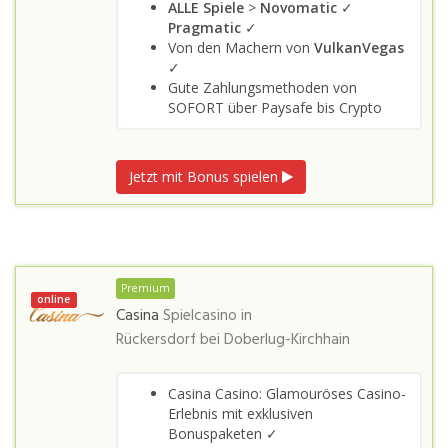
ALLE Spiele
>
Novomatic
✓
Pragmatic
✓
Von den Machern von
VulkanVegas
✓
Gute Zahlungsmethoden von
SOFORT über Paysafe bis Crypto
Jetzt mit Bonus spielen
Premium
online
Casina
Spielcasino in
Rückersdorf bei Doberlug-Kirchhain
Casina Casino: Glamouröses Casino-
Erlebnis mit exklusiven
Bonuspaketen ✓