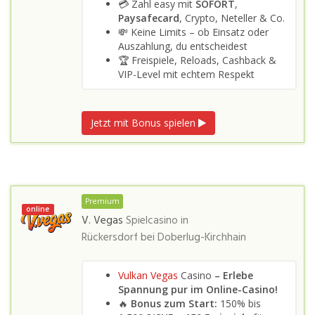
💳 Zahl easy mit
SOFORT
,
Paysafecard
, Crypto, Neteller & Co.
💸 Keine Limits – ob Einsatz oder
Auszahlung, du entscheidest
🏆 Freispiele, Reloads, Cashback &
VIP-Level mit echtem Respekt
Jetzt mit Bonus spielen
Premium
online
V. Vegas
Spielcasino in
Rückersdorf bei Doberlug-Kirchhain
Vulkan Vegas
Casino
– Erlebe
Spannung pur im Online-Casino!
🔥
Bonus zum Start:
150% bis