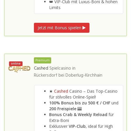
👑 VIP-Club mit Luxus-Boni & hohen
Limits
Jetzt mit Bonus spielen
Premium
online
Cashed
Spielcasino in
Rückersdorf bei Doberlug-Kirchhain
★
Cashed
Casino – Das Top-Casino
für stilvolles Online-Spiel!
100% Bonus bis zu 500 €
/ CHF
und
200 Freispiele
🎰
Bonus Crab & Weekly Reload
für
Extra-Boni
Exklusiver
VIP-Club
, ideal für High