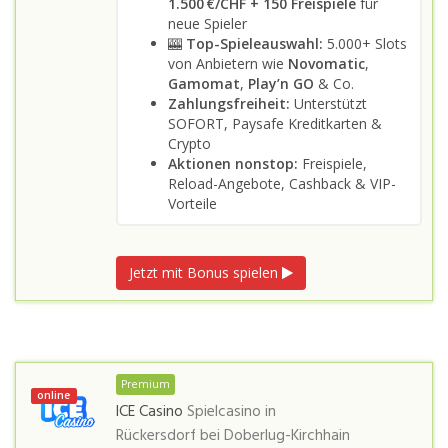
1.500 €/CHF + 150 Freispiele
für
neue Spieler
🎰
Top-Spieleauswahl:
5.000+ Slots
von Anbietern wie
Novomatic
,
Gamomat
,
Play’n GO
& Co.
Zahlungsfreiheit:
Unterstützt
SOFORT, Paysafe Kreditkarten &
Crypto
Aktionen nonstop:
Freispiele,
Reload-Angebote, Cashback & VIP-
Vorteile
Jetzt mit Bonus spielen
Premium
online
ICE Casino
Spielcasino in
Rückersdorf bei Doberlug-Kirchhain