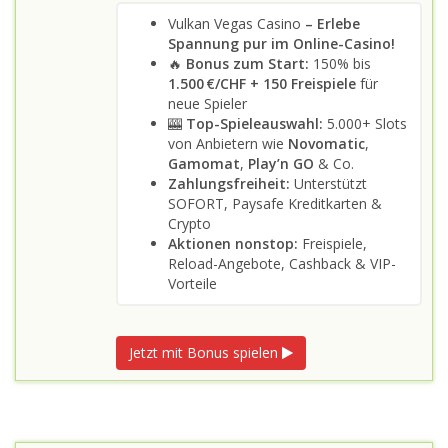
Vulkan Vegas Casino
– Erlebe
Spannung pur im Online-Casino!
🔥
Bonus zum Start:
150% bis
1.500 €/CHF + 150 Freispiele
für
neue Spieler
🎰
Top-Spieleauswahl:
5.000+ Slots
von Anbietern wie
Novomatic
,
Gamomat
,
Play’n GO
& Co.
Zahlungsfreiheit:
Unterstützt
SOFORT, Paysafe Kreditkarten &
Crypto
Aktionen nonstop:
Freispiele,
Reload-Angebote, Cashback & VIP-
Vorteile
Jetzt mit Bonus spielen