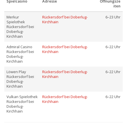
Spielcasino
Adresse
Öffnungsze
iten
Merkur
Rückersdorf bei Doberlug-
6–23 Uhr
Spielothek
Kirchhain
Rückersdorf bei
Doberlug-
Kirchhain
Admiral Casino
Rückersdorf bei Doberlug-
6–22 Uhr
Rückersdorf bei
Kirchhain
Doberlug-
Kirchhain
Löwen Play
Rückersdorf bei Doberlug-
6–22 Uhr
Rückersdorf bei
Kirchhain
Doberlug-
Kirchhain
Vulkan Spielothek
Rückersdorf bei Doberlug-
6–22 Uhr
Rückersdorf bei
Kirchhain
Doberlug-
Kirchhain