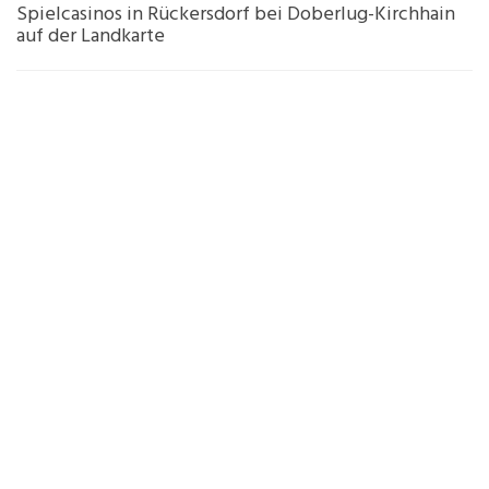
Spielcasinos in Rückersdorf bei Doberlug-Kirchhain
auf der Landkarte