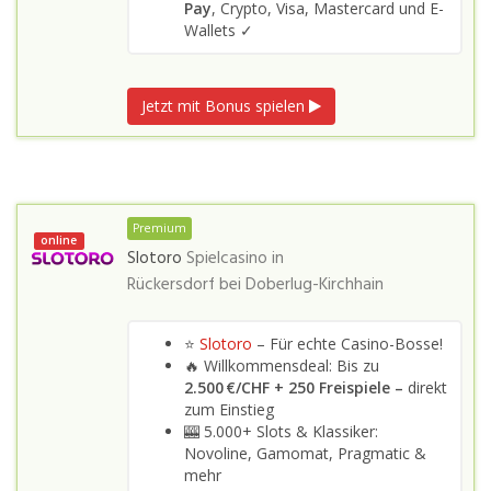
Pay
, Crypto, Visa, Mastercard und E-
Wallets ✓
Jetzt mit Bonus spielen
Premium
online
Slotoro
Spielcasino in
Rückersdorf bei Doberlug-Kirchhain
⭐
Slotoro
– Für echte Casino-Bosse!
🔥 Willkommensdeal: Bis zu
2.500 €/CHF + 250 Freispiele –
direkt
zum Einstieg
🎰 5.000+ Slots & Klassiker:
Novoline, Gamomat, Pragmatic &
mehr