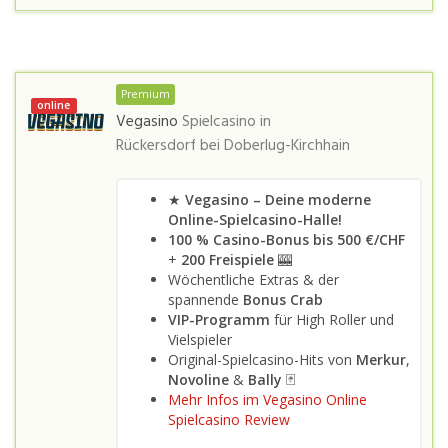
Premium
online
Vegasino
Spielcasino in
Rückersdorf bei Doberlug-Kirchhain
★
Vegasino – Deine moderne
Online-Spielcasino-Halle!
100 % Casino-Bonus bis 500 €/CHF
+
200 Freispiele
🎰
Wöchentliche Extras & der
spannende
Bonus Crab
VIP-Programm
für High Roller und
Vielspieler
Original-Spielcasino-Hits von
Merkur
,
Novoline
&
Bally
🃏
Mehr Infos im Vegasino Online
Spielcasino Review