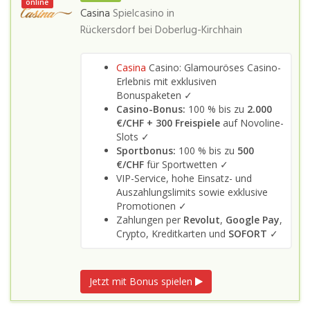
online
Casina
Spielcasino in
Rückersdorf bei Doberlug-Kirchhain
Casina
Casino: Glamouröses Casino-
Erlebnis mit exklusiven
Bonuspaketen ✓
Casino-Bonus:
100 % bis zu
2.000
€/CHF + 300 Freispiele
auf Novoline-
Slots ✓
Sportbonus:
100 % bis zu
500
€/CHF
für Sportwetten ✓
VIP-Service, hohe Einsatz- und
Auszahlungslimits sowie exklusive
Promotionen ✓
Zahlungen per
Revolut
,
Google Pay
,
Crypto, Kreditkarten und
SOFORT
✓
Jetzt mit Bonus spielen