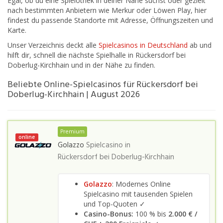
Egal, ob du eine Spielothek in deiner Nähe suchst oder gezielt
nach bestimmten Anbietern wie Merkur oder Löwen Play, hier
findest du passende Standorte mit Adresse, Öffnungszeiten und
Karte.
Unser Verzeichnis deckt alle
Spielcasinos in Deutschland
ab und
hilft dir, schnell die nächste Spielhalle in Rückersdorf bei
Doberlug-Kirchhain und in der Nähe zu finden.
Beliebte Online-Spielcasinos für Rückersdorf bei
Doberlug-Kirchhain | August 2026
Premium
online
Golazzo
Spielcasino in
Rückersdorf bei Doberlug-Kirchhain
Golazzo
: Modernes Online
Spielcasino mit tausenden Spielen
und Top-Quoten ✓
Casino-Bonus:
100 % bis
2.000 € /