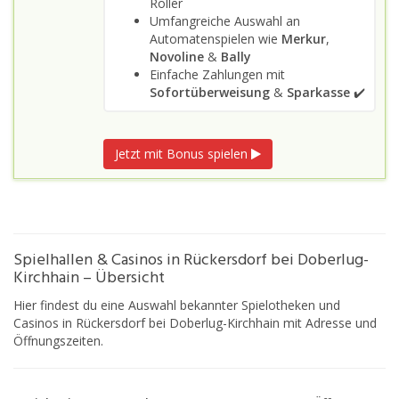
Roller
Umfangreiche Auswahl an
Automatenspielen wie
Merkur
,
Novoline
&
Bally
Einfache Zahlungen mit
Sofortüberweisung
&
Sparkasse
✔️
Jetzt mit Bonus spielen
Spielhallen & Casinos in Rückersdorf bei Doberlug-
Kirchhain – Übersicht
Hier findest du eine Auswahl bekannter Spielotheken und
Casinos in Rückersdorf bei Doberlug-Kirchhain mit Adresse und
Öffnungszeiten.