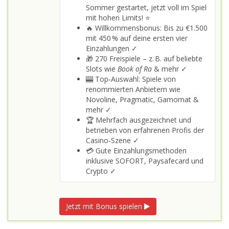
Sommer gestartet, jetzt voll im Spiel
mit hohen Limits! ⭐
🔥 Willkommensbonus: Bis zu €1.500
mit 450 % auf deine ersten vier
Einzahlungen ✓
🎁 270 Freispiele – z. B. auf beliebte
Slots wie
Book of Ra
& mehr ✓
🎰 Top‑Auswahl: Spiele von
renommierten Anbietern wie
Novoline, Pragmatic, Gamomat &
mehr ✓
🏆 Mehrfach ausgezeichnet und
betrieben von erfahrenen Profis der
Casino‑Szene ✓
💳 Gute Einzahlungsmethoden
inklusive SOFORT, Paysafecard und
Crypto ✓
Jetzt mit Bonus spielen