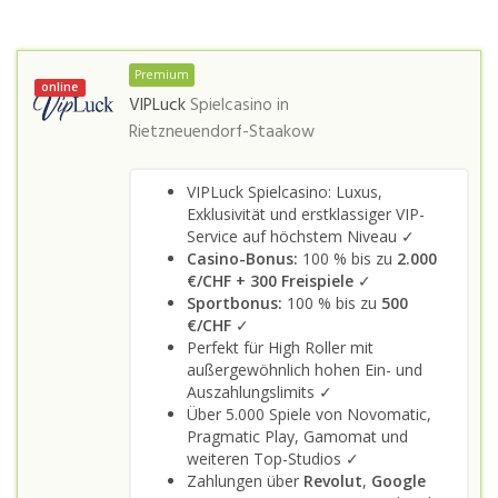
Premium
online
VIPLuck
Spielcasino in
Rietzneuendorf-Staakow
VIPLuck Spielcasino: Luxus,
Exklusivität und erstklassiger VIP-
Service auf höchstem Niveau ✓
Casino-Bonus:
100 % bis zu
2.000
€/CHF + 300 Freispiele
✓
Sportbonus:
100 % bis zu
500
€/CHF
✓
Perfekt für High Roller mit
außergewöhnlich hohen Ein- und
Auszahlungslimits ✓
Über 5.000 Spiele von Novomatic,
Pragmatic Play, Gamomat und
weiteren Top-Studios ✓
Zahlungen über
Revolut
,
Google