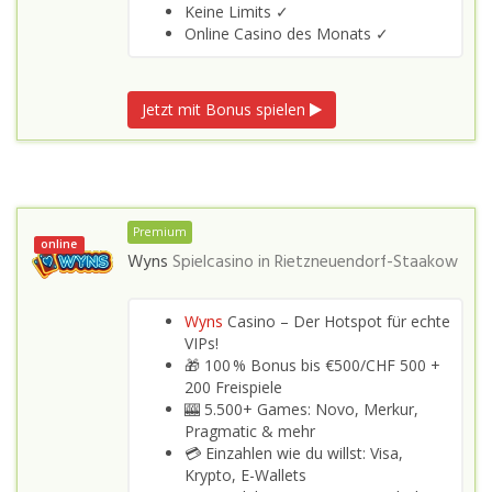
Keine Limits ✓
Online Casino des Monats ✓
Jetzt mit Bonus spielen
Premium
online
Wyns
Spielcasino in
Rietzneuendorf-Staakow
Wyns
Casino – Der Hotspot für echte
VIPs!
🎁 100 % Bonus bis €500/CHF 500 +
200 Freispiele
🎰 5.500+ Games: Novo, Merkur,
Pragmatic & mehr
💳 Einzahlen wie du willst: Visa,
Krypto, E-Wallets