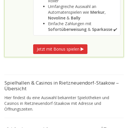
Roller
Umfangreiche Auswahl an
Automatenspielen wie
Merkur
,
Novoline
&
Bally
Einfache Zahlungen mit
Sofortüberweisung
&
Sparkasse
✔️
Jetzt mit Bonus spielen
Spielhallen & Casinos in Rietzneuendorf-Staakow –
Übersicht
Hier findest du eine Auswahl bekannter Spielotheken und
Casinos in Rietzneuendorf-Staakow mit Adresse und
Öffnungszeiten.