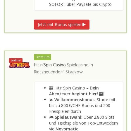
SOFORT über Paysafe bis Crypto
Jetzt mit Bonus spielen
Premium
online
Hit’n’Spin Casino
Spielcasino in
Rietzneuendorf-Staakow
🎰 Hit’n’Spin Casino
– Dein
Abenteuer beginnt hier! 🎰
🔥
Willkommensbonus:
Starte mit
bis zu 800 €/CHF Bonus und 200
Freispielen durch
🎮
Spielauswahl:
Über 2.800 Slots
und Tischspiele von Top-Entwicklern
vie
Novomatic