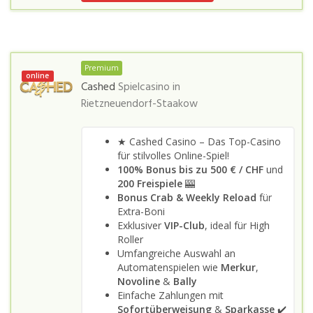
Premium
online
Cashed
Spielcasino in
Rietzneuendorf-Staakow
★ Cashed Casino – Das Top-Casino
für stilvolles Online-Spiel!
100% Bonus bis zu 500 €
/ CHF
und
200 Freispiele
🎰
Bonus Crab & Weekly Reload
für
Extra-Boni
Exklusiver
VIP-Club
, ideal für High
Roller
Umfangreiche Auswahl an
Automatenspielen wie
Merkur
,
Novoline
&
Bally
Einfache Zahlungen mit
Sofortüberweisung
&
Sparkasse
✔️