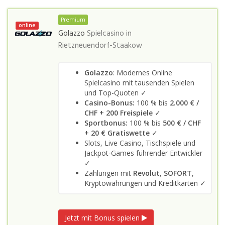
Premium
online
Golazzo
Spielcasino in
Rietzneuendorf-Staakow
Golazzo
: Modernes Online
Spielcasino mit tausenden Spielen
und Top-Quoten ✓
Casino-Bonus:
100 % bis
2.000 € /
CHF + 200 Freispiele
✓
Sportbonus:
100 % bis
500 € / CHF
+ 20 € Gratiswette
✓
Slots, Live Casino, Tischspiele und
Jackpot-Games führender Entwickler
✓
Zahlungen mit
Revolut
,
SOFORT
,
Kryptowährungen und Kreditkarten ✓
Jetzt mit Bonus spielen