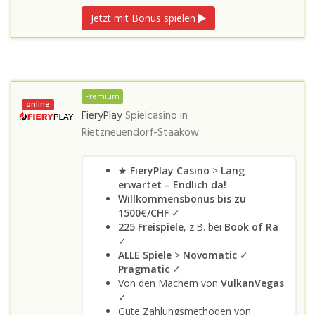
Jetzt mit Bonus spielen
Premium
online
FieryPlay
Spielcasino in
Rietzneuendorf-Staakow
★
FieryPlay Casino
>
Lang
erwartet – Endlich da!
Willkommensbonus bis zu
1500€/CHF
✓
225 Freispiele
, z.B. bei
Book of Ra
✓
ALLE Spiele
>
Novomatic
✓
Pragmatic
✓
Von den Machern von
VulkanVegas
✓
Gute Zahlungsmethoden von