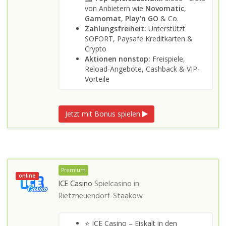
von Anbietern wie
Novomatic
,
Gamomat
,
Play’n GO
& Co.
Zahlungsfreiheit:
Unterstützt
SOFORT, Paysafe Kreditkarten &
Crypto
Aktionen nonstop:
Freispiele,
Reload-Angebote, Cashback & VIP-
Vorteile
Jetzt mit Bonus spielen
Premium
online
ICE Casino
Spielcasino in
Rietzneuendorf-Staakow
⭐ ICE Casino – Eiskalt in den