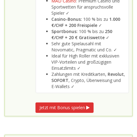
MAD Casino
: Premium Casino und
Sportwetten für anspruchsvolle
Spieler ✓
Casino-Bonus:
100 % bis zu
1.000
€/CHF + 200 Freispiele
✓
Sportbonus:
100 % bis zu
250
€/CHF + 20 € Gratiswette
✓
Sehr gute Spielausahl mit
Novomatic, Pragmatic und Co. ✓
Ideal für High Roller mit exklusiven
VIP-Vorteilen und großzügigen
Einsatzlimits ✓
Zahlungen mit Kreditkarten,
Revolut
,
SOFORT
, Crypto, Überweisung und
E-Wallets ✓
Jetzt mit Bonus spielen