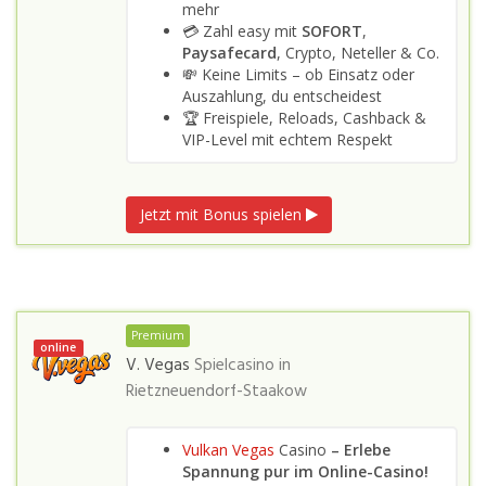
mehr
💳 Zahl easy mit
SOFORT
,
Paysafecard
, Crypto, Neteller & Co.
💸 Keine Limits – ob Einsatz oder
Auszahlung, du entscheidest
🏆 Freispiele, Reloads, Cashback &
VIP-Level mit echtem Respekt
Jetzt mit Bonus spielen
Premium
online
V. Vegas
Spielcasino in
Rietzneuendorf-Staakow
Vulkan Vegas
Casino
– Erlebe
Spannung pur im Online-Casino!