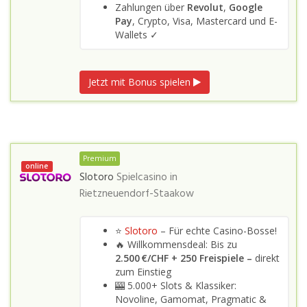
Zahlungen über
Revolut
,
Google
Pay
, Crypto, Visa, Mastercard und E-
Wallets ✓
Jetzt mit Bonus spielen
Premium
online
Slotoro
Spielcasino in
Rietzneuendorf-Staakow
⭐
Slotoro
– Für echte Casino-Bosse!
🔥 Willkommensdeal: Bis zu
2.500 €/CHF + 250 Freispiele –
direkt
zum Einstieg
🎰 5.000+ Slots & Klassiker:
Novoline, Gamomat, Pragmatic &