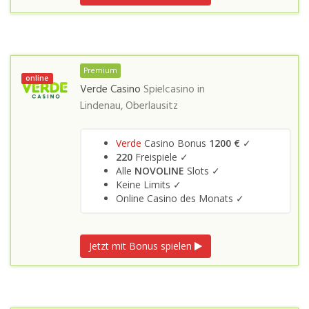
Premium
online
Verde Casino
Spielcasino in
Lindenau, Oberlausitz
Verde
Casino Bonus
1200 €
✓
220
Freispiele ✓
Alle
NOVOLINE
Slots ✓
Keine Limits ✓
Online Casino des Monats ✓
Jetzt mit Bonus spielen