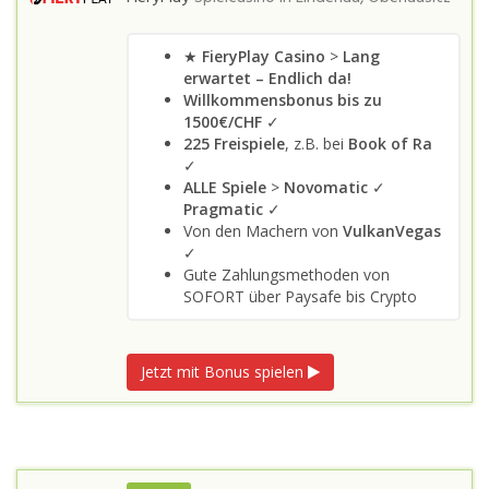
★
FieryPlay Casino
>
Lang
erwartet – Endlich da!
Willkommensbonus bis zu
1500€/CHF
✓
225 Freispiele
, z.B. bei
Book of Ra
✓
ALLE Spiele
>
Novomatic
✓
Pragmatic
✓
Von den Machern von
VulkanVegas
✓
Gute Zahlungsmethoden von
SOFORT über Paysafe bis Crypto
Jetzt mit Bonus spielen