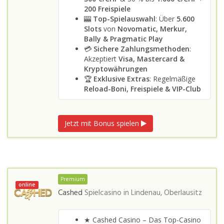
200 Freispiele
🎰
Top-Spielauswahl
: Über
5.600
Slots
von
Novomatic, Merkur,
Bally & Pragmatic Play
💳
Sichere Zahlungsmethoden
:
Akzeptiert
Visa, Mastercard &
Kryptowährungen
🏆
Exklusive Extras
: Regelmäßige
Reload-Boni, Freispiele & VIP-Club
Jetzt mit Bonus spielen
Premium
online
Cashed
Spielcasino in
Lindenau, Oberlausitz
★ Cashed Casino – Das Top-Casino