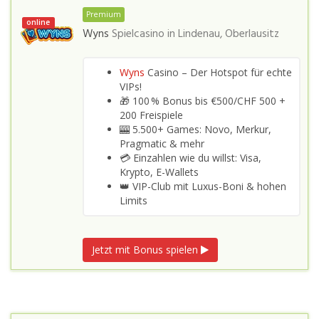
Premium
online
Wyns
Spielcasino in
Lindenau, Oberlausitz
Wyns
Casino – Der Hotspot für echte
VIPs!
🎁 100 % Bonus bis €500/CHF 500 +
200 Freispiele
🎰 5.500+ Games: Novo, Merkur,
Pragmatic & mehr
💳 Einzahlen wie du willst: Visa,
Krypto, E-Wallets
👑 VIP-Club mit Luxus-Boni & hohen
Limits
Jetzt mit Bonus spielen