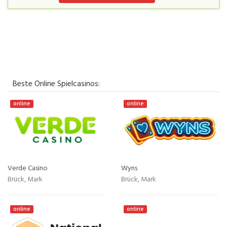
Beste Online Spielcasinos:
online
online
Verde Casino
Wyns
Brück, Mark
Brück, Mark
online
online