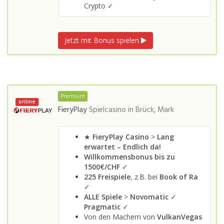
Crypto ✓
Jetzt mit Bonus spielen
Premium
online
FieryPlay
Spielcasino in
Brück, Mark
★
FieryPlay Casino
>
Lang
erwartet – Endlich da!
Willkommensbonus bis zu
1500€/CHF
✓
225 Freispiele
, z.B. bei
Book of Ra
✓
ALLE Spiele
>
Novomatic
✓
Pragmatic
✓
Von den Machern von
VulkanVegas