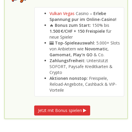
Vulkan Vegas
Casino
– Erlebe
Spannung pur im Online-Casino!
🔥
Bonus zum Start:
150% bis
1.500 €/CHF + 150 Freispiele
für
neue Spieler
🎰
Top-Spieleauswahl:
5.000+ Slots
von Anbietern wie
Novomatic
,
Gamomat
,
Play’n GO
& Co.
Zahlungsfreiheit:
Unterstützt
SOFORT, Paysafe Kreditkarten &
Crypto
Aktionen nonstop:
Freispiele,
Reload-Angebote, Cashback & VIP-
Vorteile
Jetzt mit Bonus spielen