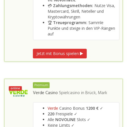
💳
Zahlungsmethoden:
Nutze Visa,
Mastercard, Skrill, Neteller und
Kryptowährungen
🏆
Treueprogramm:
Sammle
Punkte und steige in den VIP-Rängen
auf
Jetzt mit Bonus spielen
Premium
online
Verde Casino
Spielcasino in
Brück, Mark
Verde
Casino Bonus
1200 €
✓
220
Freispiele ✓
Alle
NOVOLINE
Slots ✓
Keine Limits ✓