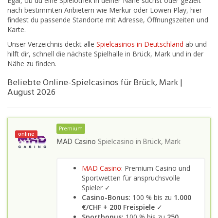
Egal, ob du eine Spielothek in deiner Nähe suchst oder gezielt
nach bestimmten Anbietern wie Merkur oder Löwen Play, hier
findest du passende Standorte mit Adresse, Öffnungszeiten und
Karte.
Unser Verzeichnis deckt alle
Spielcasinos in Deutschland
ab und
hilft dir, schnell die nächste Spielhalle in Brück, Mark und in der
Nähe zu finden.
Beliebte Online-Spielcasinos für Brück, Mark |
August 2026
Premium
online
MAD Casino
Spielcasino in
Brück, Mark
MAD Casino
: Premium Casino und
Sportwetten für anspruchsvolle
Spieler ✓
Casino-Bonus:
100 % bis zu
1.000
€/CHF + 200 Freispiele
✓
Sportbonus:
100 % bis zu
250