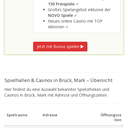
150 Freispiele
✓
Großes Spielangebot inklusive der
NOVO Spiele
✓
Neues online Casino mit TOP
Aktionen ✓
Jetzt mit Bonus spielen
Spielhallen & Casinos in Brück, Mark – Übersicht
Hier findest du eine Auswahl bekannter Spielotheken und
Casinos in Brück, Mark mit Adresse und Öffnungszeiten.
Spielcasino
Adresse
Öffnungsze
iten