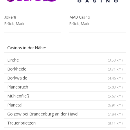
Joker8
MAD Casino
Brück, Mark
Brück, Mark
Casinos in der Nähe:
Linthe
(3.53 km)
Borkheide
(3.71 km)
Borkwalde
(4.46 km)
Planebruch
(5.03 km)
Mühlenfließ
(5.67 km)
Planetal
(6.91 km)
Golzow bei Brandenburg an der Havel
(7.84 km)
Treuenbrietzen
(8.11 km)