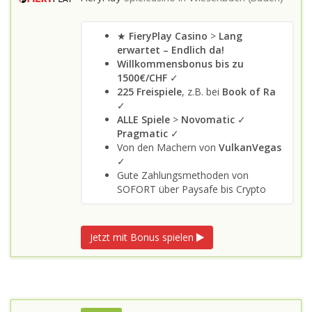
★
FieryPlay Casino
>
Lang
erwartet – Endlich da!
Willkommensbonus bis zu
1500€/CHF
✓
225 Freispiele
, z.B. bei
Book of Ra
✓
ALLE Spiele
>
Novomatic
✓
Pragmatic
✓
Von den Machern von
VulkanVegas
✓
Gute Zahlungsmethoden von
SOFORT über Paysafe bis Crypto
Jetzt mit Bonus spielen