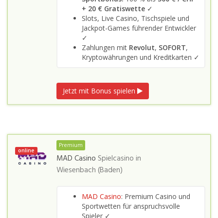
+ 20 € Gratiswette
✓
Slots, Live Casino, Tischspiele und
Jackpot-Games führender Entwickler
✓
Zahlungen mit
Revolut
,
SOFORT
,
Kryptowährungen und Kreditkarten ✓
Jetzt mit Bonus spielen
Premium
online
MAD Casino
Spielcasino in
Wiesenbach (Baden)
MAD Casino
: Premium Casino und
Sportwetten für anspruchsvolle
Spieler ✓