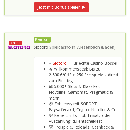
Jetzt mit Bonus spielen
Premium
online
Slotoro
Spielcasino in
Wiesenbach (Baden)
⭐
Slotoro
– Für echte Casino-Bosse!
🔥 Willkommensdeal: Bis zu
2.500 €/CHF + 250 Freispiele –
direkt
zum Einstieg
🎰 5.000+ Slots & Klassiker:
Novoline, Gamomat, Pragmatic &
mehr
💳 Zahl easy mit
SOFORT
,
Paysafecard
, Crypto, Neteller & Co.
💸 Keine Limits – ob Einsatz oder
Auszahlung, du entscheidest
🏆 Freispiele, Reloads, Cashback &