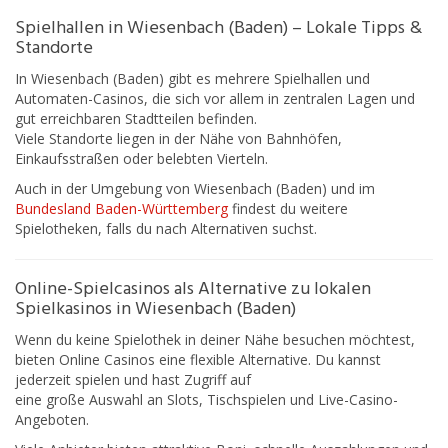
Spielhallen in Wiesenbach (Baden) – Lokale Tipps &
Standorte
In Wiesenbach (Baden) gibt es mehrere Spielhallen und
Automaten-Casinos, die sich vor allem in zentralen Lagen und
gut erreichbaren Stadtteilen befinden.
Viele Standorte liegen in der Nähe von Bahnhöfen,
Einkaufsstraßen oder belebten Vierteln.
Auch in der Umgebung von Wiesenbach (Baden) und im
Bundesland Baden-Württemberg
findest du weitere
Spielotheken, falls du nach Alternativen suchst.
Online-Spielcasinos als Alternative zu lokalen
Spielkasinos in Wiesenbach (Baden)
Wenn du keine Spielothek in deiner Nähe besuchen möchtest,
bieten Online Casinos eine flexible Alternative. Du kannst
jederzeit spielen und hast Zugriff auf
eine große Auswahl an Slots, Tischspielen und Live-Casino-
Angeboten.