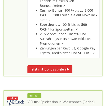
Erlebnis mit exklusiven
Bonuspaketen ✓
Casino-Bonus:
100 % bis zu
2.000
€/CHF + 300 Freispiele
auf Novoline-
Slots ✓
Sportbonus:
100 % bis zu
500
€/CHF
für Sportwetten ✓
VIP-Service, hohe Einsatz- und
Auszahlungslimits sowie exklusive
Promotionen ✓
Zahlungen per
Revolut
,
Google Pay
,
Crypto, Kreditkarten und
SOFORT
✓
Jetzt mit Bonus spielen
Premium
online
VIPLuck
Spielcasino in
Wiesenbach (Baden)