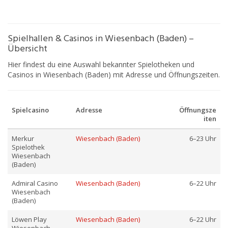
Spielhallen & Casinos in Wiesenbach (Baden) –
Übersicht
Hier findest du eine Auswahl bekannter Spielotheken und
Casinos in Wiesenbach (Baden) mit Adresse und Öffnungszeiten.
Spielcasino
Adresse
Öffnungsze
iten
Merkur
Wiesenbach (Baden)
6–23 Uhr
Spielothek
Wiesenbach
(Baden)
Admiral Casino
Wiesenbach (Baden)
6–22 Uhr
Wiesenbach
(Baden)
Löwen Play
Wiesenbach (Baden)
6–22 Uhr