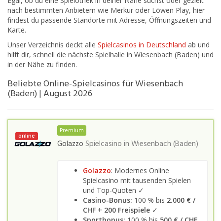
Egal, ob du eine Spielothek in deiner Nähe suchst oder gezielt
nach bestimmten Anbietern wie Merkur oder Löwen Play, hier
findest du passende Standorte mit Adresse, Öffnungszeiten und
Karte.
Unser Verzeichnis deckt alle
Spielcasinos in Deutschland
ab und
hilft dir, schnell die nächste Spielhalle in Wiesenbach (Baden) und
in der Nähe zu finden.
Beliebte Online-Spielcasinos für Wiesenbach
(Baden) | August 2026
Premium
online
Golazzo
Spielcasino in
Wiesenbach (Baden)
Golazzo
: Modernes Online
Spielcasino mit tausenden Spielen
und Top-Quoten ✓
Casino-Bonus:
100 % bis
2.000 € /
CHF + 200 Freispiele
✓
Sportbonus:
100 % bis
500 € / CHF