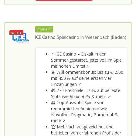
Premium
online
ICE Casino
Spielcasino in
Wiesenbach (Baden)
⭐ ICE Casino – Eiskalt in den
Sommer gestartet, jetzt voll im Spiel
mit hohen Limits! ⭐
🔥 Willkommensbonus: Bis zu €1.500
mit 450 % auf deine ersten vier
Einzahlungen ✓
🎁 270 Freispiele – z. B. auf beliebte
Slots wie
Book of Ra
& mehr ✓
🎰 Top‑Auswahl: Spiele von
renommierten Anbietern wie
Novoline, Pragmatic, Gamomat &
mehr ✓
🏆 Mehrfach ausgezeichnet und
betrieben von erfahrenen Profis der