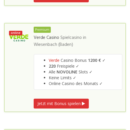
Premium
online
Verde Casino
Spielcasino in
Wiesenbach (Baden)
Verde
Casino Bonus
1200 €
✓
220
Freispiele ✓
Alle
NOVOLINE
Slots ✓
Keine Limits ✓
Online Casino des Monats ✓
Jetzt mit Bonus spielen