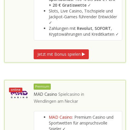
+ 20 € Gratiswette
✓
Slots, Live Casino, Tischspiele und
Jackpot-Games führender Entwickler
✓
Zahlungen mit
Revolut
,
SOFORT
,
Kryptowährungen und Kreditkarten ✓
Jetzt mit Bonus spielen
Premium
online
MAD Casino
Spielcasino in
Wendlingen am Neckar
MAD Casino
: Premium Casino und
Sportwetten für anspruchsvolle
Spieler ✓