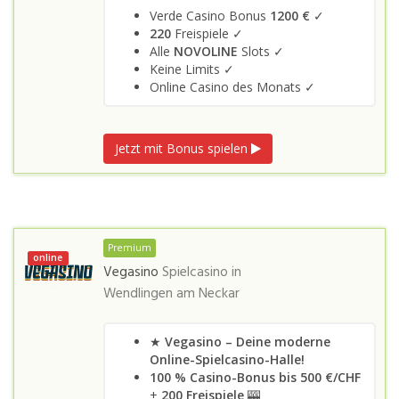
Verde Casino Bonus
1200 €
✓
220
Freispiele ✓
Alle
NOVOLINE
Slots ✓
Keine Limits ✓
Online Casino des Monats ✓
Jetzt mit Bonus spielen
Premium
online
Vegasino
Spielcasino in
Wendlingen am Neckar
★
Vegasino – Deine moderne
Online-Spielcasino-Halle!
100 % Casino-Bonus bis 500 €/CHF
+
200 Freispiele
🎰