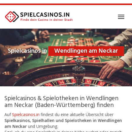
Skip
to
main
Toggl
content
navig
Spielcasinos in
Wendlingen am Neckar
Spielcasinos & Spielotheken in Wendlingen
am Neckar (Baden-Württemberg) finden
Auf
Spielcasinos.in
findest du eine aktuelle Übersicht über
Spielkasinos,
Spielhallen und Spielotheken in Wendlingen
am Neckar
und Umgebung.