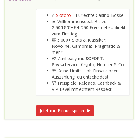
⭐
Slotoro
– Für echte Casino-Bosse!
🔥 Willkommensdeal: Bis zu
2.500 €/CHF + 250 Freispiele –
direkt
zum Einstieg
🎰 5.000+ Slots & Klassiker:
Novoline, Gamomat, Pragmatic &
mehr
💳 Zahl easy mit
SOFORT
,
Paysafecard
, Crypto, Neteller & Co.
💸 Keine Limits – ob Einsatz oder
Auszahlung, du entscheidest
🏆 Freispiele, Reloads, Cashback &
VIP-Level mit echtem Respekt
Jetzt mit Bonus spielen