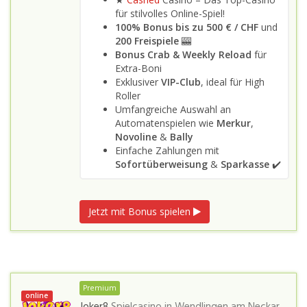
für stilvolles Online-Spiel!
100% Bonus bis zu 500 €
/ CHF
und
200 Freispiele
🎰
Bonus Crab & Weekly Reload
für
Extra-Boni
Exklusiver
VIP-Club
, ideal für High
Roller
Umfangreiche Auswahl an
Automatenspielen wie
Merkur
,
Novoline
&
Bally
Einfache Zahlungen mit
Sofortüberweisung
&
Sparkasse
✔️
Jetzt mit Bonus spielen
Premium
online