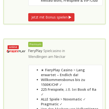
Reload-Boni, Freispiele & VIP-Club
Jetzt mit Bonus spielen
Premium
online
FieryPlay
Spielcasino in
Wendlingen am Neckar
★
FieryPlay Casino
>
Lang
erwartet – Endlich da!
Willkommensbonus bis zu
1500€/CHF
✓
225 Freispiele
, z.B. bei
Book of Ra
✓
ALLE Spiele
>
Novomatic
✓
Pragmatic
✓
Von den Machern von
VulkanVegas