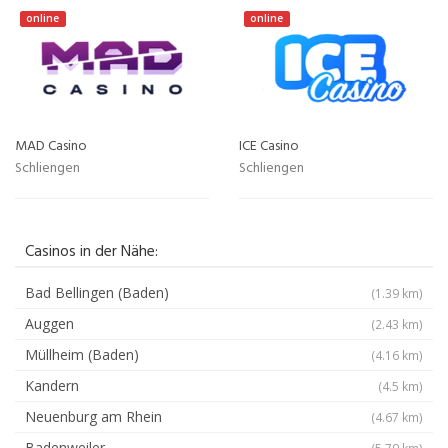
online
online
MAD Casino
ICE Casino
Schliengen
Schliengen
Casinos in der Nähe:
Bad Bellingen (Baden)
(1.39 km)
Auggen
(2.43 km)
Müllheim (Baden)
(4.16 km)
Kandern
(4.5 km)
Neuenburg am Rhein
(4.67 km)
Badenweiler