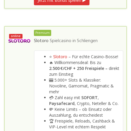
Jetzt mit Bonus spielen
Premium
online
Slotoro
Spielcasino in
Schliengen
⭐
Slotoro
– Für echte Casino-Bosse!
🔥 Willkommensdeal: Bis zu
2.500 €/CHF + 250 Freispiele –
direkt
zum Einstieg
🎰 5.000+ Slots & Klassiker:
Novoline, Gamomat, Pragmatic &
mehr
💳 Zahl easy mit
SOFORT
,
Paysafecard
, Crypto, Neteller & Co.
💸 Keine Limits – ob Einsatz oder
Auszahlung, du entscheidest
🏆 Freispiele, Reloads, Cashback &
VIP-Level mit echtem Respekt