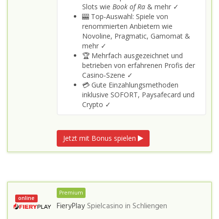
Slots wie
Book of Ra
& mehr ✓
🎰 Top‑Auswahl: Spiele von
renommierten Anbietern wie
Novoline, Pragmatic, Gamomat &
mehr ✓
🏆 Mehrfach ausgezeichnet und
betrieben von erfahrenen Profis der
Casino‑Szene ✓
💳 Gute Einzahlungsmethoden
inklusive SOFORT, Paysafecard und
Crypto ✓
Jetzt mit Bonus spielen
Premium
online
FieryPlay
Spielcasino in
Schliengen