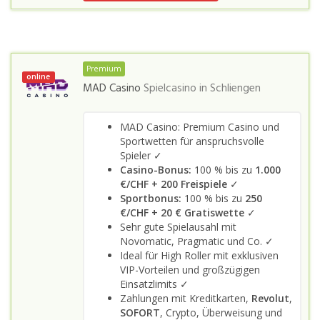
Premium
online
MAD Casino
Spielcasino in
Schliengen
MAD Casino: Premium Casino und
Sportwetten für anspruchsvolle
Spieler ✓
Casino-Bonus:
100 % bis zu
1.000
€/CHF + 200 Freispiele
✓
Sportbonus:
100 % bis zu
250
€/CHF + 20 € Gratiswette
✓
Sehr gute Spielausahl mit
Novomatic, Pragmatic und Co. ✓
Ideal für High Roller mit exklusiven
VIP-Vorteilen und großzügigen
Einsatzlimits ✓
Zahlungen mit Kreditkarten,
Revolut
,
SOFORT
, Crypto, Überweisung und