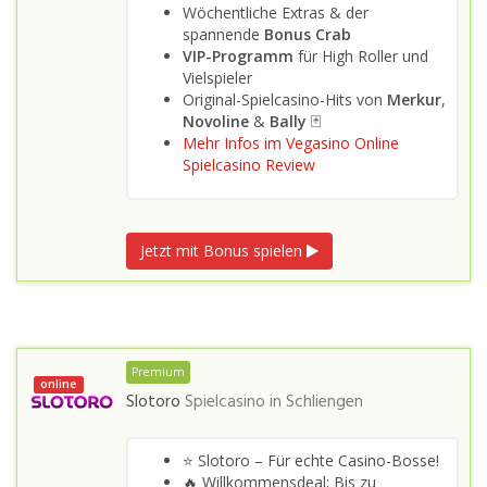
Wöchentliche Extras & der
spannende
Bonus Crab
VIP-Programm
für High Roller und
Vielspieler
Original-Spielcasino-Hits von
Merkur
,
Novoline
&
Bally
🃏
Mehr Infos im Vegasino Online
Spielcasino Review
Jetzt mit Bonus spielen
Premium
online
Slotoro
Spielcasino in
Schliengen
⭐ Slotoro – Für echte Casino-Bosse!
🔥 Willkommensdeal: Bis zu