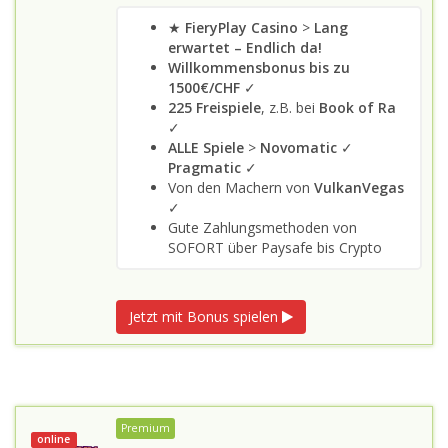
★
FieryPlay Casino
>
Lang
erwartet – Endlich da!
Willkommensbonus bis zu
1500€/CHF
✓
225 Freispiele
, z.B. bei
Book of Ra
✓
ALLE Spiele
>
Novomatic
✓
Pragmatic
✓
Von den Machern von
VulkanVegas
✓
Gute Zahlungsmethoden von
SOFORT über Paysafe bis Crypto
Jetzt mit Bonus spielen
Premium
online