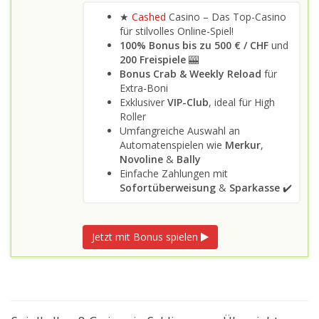
★
Cashed
Casino – Das Top-Casino
für stilvolles Online-Spiel!
100% Bonus bis zu 500 €
/ CHF
und
200 Freispiele
🎰
Bonus Crab & Weekly Reload
für
Extra-Boni
Exklusiver
VIP-Club
, ideal für High
Roller
Umfangreiche Auswahl an
Automatenspielen wie
Merkur
,
Novoline
&
Bally
Einfache Zahlungen mit
Sofortüberweisung
&
Sparkasse
✔️
Jetzt mit Bonus spielen