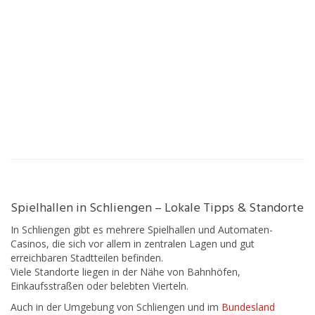
Spielhallen in Schliengen – Lokale Tipps & Standorte
In Schliengen gibt es mehrere Spielhallen und Automaten-
Casinos, die sich vor allem in zentralen Lagen und gut
erreichbaren Stadtteilen befinden.
Viele Standorte liegen in der Nähe von Bahnhöfen,
Einkaufsstraßen oder belebten Vierteln.
Auch in der Umgebung von Schliengen und im
Bundesland