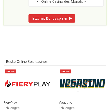
Online Casino des Monats ✓
Jetzt mit Bonus spielen
Beste Online Spielcasinos:
online
online
FieryPlay
Vegasino
Schliengen
Schliengen