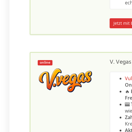
ec
Jetzt mit
V. Vegas
online
Vu
Onl
🔥
Fre
🎰
wi
Zah
Kre
Ak