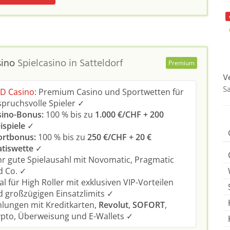
ino
Spielcasino in
Satteldorf
Premium
V
Sa
D Casino
: Premium Casino und Sportwetten für
pruchsvolle Spieler ✓
sino-Bonus:
100 % bis zu
1.000 €/CHF + 200
ispiele
✓
ortbonus:
100 % bis zu
250 €/CHF + 20 €
atiswette
✓
r gute Spielausahl mit Novomatic, Pragmatic
d Co. ✓
al für High Roller mit exklusiven VIP-Vorteilen
 großzügigen Einsatzlimits ✓
lungen mit Kreditkarten,
Revolut
,
SOFORT
,
ypto, Überweisung und E-Wallets ✓