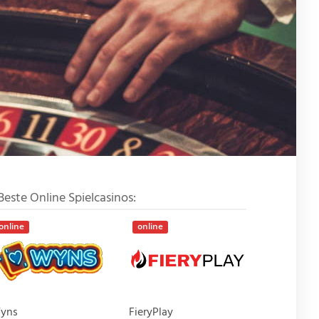
Beste Online Spielcasinos:
online
online
yns
FieryPlay