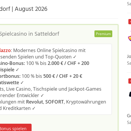
Sa
ldorf | August 2026
Spielcasino in
Satteldorf
Premium
lazzo
: Modernes Online Spielcasino mit
J
usenden Spielen und Top-Quoten ✓
Sa
sino-Bonus:
100 % bis
2.000 € / CHF + 200
ispiele
✓
ortbonus:
100 % bis
500 € / CHF + 20 €
atiswette
✓
ts, Live Casino, Tischspiele und Jackpot-Games
render Entwickler ✓
hlungen mit
Revolut
,
SOFORT
, Kryptowährungen
d Kreditkarten ✓
G
Sa
 Bonus spielen