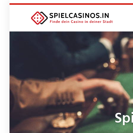
Skip
to
main
content
Sp