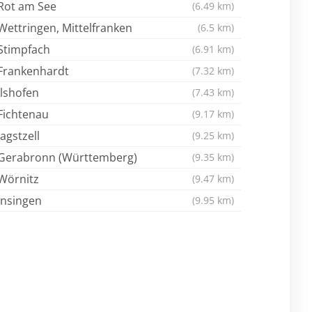
Rot am See
(6.49 km)
Wettringen, Mittelfranken
(6.5 km)
Stimpfach
(6.91 km)
Frankenhardt
(7.32 km)
Ilshofen
(7.43 km)
Fichtenau
(9.17 km)
Jagstzell
(9.25 km)
Gerabronn (Württemberg)
(9.35 km)
Wörnitz
(9.47 km)
Insingen
(9.95 km)