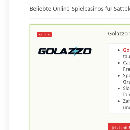
Beliebte Online-Spielcasinos für Satte
Golazzo
online
Go
ta
Ca
Fre
Sp
Gr
Slo
füh
Za
un
Jetzt mit