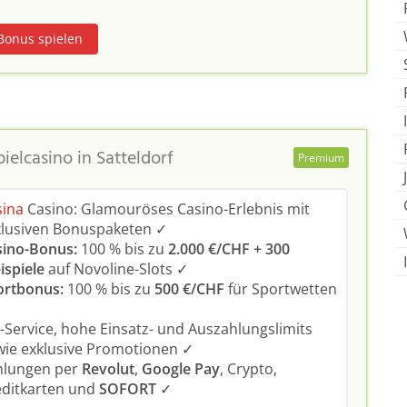
 Bonus spielen
pielcasino in
Satteldorf
Premium
sina
Casino: Glamouröses Casino-Erlebnis mit
klusiven Bonuspaketen ✓
sino-Bonus:
100 % bis zu
2.000 €/CHF + 300
ispiele
auf Novoline-Slots ✓
ortbonus:
100 % bis zu
500 €/CHF
für Sportwetten
-Service, hohe Einsatz- und Auszahlungslimits
wie exklusive Promotionen ✓
hlungen per
Revolut
,
Google Pay
, Crypto,
editkarten und
SOFORT
✓