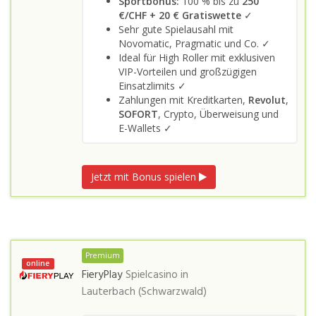
Sportbonus:
100 % bis zu
250
€/CHF + 20 € Gratiswette
✓
Sehr gute Spielausahl mit
Novomatic, Pragmatic und Co. ✓
Ideal für High Roller mit exklusiven
VIP-Vorteilen und großzügigen
Einsatzlimits ✓
Zahlungen mit Kreditkarten,
Revolut
,
SOFORT
, Crypto, Überweisung und
E-Wallets ✓
Jetzt mit Bonus spielen
Premium
online
FieryPlay
Spielcasino in
Lauterbach (Schwarzwald)