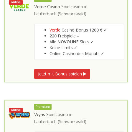
online
Verde Casino
Spielcasino in
Lauterbach (Schwarzwald)
Verde
Casino Bonus
1200 €
✓
220
Freispiele ✓
Alle
NOVOLINE
Slots ✓
Keine Limits ✓
Online Casino des Monats ✓
Jetzt mit Bonus spielen
Premium
online
Wyns
Spielcasino in
Lauterbach (Schwarzwald)