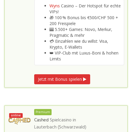
Wyns
Casino – Der Hotspot für echte
VIPs!
🎁 100 % Bonus bis €500/CHF 500 +
200 Freispiele
🎰 5.500+ Games: Novo, Merkur,
Pragmatic & mehr
💳 Einzahlen wie du willst: Visa,
Krypto, E-Wallets
👑 VIP-Club mit Luxus-Boni & hohen
Limits
Jetzt mit Bonus spielen
Premium
online
Cashed
Spielcasino in
Lauterbach (Schwarzwald)