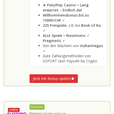
★
FieryPlay Casino
>
Lang
erwartet – Endlich da!
Willkommensbonus bis zu
1500€/CHF
✓
225 Freispiele
, z.B. bei
Book of Ra
✓
ALLE Spiele
>
Novomatic
✓
Pragmatic
✓
Von den Machern von
VulkanVegas
✓
Gute Zahlungsmethoden von
SOFORT über Paysafe bis Crypto
Jetzt mit Bonus spielen
Premium
online