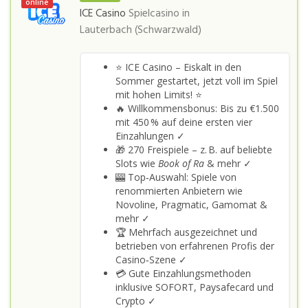
online
ICE Casino
Spielcasino in
Lauterbach (Schwarzwald)
⭐ ICE Casino – Eiskalt in den
Sommer gestartet, jetzt voll im Spiel
mit hohen Limits! ⭐
🔥 Willkommensbonus: Bis zu €1.500
mit 450 % auf deine ersten vier
Einzahlungen ✓
🎁 270 Freispiele – z. B. auf beliebte
Slots wie
Book of Ra
& mehr ✓
🎰 Top‑Auswahl: Spiele von
renommierten Anbietern wie
Novoline, Pragmatic, Gamomat &
mehr ✓
🏆 Mehrfach ausgezeichnet und
betrieben von erfahrenen Profis der
Casino‑Szene ✓
💳 Gute Einzahlungsmethoden
inklusive SOFORT, Paysafecard und
Crypto ✓