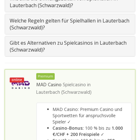
Lauterbach (Schwarzwald)?
Welche Regeln gelten für Spielhallen in Lauterbach
(Schwarzwald)?
Gibt es Alternativen zu Spielcasinos in Lauterbach
(Schwarzwald)?
Premium
online
MAD Casino
Spielcasino in
Lauterbach (Schwarzwald)
MAD Casino: Premium Casino und
Sportwetten für anspruchsvolle
Spieler ✓
Casino-Bonus:
100 % bis zu
1.000
€/CHF + 200 Freispiele
✓