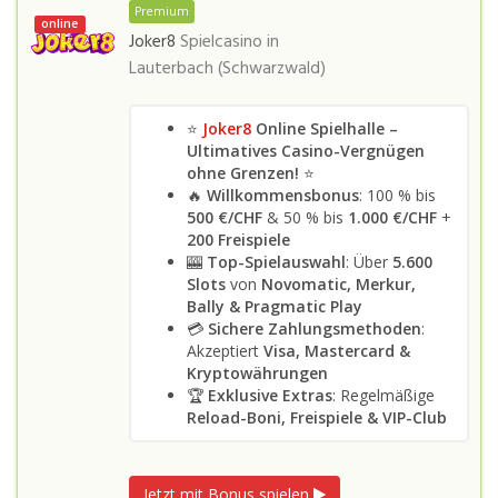
Premium
online
Joker8
Spielcasino in
Lauterbach (Schwarzwald)
⭐
Joker8
Online Spielhalle –
Ultimatives Casino-Vergnügen
ohne Grenzen!
⭐
🔥
Willkommensbonus
: 100 % bis
500 €/CHF
& 50 % bis
1.000 €/CHF
+
200 Freispiele
🎰
Top-Spielauswahl
: Über
5.600
Slots
von
Novomatic, Merkur,
Bally & Pragmatic Play
💳
Sichere Zahlungsmethoden
:
Akzeptiert
Visa, Mastercard &
Kryptowährungen
🏆
Exklusive Extras
: Regelmäßige
Reload-Boni, Freispiele & VIP-Club
Jetzt mit Bonus spielen