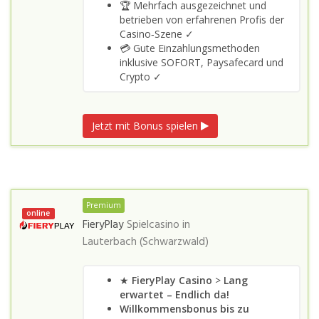
🏆 Mehrfach ausgezeichnet und
betrieben von erfahrenen Profis der
Casino‑Szene ✓
💳 Gute Einzahlungsmethoden
inklusive SOFORT, Paysafecard und
Crypto ✓
Jetzt mit Bonus spielen
Premium
online
FieryPlay
Spielcasino in
Lauterbach (Schwarzwald)
★
FieryPlay Casino
>
Lang
erwartet – Endlich da!
Willkommensbonus bis zu