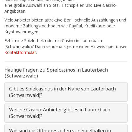
eine große Auswahl an Slots, Tischspielen und Live-Casino-
Angeboten.
Viele Anbieter bieten attraktive Boni, schnelle Auszahlungen und
moderne Zahlungsmethoden wie PayPal, Kreditkarte oder
Kryptowährungen.
Fehlt eine Spielothek oder ein Casino in Lauterbach
(Schwarzwald)? Dann sende uns gerne einen Hinweis über unser
Kontaktformular
.
Häufige Fragen zu Spielcasinos in Lauterbach
(Schwarzwald)
Gibt es Spielcasinos in der Nähe von Lauterbach
(Schwarzwald)?
Welche Casino-Anbieter gibt es in Lauterbach
(Schwarzwald)?
Wie sind die Öffnungszeiten von Spielhallen in