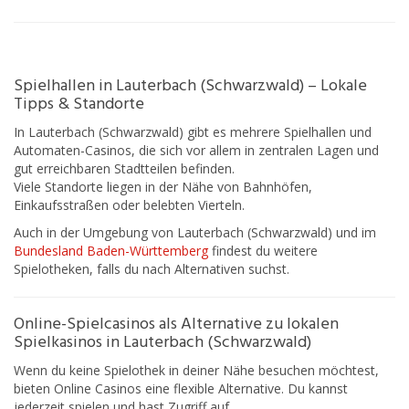
Spielhallen in Lauterbach (Schwarzwald) – Lokale
Tipps & Standorte
In Lauterbach (Schwarzwald) gibt es mehrere Spielhallen und
Automaten-Casinos, die sich vor allem in zentralen Lagen und
gut erreichbaren Stadtteilen befinden.
Viele Standorte liegen in der Nähe von Bahnhöfen,
Einkaufsstraßen oder belebten Vierteln.
Auch in der Umgebung von Lauterbach (Schwarzwald) und im
Bundesland Baden-Württemberg
findest du weitere
Spielotheken, falls du nach Alternativen suchst.
Online-Spielcasinos als Alternative zu lokalen
Spielkasinos in Lauterbach (Schwarzwald)
Wenn du keine Spielothek in deiner Nähe besuchen möchtest,
bieten Online Casinos eine flexible Alternative. Du kannst
jederzeit spielen und hast Zugriff auf