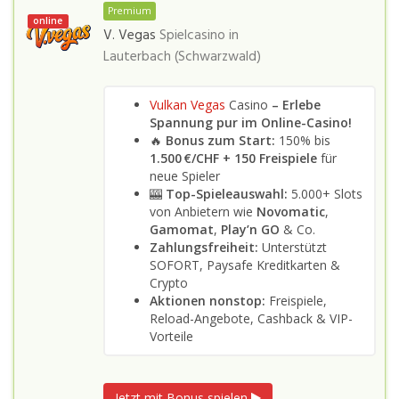
Premium
online
V. Vegas
Spielcasino in
Lauterbach (Schwarzwald)
Vulkan Vegas
Casino
– Erlebe
Spannung pur im Online-Casino!
🔥
Bonus zum Start:
150% bis
1.500 €/CHF + 150 Freispiele
für
neue Spieler
🎰
Top-Spieleauswahl:
5.000+ Slots
von Anbietern wie
Novomatic
,
Gamomat
,
Play’n GO
& Co.
Zahlungsfreiheit:
Unterstützt
SOFORT, Paysafe Kreditkarten &
Crypto
Aktionen nonstop:
Freispiele,
Reload-Angebote, Cashback & VIP-
Vorteile
Jetzt mit Bonus spielen