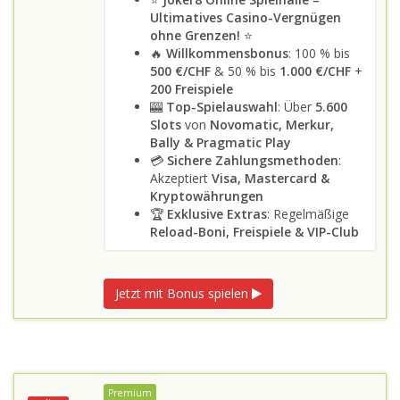
Ultimatives Casino-Vergnügen
ohne Grenzen!
⭐
🔥
Willkommensbonus
: 100 % bis
500 €/CHF
& 50 % bis
1.000 €/CHF
+
200 Freispiele
🎰
Top-Spielauswahl
: Über
5.600
Slots
von
Novomatic, Merkur,
Bally & Pragmatic Play
💳
Sichere Zahlungsmethoden
:
Akzeptiert
Visa, Mastercard &
Kryptowährungen
🏆
Exklusive Extras
: Regelmäßige
Reload-Boni, Freispiele & VIP-Club
Jetzt mit Bonus spielen
Premium