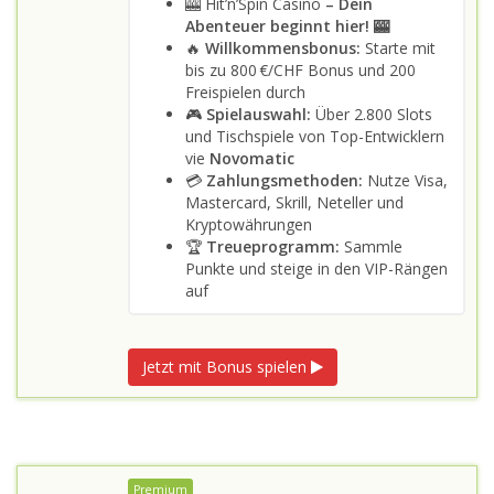
🎰 Hit’n’Spin Casino
– Dein
Abenteuer beginnt hier! 🎰
🔥
Willkommensbonus:
Starte mit
bis zu 800 €/CHF Bonus und 200
Freispielen durch
🎮
Spielauswahl:
Über 2.800 Slots
und Tischspiele von Top-Entwicklern
vie
Novomatic
💳
Zahlungsmethoden:
Nutze Visa,
Mastercard, Skrill, Neteller und
Kryptowährungen
🏆
Treueprogramm:
Sammle
Punkte und steige in den VIP-Rängen
auf
Jetzt mit Bonus spielen
Premium