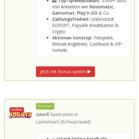
🎰
Top-Spieleauswahl:
5.000+ Slots
von Anbietern wie
Novomatic
,
Gamomat
,
Play’n GO
& Co.
Zahlungsfreiheit:
Unterstützt
SOFORT, Paysafe Kreditkarten &
Crypto
Aktionen nonstop:
Freispiele,
Reload-Angebote, Cashback & VIP-
Vorteile
Jetzt mit Bonus spielen
Premium
online
Joker8
Spielcasino in
Lauterbach (Schwarzwald)
⭐
Joker8 Online Spielhalle –