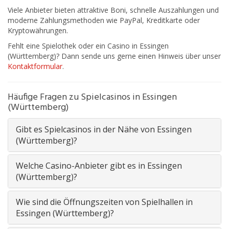
Viele Anbieter bieten attraktive Boni, schnelle Auszahlungen und
moderne Zahlungsmethoden wie PayPal, Kreditkarte oder
Kryptowährungen.
Fehlt eine Spielothek oder ein Casino in Essingen
(Württemberg)? Dann sende uns gerne einen Hinweis über unser
Kontaktformular
.
Häufige Fragen zu Spielcasinos in Essingen
(Württemberg)
Gibt es Spielcasinos in der Nähe von Essingen
(Württemberg)?
Welche Casino-Anbieter gibt es in Essingen
(Württemberg)?
Wie sind die Öffnungszeiten von Spielhallen in
Essingen (Württemberg)?