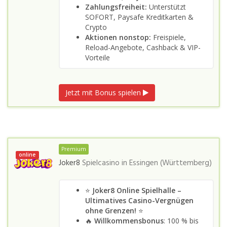
Zahlungsfreiheit:
Unterstützt
SOFORT, Paysafe Kreditkarten &
Crypto
Aktionen nonstop:
Freispiele,
Reload-Angebote, Cashback & VIP-
Vorteile
Jetzt mit Bonus spielen
Premium
online
Joker8
Spielcasino in
Essingen (Württemberg)
⭐
Joker8 Online Spielhalle –
Ultimatives Casino-Vergnügen
ohne Grenzen!
⭐
🔥
Willkommensbonus
: 100 % bis