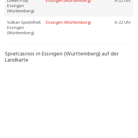
Löwen Play
Essingen (Württemberg)
6–22 Uhr
Essingen
(Württemberg)
Vulkan Spielothek
Essingen (Württemberg)
6–22 Uhr
Essingen
(Württemberg)
Spielcasinos in Essingen (Württemberg) auf der
Landkarte