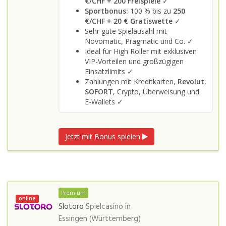
€/CHF + 200 Freispiele
✓
Sportbonus:
100 % bis zu
250
€/CHF + 20 € Gratiswette
✓
Sehr gute Spielausahl mit
Novomatic, Pragmatic und Co. ✓
Ideal für High Roller mit exklusiven
VIP-Vorteilen und großzügigen
Einsatzlimits ✓
Zahlungen mit Kreditkarten,
Revolut
,
SOFORT
, Crypto, Überweisung und
E-Wallets ✓
Jetzt mit Bonus spielen
Premium
online
Slotoro
Spielcasino in
Essingen (Württemberg)