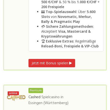
500 €/CHF
& 50 % bis
1.000 €/CHF
+
200 Freispiele
🎰
Top-Spielauswahl
: Über
5.600
Slots
von
Novomatic, Merkur,
Bally & Pragmatic Play
💳
Sichere Zahlungsmethoden
:
Akzeptiert
Visa, Mastercard &
Kryptowährungen
🏆
Exklusive Extras
: Regelmäßige
Reload-Boni, Freispiele & VIP-Club
Jetzt mit Bonus spielen
Premium
online
Cashed
Spielcasino in
Essingen (Württemberg)