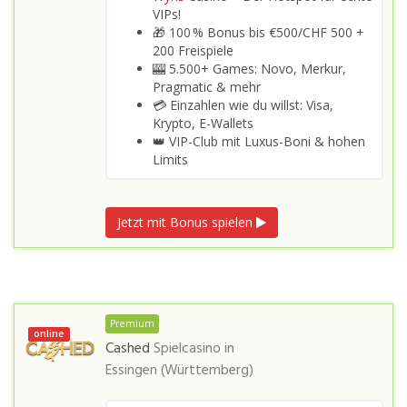
VIPs!
🎁 100 % Bonus bis €500/CHF 500 +
200 Freispiele
🎰 5.500+ Games: Novo, Merkur,
Pragmatic & mehr
💳 Einzahlen wie du willst: Visa,
Krypto, E-Wallets
👑 VIP-Club mit Luxus-Boni & hohen
Limits
Jetzt mit Bonus spielen
Premium
online
Cashed
Spielcasino in
Essingen (Württemberg)