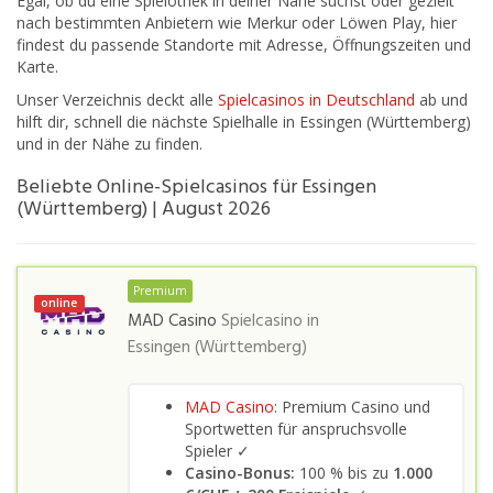
Egal, ob du eine Spielothek in deiner Nähe suchst oder gezielt
nach bestimmten Anbietern wie Merkur oder Löwen Play, hier
findest du passende Standorte mit Adresse, Öffnungszeiten und
Karte.
Unser Verzeichnis deckt alle
Spielcasinos in Deutschland
ab und
hilft dir, schnell die nächste Spielhalle in Essingen (Württemberg)
und in der Nähe zu finden.
Beliebte Online-Spielcasinos für Essingen
(Württemberg) | August 2026
Premium
online
MAD Casino
Spielcasino in
Essingen (Württemberg)
MAD Casino
: Premium Casino und
Sportwetten für anspruchsvolle
Spieler ✓
Casino-Bonus:
100 % bis zu
1.000