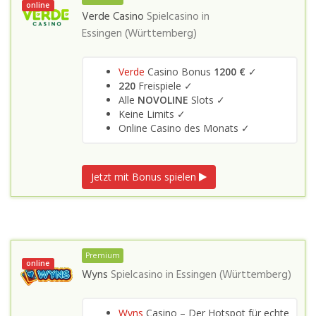
online
Verde Casino
Spielcasino in
Essingen (Württemberg)
Verde
Casino Bonus
1200 €
✓
220
Freispiele ✓
Alle
NOVOLINE
Slots ✓
Keine Limits ✓
Online Casino des Monats ✓
Jetzt mit Bonus spielen
Premium
online
Wyns
Spielcasino in
Essingen (Württemberg)
Wyns
Casino – Der Hotspot für echte