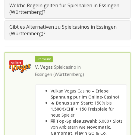
Welche Regeln gelten für Spielhallen in Essingen
(Württemberg)?
Gibt es Alternativen zu Spielcasinos in Essingen
(Württemberg)?
Premium
online
V. Vegas
Spielcasino in
Essingen (Württemberg)
Vulkan Vegas Casino
– Erlebe
Spannung pur im Online-Casino!
🔥
Bonus zum Start:
150% bis
1.500 €/CHF + 150 Freispiele
für
neue Spieler
🎰
Top-Spieleauswahl:
5.000+ Slots
von Anbietern wie
Novomatic
,
Gamomat
,
Play’n GO
& Co.