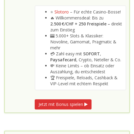
⭐
Slotoro
– Für echte Casino-Bosse!
🔥 Willkommensdeal: Bis zu
2.500 €/CHF + 250 Freispiele –
direkt
zum Einstieg
🎰 5.000+ Slots & Klassiker:
Novoline, Gamomat, Pragmatic &
mehr
💳 Zahl easy mit
SOFORT
,
Paysafecard
, Crypto, Neteller & Co.
💸 Keine Limits – ob Einsatz oder
Auszahlung, du entscheidest
🏆 Freispiele, Reloads, Cashback &
VIP-Level mit echtem Respekt
Jetzt mit Bonus spielen