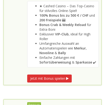
★ Cashed Casino – Das Top-Casino
für stilvolles Online-Spiel!
100% Bonus bis zu 500 €
/ CHF
und
200 Freispiele
🎰
Bonus Crab & Weekly Reload
für
Extra-Boni
Exklusiver
VIP-Club
, ideal für High
Roller
Umfangreiche Auswahl an
Automatenspielen wie
Merkur
,
Novoline
&
Bally
Einfache Zahlungen mit
Sofortüberweisung
&
Sparkasse
✔️
Jetzt mit Bonus spielen
Premium