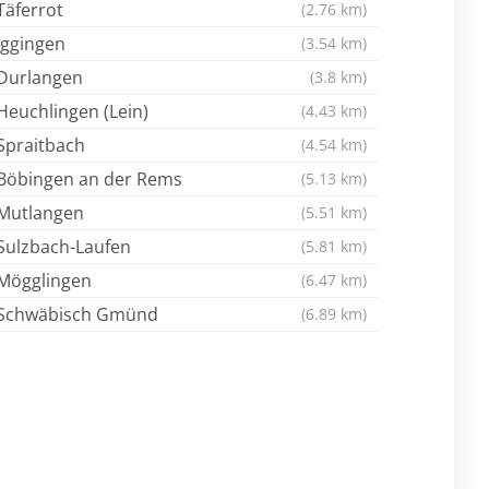
Täferrot
(2.76 km)
Iggingen
(3.54 km)
Durlangen
(3.8 km)
Heuchlingen (Lein)
(4.43 km)
Spraitbach
(4.54 km)
Böbingen an der Rems
(5.13 km)
Mutlangen
(5.51 km)
Sulzbach-Laufen
(5.81 km)
Mögglingen
(6.47 km)
Schwäbisch Gmünd
(6.89 km)