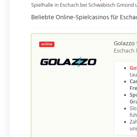
Spielhalle in Eschach bei Schwäbisch Gmünd u
Beliebte Online-Spielcasinos für Esc
Golazzo
online
Eschach
Go
ta
Ca
Fre
Sp
Gr
Slo
füh
Za
un