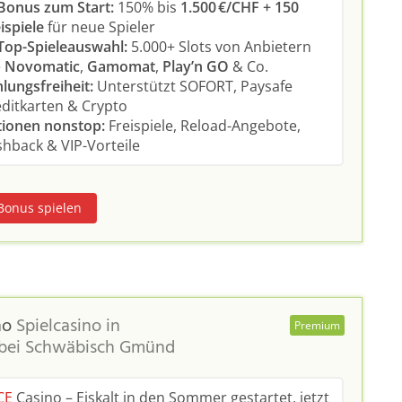
Bonus zum Start:
150% bis
1.500 €/CHF + 150
ispiele
für neue Spieler
Top-Spieleauswahl:
5.000+ Slots von Anbietern
e
Novomatic
,
Gamomat
,
Play’n GO
& Co.
lungsfreiheit:
Unterstützt SOFORT, Paysafe
ditkarten & Crypto
tionen nonstop:
Freispiele, Reload-Angebote,
hback & VIP-Vorteile
 Bonus spielen
no
Spielcasino in
Premium
 bei Schwäbisch Gmünd
CE
Casino – Eiskalt in den Sommer gestartet, jetzt