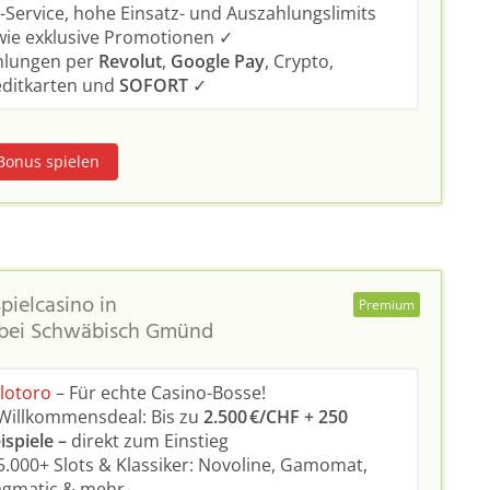
-Service, hohe Einsatz- und Auszahlungslimits
wie exklusive Promotionen ✓
hlungen per
Revolut
,
Google Pay
, Crypto,
editkarten und
SOFORT
✓
 Bonus spielen
pielcasino in
Premium
 bei Schwäbisch Gmünd
lotoro
– Für echte Casino-Bosse!
 Willkommensdeal: Bis zu
2.500 €/CHF + 250
ispiele –
direkt zum Einstieg
5.000+ Slots & Klassiker: Novoline, Gamomat,
agmatic & mehr