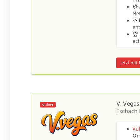
💳 
Net
💸 
en
🏆 
ec
Jetzt mit
V. Vegas
online
Eschach
Vu
Onl