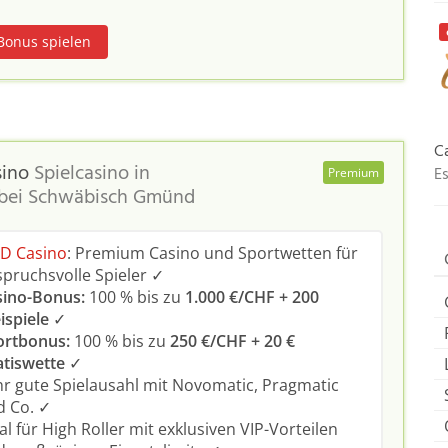
 Bonus spielen
C
ino
Spielcasino in
E
Premium
 bei Schwäbisch Gmünd
D Casino
: Premium Casino und Sportwetten für
pruchsvolle Spieler ✓
sino-Bonus:
100 % bis zu
1.000 €/CHF + 200
ispiele
✓
ortbonus:
100 % bis zu
250 €/CHF + 20 €
atiswette
✓
r gute Spielausahl mit Novomatic, Pragmatic
d Co. ✓
al für High Roller mit exklusiven VIP-Vorteilen