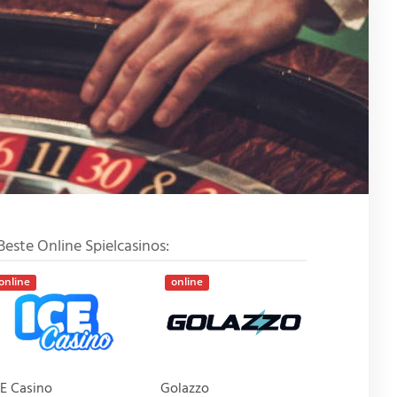
Beste Online Spielcasinos:
online
online
CE Casino
Golazzo