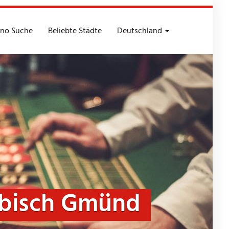
ino Suche
Beliebte Städte
Deutschland
äbisch Gmünd