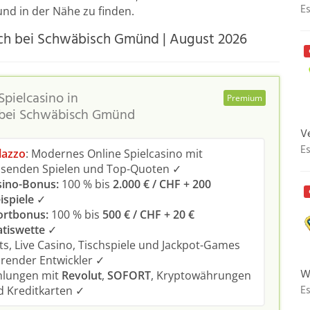
E
nd in der Nähe zu finden.
hach bei Schwäbisch Gmünd | August 2026
Spielcasino in
Premium
 bei Schwäbisch Gmünd
V
E
lazzo
: Modernes Online Spielcasino mit
usenden Spielen und Top-Quoten ✓
sino-Bonus:
100 % bis
2.000 € / CHF + 200
ispiele
✓
ortbonus:
100 % bis
500 € / CHF + 20 €
atiswette
✓
ts, Live Casino, Tischspiele und Jackpot-Games
render Entwickler ✓
W
hlungen mit
Revolut
,
SOFORT
, Kryptowährungen
E
d Kreditkarten ✓