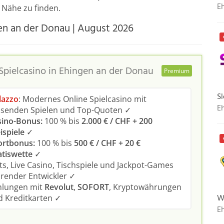
E
 Nähe zu finden.
gen an der Donau | August 2026
Spielcasino in
Ehingen an der Donau
Premium
S
lazzo
: Modernes Online Spielcasino mit
E
usenden Spielen und Top-Quoten ✓
sino-Bonus:
100 % bis
2.000 € / CHF + 200
ispiele
✓
ortbonus:
100 % bis
500 € / CHF + 20 €
atiswette
✓
ts, Live Casino, Tischspiele und Jackpot-Games
render Entwickler ✓
hlungen mit
Revolut
,
SOFORT
, Kryptowährungen
W
d Kreditkarten ✓
E