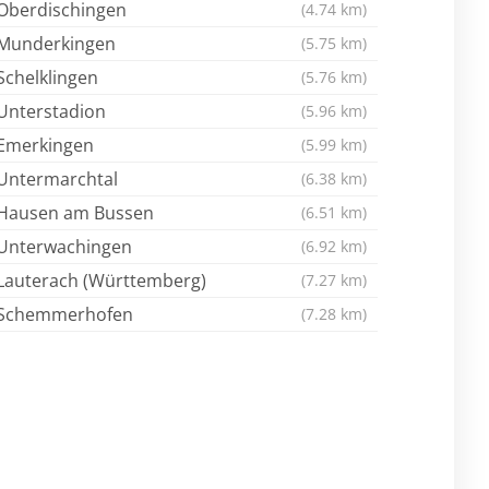
Oberdischingen
(4.74 km)
Munderkingen
(5.75 km)
Schelklingen
(5.76 km)
Unterstadion
(5.96 km)
Emerkingen
(5.99 km)
Untermarchtal
(6.38 km)
Hausen am Bussen
(6.51 km)
Unterwachingen
(6.92 km)
Lauterach (Württemberg)
(7.27 km)
Schemmerhofen
(7.28 km)