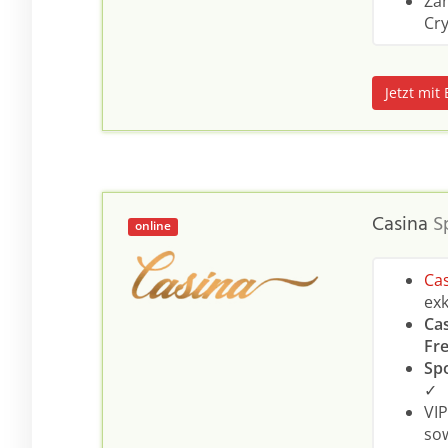
Zah
Cr
Jetzt mit
Casina
S
online
Ca
ex
Ca
Fre
Sp
✓
VIP
so