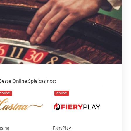
Beste Online Spielcasinos:
online
online
asina
FieryPlay