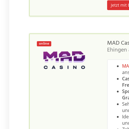
Jetzt mit
MAD Cas
online
Ehingen 
MA
ans
Ca
Fre
Sp
Gr
Seh
un
Ide
und