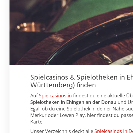
Spielcasinos & Spielotheken in 
Württemberg) finden
Auf
Spielcasinos.in
findest du eine aktuelle Ü
Spielotheken in Ehingen an der Donau
und U
Egal, ob du eine Spielothek in deiner Nähe s
Merkur oder Löwen Play, hier findest du pas
Karte.
Unser Verzeichnis deckt alle
Spielcasinos in 