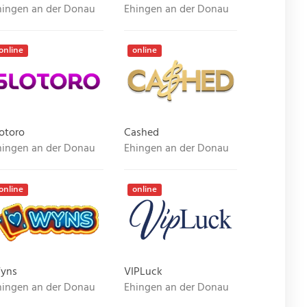
hingen an der Donau
Ehingen an der Donau
online
online
lotoro
Cashed
hingen an der Donau
Ehingen an der Donau
online
online
yns
VIPLuck
hingen an der Donau
Ehingen an der Donau