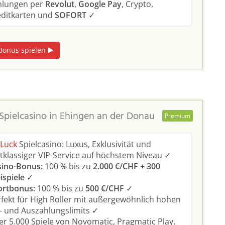
hlungen per
Revolut
,
Google Pay
, Crypto,
editkarten und
SOFORT
✓
 Bonus spielen
Spielcasino in
Ehingen an der Donau
Premium
PLuck
Spielcasino: Luxus, Exklusivität und
tklassiger VIP-Service auf höchstem Niveau ✓
sino-Bonus:
100 % bis zu
2.000 €/CHF + 300
ispiele
✓
ortbonus:
100 % bis zu
500 €/CHF
✓
fekt für High Roller mit außergewöhnlich hohen
- und Auszahlungslimits ✓
r 5.000 Spiele von Novomatic, Pragmatic Play,