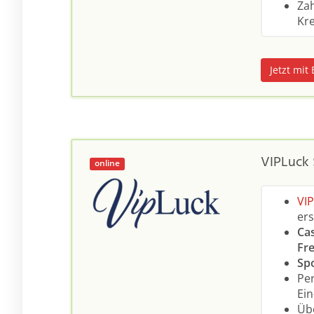
Za
Kr
Jetzt mit
VIPLuck
online
VI
ers
Ca
Fre
Sp
Per
Ein
Übe